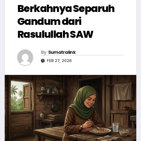
Berkahnya Separuh
Gandum dari
Rasulullah SAW
By
Sumatralink
FEB 27, 2026