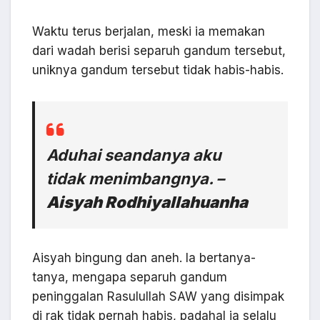
Waktu terus berjalan, meski ia memakan
dari wadah berisi separuh gandum tersebut,
uniknya gandum tersebut tidak habis-habis.
Aduhai seandanya aku
tidak menimbangnya. –
Aisyah Rodhiyallahuanha
Aisyah bingung dan aneh. Ia bertanya-
tanya, mengapa separuh gandum
peninggalan Rasulullah SAW yang disimpak
di rak tidak pernah habis, padahal ia selalu