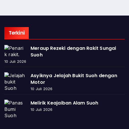
Terkini
Meraup Rezeki dengan Rakit Sungai
Suoh
10 Juli 2026
Asyiknya Jelajah Bukit Suoh dengan
Motor
10 Juli 2026
Melirik Keajaiban Alam Suoh
10 Juli 2026