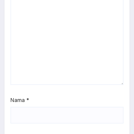
Nama
*