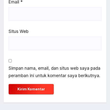
Email
*
Situs Web
Simpan nama, email, dan situs web saya pada
peramban ini untuk komentar saya berikutnya.