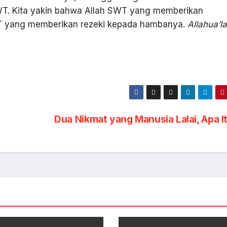
T. Kita yakin bahwa Allah SWT yang memberikan
WT yang memberikan rezeki kepada hambanya.
Allahua’l
Dua Nikmat yang Manusia Lalai, Apa I