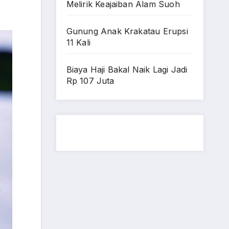
Melirik Keajaiban Alam Suoh
Gunung Anak Krakatau Erupsi
11 Kali
Biaya Haji Bakal Naik Lagi Jadi
Rp 107 Juta