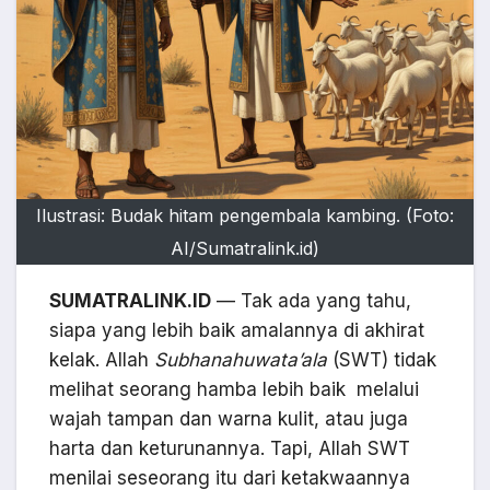
Ilustrasi: Budak hitam pengembala kambing. (Foto:
AI/Sumatralink.id)
SUMATRALINK.ID
— Tak ada yang tahu,
siapa yang lebih baik amalannya di akhirat
kelak. Allah
Subhanahuwata’ala
(SWT) tidak
melihat seorang hamba lebih baik melalui
wajah tampan dan warna kulit, atau juga
harta dan keturunannya. Tapi, Allah SWT
menilai seseorang itu dari ketakwaannya