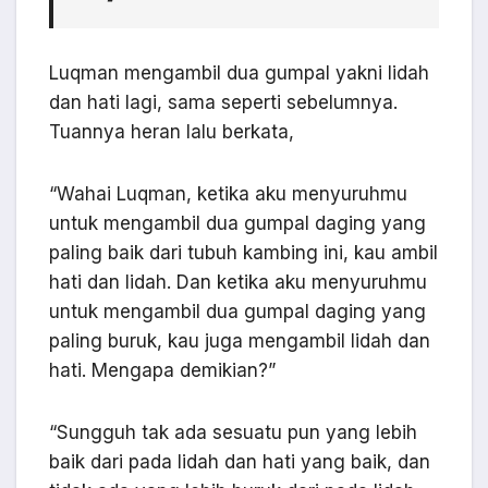
Luqman mengambil dua gumpal yakni lidah
dan hati lagi, sama seperti sebelumnya.
Tuannya heran lalu berkata,
“Wahai Luqman, ketika aku menyuruhmu
untuk mengambil dua gumpal daging yang
paling baik dari tubuh kambing ini, kau ambil
hati dan lidah. Dan ketika aku menyuruhmu
untuk mengambil dua gumpal daging yang
paling buruk, kau juga mengambil lidah dan
hati. Mengapa demikian?”
“Sungguh tak ada sesuatu pun yang lebih
baik dari pada lidah dan hati yang baik, dan