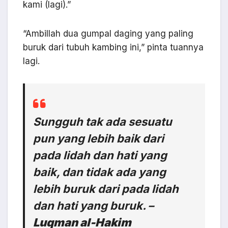
kami (lagi).”
“Ambillah dua gumpal daging yang paling
buruk dari tubuh kambing ini,” pinta tuannya
lagi.
Sungguh tak ada sesuatu
pun yang lebih baik dari
pada lidah dan hati yang
baik, dan tidak ada yang
lebih buruk dari pada lidah
dan hati yang buruk. –
Luqman al-Hakim