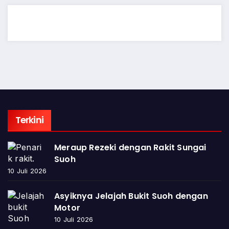
Terkini
Meraup Rezeki dengan Rakit Sungai
Suoh
10 Juli 2026
Asyiknya Jelajah Bukit Suoh dengan
Motor
10 Juli 2026