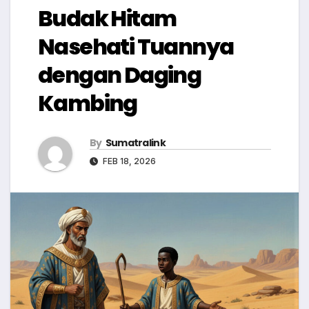
Budak Hitam
Nasehati Tuannya
dengan Daging
Kambing
By
Sumatralink
FEB 18, 2026