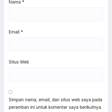
Nama
*
Email
*
Situs Web
Simpan nama, email, dan situs web saya pada
peramban ini untuk komentar saya berikutnya.