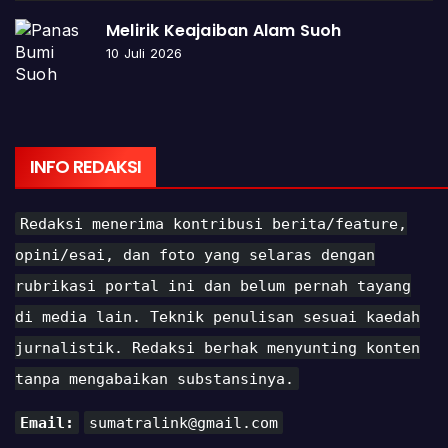
Melirik Keajaiban Alam Suoh
10 Juli 2026
INFO REDAKSI
Redaksi menerima kontribusi berita/feature,
opini/esai, dan foto yang selaras dengan
rubrikasi portal ini dan belum pernah tayang
di media lain. Teknik penulisan sesuai kaedah
jurnalistik. Redaksi berhak menyunting konten
tanpa mengabaikan substansinya.
Email:
sumatralink@gmail.com