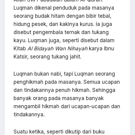
Luqman dikenal penduduk pada masanya
seorang budak hitam dengan bibir tebal,
hidung pesek, dan kakinya kurus. Ia juga
disebut pengembala ternak dan tukang
kayu. Luqman juga, seperti disebut dalam
Kitab
Al Bidayah Wan Nihayah
karya Ibnu
Katsir, seorang tukang jahit.
Luqman bukan nabi, tapi Luqman seorang
penghikmah pada masanya. Semua ucapan
dan tindakannya penuh hikmah. Sehingga
banyak orang pada masanya banyak
mengambil hikmah dari ucapan-ucapan dan
tindakannya.
Suatu ketika, seperti dikutip dari buku