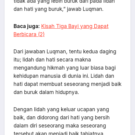
tidak ada yang lebih buruk dari pada lidah
dan hati yang buruk,” jawab Luqman.
Baca juga:
Kisah Tiga Bayi yang Dapat
Berbicara (2)
Dari jawaban Luqman, tentu kedua daging
itu; lidah dan hati secara makna
mengandung hikmah yang luar biasa bagi
kehidupan manusia di dunia ini. Lidah dan
hati dapat membuat seseorang menjadi baik
dan buruk dalam hidupnya.
Dengan lidah yang keluar ucapan yang
baik, dan didorong dari hati yang bersih
dalam diri seseorang maka seseorang
tersebut akan menjadi baik tabiatnya.