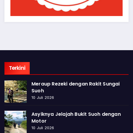
Terkini
Meraup Rezeki dengan Rakit Sungai
Suoh
10 Juli 2026
Asyiknya Jelajah Bukit Suoh dengan
Motor
10 Juli 2026