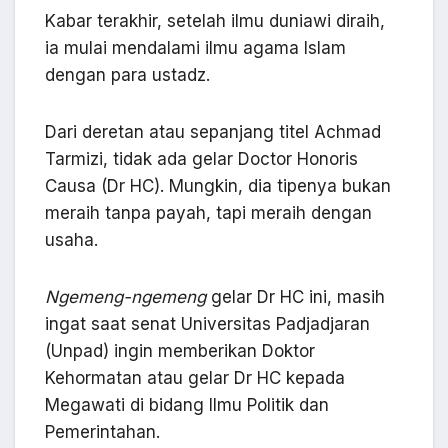
Kabar terakhir, setelah ilmu duniawi diraih,
ia mulai mendalami ilmu agama Islam
dengan para ustadz.
Dari deretan atau sepanjang titel Achmad
Tarmizi, tidak ada gelar Doctor Honoris
Causa (Dr HC). Mungkin, dia tipenya bukan
meraih tanpa payah, tapi meraih dengan
usaha.
Ngemeng-ngemeng
gelar Dr HC ini, masih
ingat saat senat Universitas Padjadjaran
(Unpad) ingin memberikan Doktor
Kehormatan atau gelar Dr HC kepada
Megawati di bidang Ilmu Politik dan
Pemerintahan.