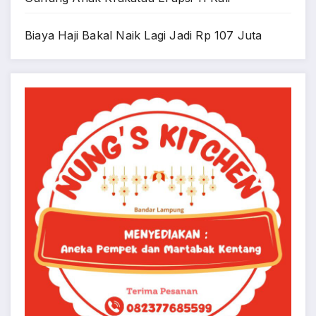
Biaya Haji Bakal Naik Lagi Jadi Rp 107 Juta