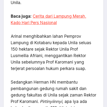
Unila.
Baca juga:
Cerita dari Lampung Merah,
Kado Hari Pers Nasional
Arinal menghibahkan lahan Pemprov
Lampung di Kotabaru kepada Unila seluas
150 hektare sejak Rektor Unila Prof
Lusmeilia Afriani, menggantikan Rektor
Unila sebelumnya Prof Karomani yang
terjerat persoalan hukum perkara suap.
Sedangkan Herman HN membantu
pembangunan gedung rumah sakit dan
gedung fakultas di Unila sejak zaman Rektor
Prof Karomani.
Pirtinyiinnyi
, apa iya ada