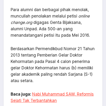
Para alumni dan berbagai pihak menolak,
muncullah penolakan melalui petisi
online
change.org
digagas Genta Bijaksana,
alumni Unpad. Ada 500-an yang
menandatangani petisi itu pada Mei 2016.
Berdasarkan Permendikbud Nomor 21 Tahun
2013 tentang Pemberian Gelar Doktor
Kehormatan pada Pasal 4 calon penerima
gelar Doktor Kehormatan harus (b) memiliki
gelar akademik paling rendah Sarjana (S-1)
atau setara.
Baca juga:
Nabi Muhammad SAW, Reformis
Sejati Tak Terbantahkan