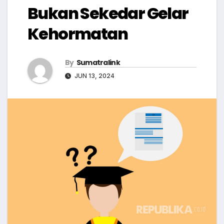
Bukan Sekedar Gelar
Kehormatan
By
Sumatralink
JUN 13, 2024