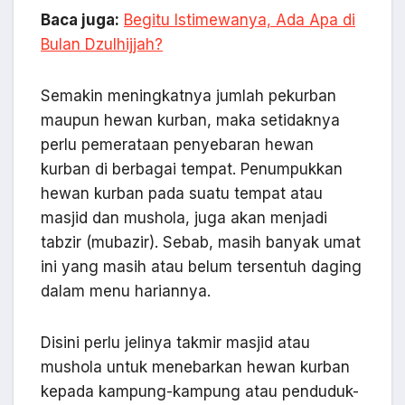
Baca juga:
Begitu Istimewanya, Ada Apa di
Bulan Dzulhijjah?
Semakin meningkatnya jumlah pekurban
maupun hewan kurban, maka setidaknya
perlu pemerataan penyebaran hewan
kurban di berbagai tempat. Penumpukkan
hewan kurban pada suatu tempat atau
masjid dan mushola, juga akan menjadi
tabzir (mubazir). Sebab, masih banyak umat
ini yang masih atau belum tersentuh daging
dalam menu hariannya.
Disini perlu jelinya takmir masjid atau
mushola untuk menebarkan hewan kurban
kepada kampung-kampung atau penduduk-