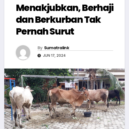
Menakjubkan, Berhaji
dan Berkurban Tak
Pernah Surut
By
Sumatralink
JUN 17, 2024