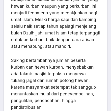
hewan kurban maupun yang berkurban. Ini
menjadi fenomena yang menakjubkan bagi
umat Islam. Meski harga sapi dan kambing
selalu naik setiap tahun apalagi menjelang
bulan Dzulhijjah, umat Islam tetap terpanggil
untuk berkurban, baik dengan cara arisan
atau menabung, atau mandiri.
Saking bertambahnya jumlah peserta
kurban dan hewan kurban, menyebabkan
ada takmir masjid terpaksa menyewa
tukang jagal dari rumah potong hewan,
karena masyarakat setempat tak sanggup
menuntaskan mulai dari peneyembelihan,
pengulitan, pencacahan, hingga
pendistribusian.