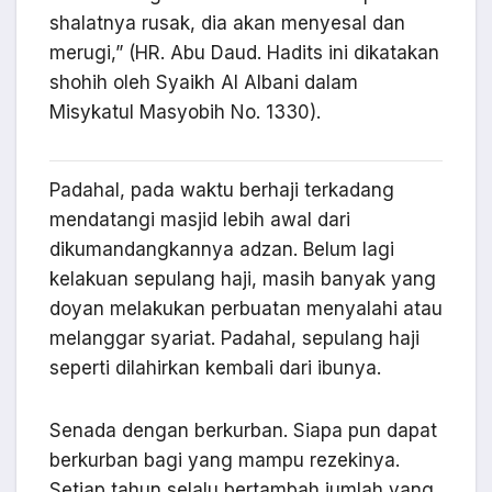
shalatnya rusak, dia akan menyesal dan
merugi,” (HR. Abu Daud. Hadits ini dikatakan
shohih oleh Syaikh Al Albani dalam
Misykatul Masyobih No. 1330).
Padahal, pada waktu berhaji terkadang
mendatangi masjid lebih awal dari
dikumandangkannya adzan. Belum lagi
kelakuan sepulang haji, masih banyak yang
doyan melakukan perbuatan menyalahi atau
melanggar syariat. Padahal, sepulang haji
seperti dilahirkan kembali dari ibunya.
Senada dengan berkurban. Siapa pun dapat
berkurban bagi yang mampu rezekinya.
Setiap tahun selalu bertambah jumlah yang