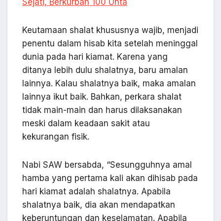
Sejati, Berkurban 100 Unta
Keutamaan shalat khususnya wajib, menjadi
penentu dalam hisab kita setelah meninggal
dunia pada hari kiamat. Karena yang
ditanya lebih dulu shalatnya, baru amalan
lainnya. Kalau shalatnya baik, maka amalan
lainnya ikut baik. Bahkan, perkara shalat
tidak main-main dan harus dilaksanakan
meski dalam keadaan sakit atau
kekurangan fisik.
Nabi SAW bersabda, “Sesungguhnya amal
hamba yang pertama kali akan dihisab pada
hari kiamat adalah shalatnya. Apabila
shalatnya baik, dia akan mendapatkan
keberuntungan dan keselamatan. Apabila