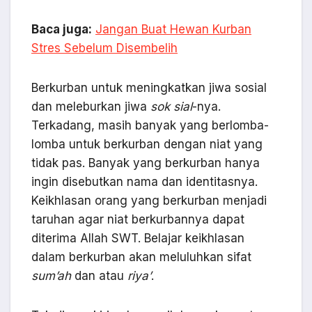
Baca juga:
Jangan Buat Hewan Kurban
Stres Sebelum Disembelih
Berkurban untuk meningkatkan jiwa sosial
dan meleburkan jiwa
sok sial
-nya.
Terkadang, masih banyak yang berlomba-
lomba untuk berkurban dengan niat yang
tidak pas. Banyak yang berkurban hanya
ingin disebutkan nama dan identitasnya.
Keikhlasan orang yang berkurban menjadi
taruhan agar niat berkurbannya dapat
diterima Allah SWT. Belajar keikhlasan
dalam berkurban akan meluluhkan sifat
sum’ah
dan atau
riya’
.