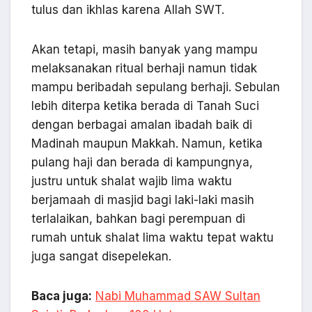
tulus dan ikhlas karena Allah SWT.
Akan tetapi, masih banyak yang mampu
melaksanakan ritual berhaji namun tidak
mampu beribadah sepulang berhaji. Sebulan
lebih diterpa ketika berada di Tanah Suci
dengan berbagai amalan ibadah baik di
Madinah maupun Makkah. Namun, ketika
pulang haji dan berada di kampungnya,
justru untuk shalat wajib lima waktu
berjamaah di masjid bagi laki-laki masih
terlalaikan, bahkan bagi perempuan di
rumah untuk shalat lima waktu tepat waktu
juga sangat disepelekan.
Baca juga:
Nabi Muhammad SAW Sultan