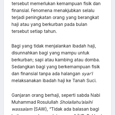
tersebut memerlukan kemampuan fisik dan
finansial. Fenomena menakjubkan selalu
terjadi peningkatan orang yang berangkat
haji atau yang berkurban pada bulan
tersebut setiap tahun.
Bagi yang tidak menjalankan ibadah haji,
disunnahkan bagi yang mampu untuk
berkurban; sapi atau kambing atau domba.
Sedangkan bagi yang berkemampuan fisik
dan finansial tanpa ada halangan
syar
’i
melaksanakan ibadah haji ke Tanah Suci.
Ganjaran orang berhaji, seperti sabda Nabi
Muhammad Rosulullah
Sholallahu’alaihi
wassalam
(SAW), “Tidak ada balasan bagi