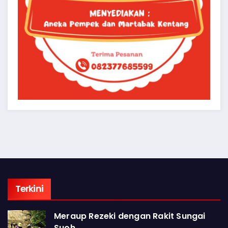
Terkini
Meraup Rezeki dengan Rakit Sungai
Suoh