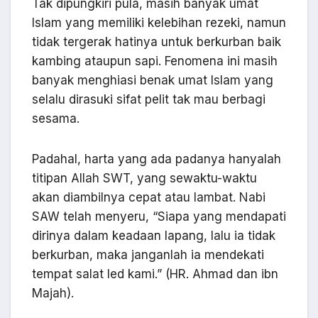
Tak dipungkiri pula, masih banyak umat
Islam yang memiliki kelebihan rezeki, namun
tidak tergerak hatinya untuk berkurban baik
kambing ataupun sapi. Fenomena ini masih
banyak menghiasi benak umat Islam yang
selalu dirasuki sifat pelit tak mau berbagi
sesama.
Padahal, harta yang ada padanya hanyalah
titipan Allah SWT, yang sewaktu-waktu
akan diambilnya cepat atau lambat. Nabi
SAW telah menyeru, “Siapa yang mendapati
dirinya dalam keadaan lapang, lalu ia tidak
berkurban, maka janganlah ia mendekati
tempat salat Ied kami.” (HR. Ahmad dan ibn
Majah).