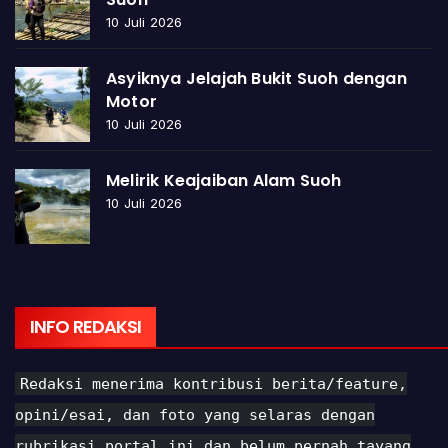
10 Juli 2026
Asyiknya Jelajah Bukit Suoh dengan
Motor
10 Juli 2026
Melirik Keajaiban Alam Suoh
10 Juli 2026
INFO REDAKSI
Redaksi menerima kontribusi berita/feature,
opini/esai, dan foto yang selaras dengan
rubrikasi portal ini dan belum pernah tayang