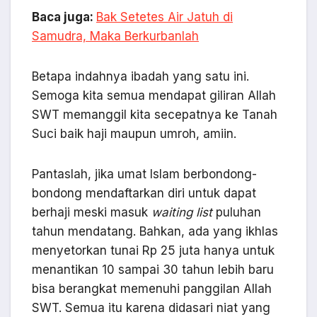
Baca juga:
Bak Setetes Air Jatuh di
Samudra, Maka Berkurbanlah
Betapa indahnya ibadah yang satu ini.
Semoga kita semua mendapat giliran Allah
SWT memanggil kita secepatnya ke Tanah
Suci baik haji maupun umroh, amiin.
Pantaslah, jika umat Islam berbondong-
bondong mendaftarkan diri untuk dapat
berhaji meski masuk
waiting list
puluhan
tahun mendatang. Bahkan, ada yang ikhlas
menyetorkan tunai Rp 25 juta hanya untuk
menantikan 10 sampai 30 tahun lebih baru
bisa berangkat memenuhi panggilan Allah
SWT. Semua itu karena didasari niat yang