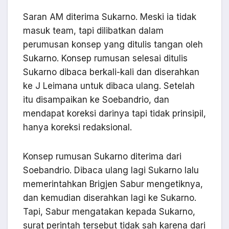
Saran AM diterima Sukarno. Meski ia tidak
masuk team, tapi dilibatkan dalam
perumusan konsep yang ditulis tangan oleh
Sukarno. Konsep rumusan selesai ditulis
Sukarno dibaca berkali-kali dan diserahkan
ke J Leimana untuk dibaca ulang. Setelah
itu disampaikan ke Soebandrio, dan
mendapat koreksi darinya tapi tidak prinsipil,
hanya koreksi redaksional.
Konsep rumusan Sukarno diterima dari
Soebandrio. Dibaca ulang lagi Sukarno lalu
memerintahkan Brigjen Sabur mengetiknya,
dan kemudian diserahkan lagi ke Sukarno.
Tapi, Sabur mengatakan kepada Sukarno,
surat perintah tersebut tidak sah karena dari