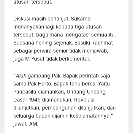
utusan tersebut.
Diskusi masih berlanjut. Sukarno
menanyakan lagi kepada tiga utusan
tersebut, bagaimana mengatasi semua itu.
Suasana hening sejenak. Basuki Rachmat
sebagai perwira senior tidak menjawab,
juga M Yusuf tidak berkomentar.
“
Alah
gampang Pak. Bapak perintah saja
sama Pak Harto. Bapak tahu beres. Yaitu
Pancasila diamankan, Undang Undang
Dasar 1945 diamanakan, Revolusi
dilanjutkan, pembangunan dilanjutkan, dan
keluarga bapak dijamin keselamatannya,”
jawab AM.