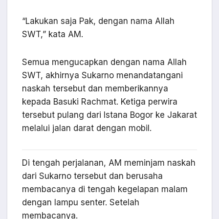
“Lakukan saja Pak, dengan nama Allah
SWT,” kata AM.
Semua mengucapkan dengan nama Allah
SWT, akhirnya Sukarno menandatangani
naskah tersebut dan memberikannya
kepada Basuki Rachmat. Ketiga perwira
tersebut pulang dari Istana Bogor ke Jakarat
melalui jalan darat dengan mobil.
Di tengah perjalanan, AM meminjam naskah
dari Sukarno tersebut dan berusaha
membacanya di tengah kegelapan malam
dengan lampu senter. Setelah
membacanya.