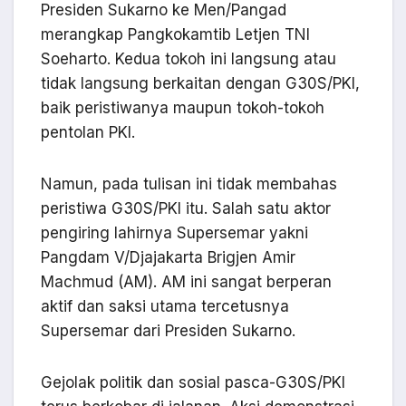
Presiden Sukarno ke Men/Pangad
merangkap Pangkokamtib Letjen TNI
Soeharto. Kedua tokoh ini langsung atau
tidak langsung berkaitan dengan G30S/PKI,
baik peristiwanya maupun tokoh-tokoh
pentolan PKI.
Namun, pada tulisan ini tidak membahas
peristiwa G30S/PKI itu. Salah satu aktor
pengiring lahirnya Supersemar yakni
Pangdam V/Djajakarta Brigjen Amir
Machmud (AM). AM ini sangat berperan
aktif dan saksi utama tercetusnya
Supersemar dari Presiden Sukarno.
Gejolak politik dan sosial pasca-G30S/PKI