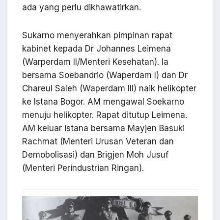
ada yang perlu dikhawatirkan.
Sukarno menyerahkan pimpinan rapat
kabinet kepada Dr Johannes Leimena
(Warperdam II/Menteri Kesehatan). Ia
bersama Soebandrio (Waperdam I) dan Dr
Chareul Saleh (Waperdam III) naik helikopter
ke Istana Bogor. AM mengawal Soekarno
menuju helikopter. Rapat ditutup Leimena.
AM keluar istana bersama Mayjen Basuki
Rachmat (Menteri Urusan Veteran dan
Demobolisasi) dan Brigjen Moh Jusuf
(Menteri Perindustrian Ringan).