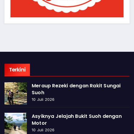
Terkini
Meraup Rezeki dengan Rakit Sungai
Suoh
10 Juli 2026
Asyiknya Jelajah Bukit Suoh dengan
Motor
10 Juli 2026