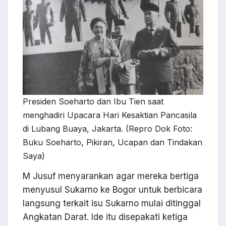
Presiden Soeharto dan Ibu Tien saat
menghadiri Upacara Hari Kesaktian Pancasila
di Lubang Buaya, Jakarta. (Repro Dok Foto:
Buku Soeharto, Pikiran, Ucapan dan Tindakan
Saya)
M Jusuf menyarankan agar mereka bertiga
menyusul Sukarno ke Bogor untuk berbicara
langsung terkait isu Sukarno mulai ditinggal
Angkatan Darat. Ide itu disepakati ketiga