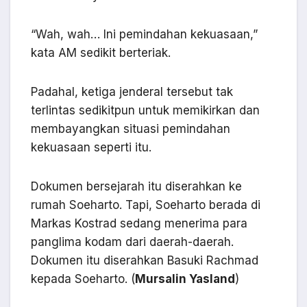
“Wah, wah… Ini pemindahan kekuasaan,”
kata AM sedikit berteriak.
Padahal, ketiga jenderal tersebut tak
terlintas sedikitpun untuk memikirkan dan
membayangkan situasi pemindahan
kekuasaan seperti itu.
Dokumen bersejarah itu diserahkan ke
rumah Soeharto. Tapi, Soeharto berada di
Markas Kostrad sedang menerima para
panglima kodam dari daerah-daerah.
Dokumen itu diserahkan Basuki Rachmad
kepada Soeharto. (
Mursalin Yasland
)