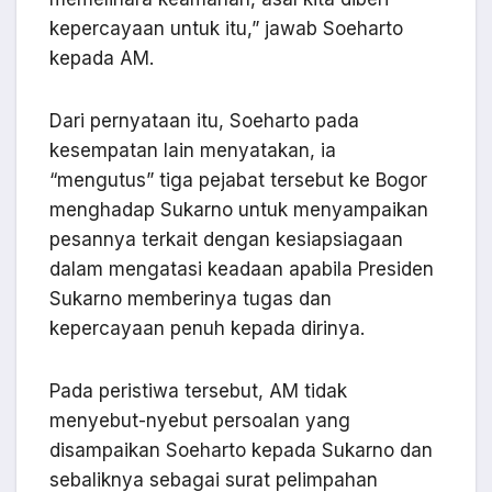
kepercayaan untuk itu,” jawab Soeharto
kepada AM.
Dari pernyataan itu, Soeharto pada
kesempatan lain menyatakan, ia
“mengutus” tiga pejabat tersebut ke Bogor
menghadap Sukarno untuk menyampaikan
pesannya terkait dengan kesiapsiagaan
dalam mengatasi keadaan apabila Presiden
Sukarno memberinya tugas dan
kepercayaan penuh kepada dirinya.
Pada peristiwa tersebut, AM tidak
menyebut-nyebut persoalan yang
disampaikan Soeharto kepada Sukarno dan
sebaliknya sebagai surat pelimpahan