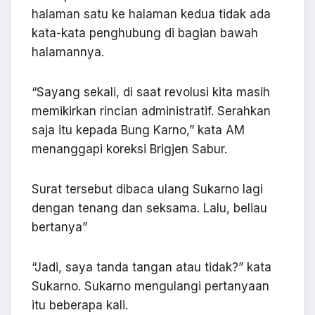
halaman satu ke halaman kedua tidak ada
kata-kata penghubung di bagian bawah
halamannya.
“Sayang sekali, di saat revolusi kita masih
memikirkan rincian administratif. Serahkan
saja itu kepada Bung Karno,” kata AM
menanggapi koreksi Brigjen Sabur.
Surat tersebut dibaca ulang Sukarno lagi
dengan tenang dan seksama. Lalu, beliau
bertanya”
“Jadi, saya tanda tangan atau tidak?” kata
Sukarno. Sukarno mengulangi pertanyaan
itu beberapa kali.