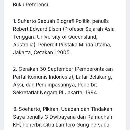
Buku Referensi:
1. Suharto Sebuah Biografi Politik, penulis
Robert Edward Elson (Profesor Sejarah Asia
Tenggara University of Queensland,
Australia), Penerbit Pustaka Minda Utama,
Jakarta, Cetakan I 2005.
2. Gerakan 30 September (Pemberontakan
Partai Komunis Indonesia), Latar Belakang,
Aksi, dan Penumpasannya, Penerbit
Sekretariat Negara RI Jakarta, 1994.
3. Soeharto, Pikiran, Ucapan dan Tindakan
Saya penulis G Dwipayana dan Ramadhan
KH, Penerbit Citra Lamtoro Gung Persada,