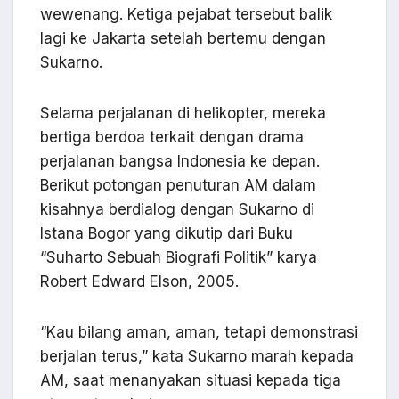
wewenang. Ketiga pejabat tersebut balik
lagi ke Jakarta setelah bertemu dengan
Sukarno.
Selama perjalanan di helikopter, mereka
bertiga berdoa terkait dengan drama
perjalanan bangsa Indonesia ke depan.
Berikut potongan penuturan AM dalam
kisahnya berdialog dengan Sukarno di
Istana Bogor yang dikutip dari Buku
“Suharto Sebuah Biografi Politik” karya
Robert Edward Elson, 2005.
“Kau bilang aman, aman, tetapi demonstrasi
berjalan terus,” kata Sukarno marah kepada
AM, saat menanyakan situasi kepada tiga