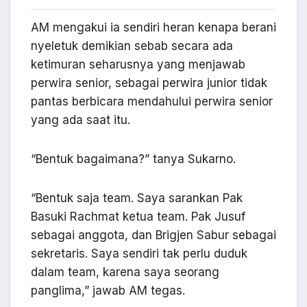
AM mengakui ia sendiri heran kenapa berani
nyeletuk demikian sebab secara ada
ketimuran seharusnya yang menjawab
perwira senior, sebagai perwira junior tidak
pantas berbicara mendahului perwira senior
yang ada saat itu.
“Bentuk bagaimana?” tanya Sukarno.
“Bentuk saja team. Saya sarankan Pak
Basuki Rachmat ketua team. Pak Jusuf
sebagai anggota, dan Brigjen Sabur sebagai
sekretaris. Saya sendiri tak perlu duduk
dalam team, karena saya seorang
panglima,” jawab AM tegas.