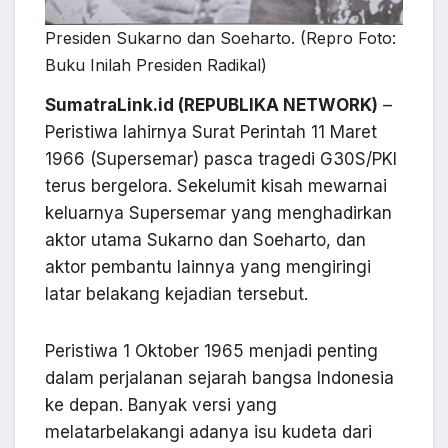
Presiden Sukarno dan Soeharto. (Repro Foto:
Buku Inilah Presiden Radikal)
SumatraLink.id (REPUBLIKA NETWORK)
–
Peristiwa lahirnya Surat Perintah 11 Maret
1966 (Supersemar) pasca tragedi G30S/PKI
terus bergelora. Sekelumit kisah mewarnai
keluarnya Supersemar yang menghadirkan
aktor utama Sukarno dan Soeharto, dan
aktor pembantu lainnya yang mengiringi
latar belakang kejadian tersebut.
Peristiwa 1 Oktober 1965 menjadi penting
dalam perjalanan sejarah bangsa Indonesia
ke depan. Banyak versi yang
melatarbelakangi adanya isu kudeta dari