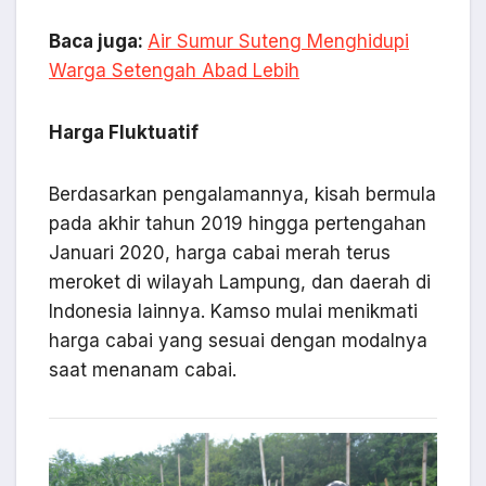
Baca juga:
Air Sumur Suteng Menghidupi
Warga Setengah Abad Lebih
Harga Fluktuatif
Berdasarkan pengalamannya, kisah bermula
pada akhir tahun 2019 hingga pertengahan
Januari 2020, harga cabai merah terus
meroket di wilayah Lampung, dan daerah di
Indonesia lainnya. Kamso mulai menikmati
harga cabai yang sesuai dengan modalnya
saat menanam cabai.