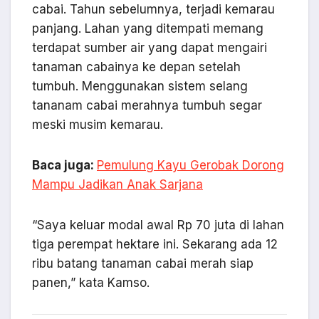
cabai. Tahun sebelumnya, terjadi kemarau
panjang. Lahan yang ditempati memang
terdapat sumber air yang dapat mengairi
tanaman cabainya ke depan setelah
tumbuh. Menggunakan sistem selang
tananam cabai merahnya tumbuh segar
meski musim kemarau.
Baca juga:
Pemulung Kayu Gerobak Dorong
Mampu Jadikan Anak Sarjana
“Saya keluar modal awal Rp 70 juta di lahan
tiga perempat hektare ini. Sekarang ada 12
ribu batang tanaman cabai merah siap
panen,” kata Kamso.