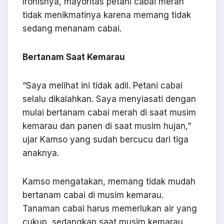
Ironisnya, mayoritas petani cabai merah
tidak menikmatinya karena memang tidak
sedang menanam cabai.
Bertanam Saat Kemarau
“Saya melihat ini tidak adil. Petani cabai
selalu dikalahkan. Saya menyiasati dengan
mulai bertanam cabai merah di saat musim
kemarau dan panen di saat musim hujan,”
ujar Kamso yang sudah bercucu dari tiga
anaknya.
Kamso mengatakan, memang tidak mudah
bertanam cabai di musim kemarau.
Tanaman cabai harus memerlukan air yang
cukup, sedangkan saat musim kemarau