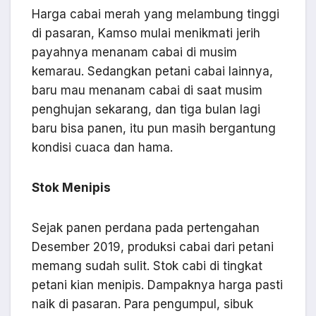
Harga cabai merah yang melambung tinggi
di pasaran, Kamso mulai menikmati jerih
payahnya menanam cabai di musim
kemarau. Sedangkan petani cabai lainnya,
baru mau menanam cabai di saat musim
penghujan sekarang, dan tiga bulan lagi
baru bisa panen, itu pun masih bergantung
kondisi cuaca dan hama.
Stok Menipis
Sejak panen perdana pada pertengahan
Desember 2019, produksi cabai dari petani
memang sudah sulit. Stok cabi di tingkat
petani kian menipis. Dampaknya harga pasti
naik di pasaran. Para pengumpul, sibuk