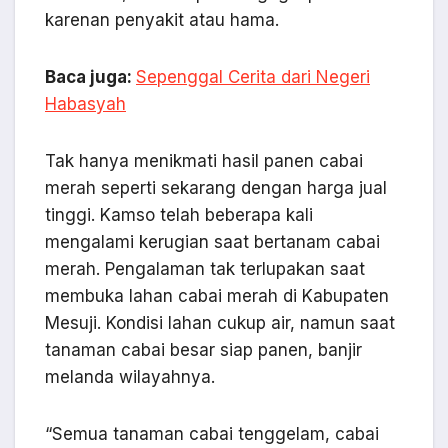
karenan penyakit atau hama.
Baca juga:
Sepenggal Cerita dari Negeri
Habasyah
Tak hanya menikmati hasil panen cabai
merah seperti sekarang dengan harga jual
tinggi. Kamso telah beberapa kali
mengalami kerugian saat bertanam cabai
merah. Pengalaman tak terlupakan saat
membuka lahan cabai merah di Kabupaten
Mesuji. Kondisi lahan cukup air, namun saat
tanaman cabai besar siap panen, banjir
melanda wilayahnya.
“Semua tanaman cabai tenggelam, cabai