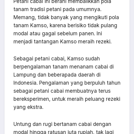
Petani cabai ini berani membalikkan pola
tanam tradisi petani pada umumnya.
Memang, tidak banyak yang mengikuti pola
tanam Kamso, karena berisiko tidak pulang
modal atau gagal sebelum panen. Ini
menjadi tantangan Kamso meraih rezeki.
Sebagai petani cabai, Kamso sudah
berpengalaman tanam menanam cabai di
Lampung dan beberapada daerah di
Indonesia. Pengalaman yang berpuluh tahun
sebagai petani cabai membuatnya terus
bereksperimen, untuk meraih peluang rezeki
yang ekstra.
Untung dan rugi bertanam cabai dengan
modal hingga ratusan juta rupiah, tak lagi