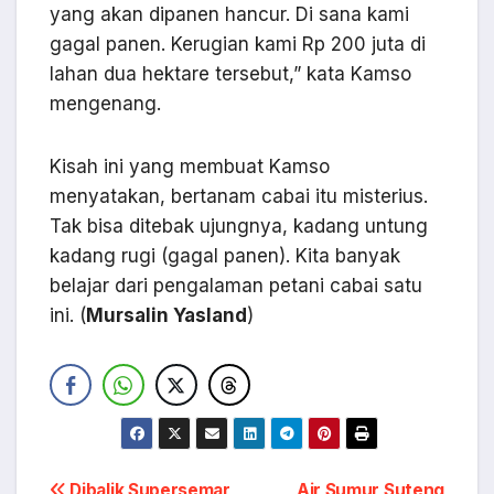
yang akan dipanen hancur. Di sana kami
gagal panen. Kerugian kami Rp 200 juta di
lahan dua hektare tersebut,” kata Kamso
mengenang.
Kisah ini yang membuat Kamso
menyatakan, bertanam cabai itu misterius.
Tak bisa ditebak ujungnya, kadang untung
kadang rugi (gagal panen). Kita banyak
belajar dari pengalaman petani cabai satu
ini. (
Mursalin Yasland
)
Dibalik Supersemar,
Air Sumur Suteng