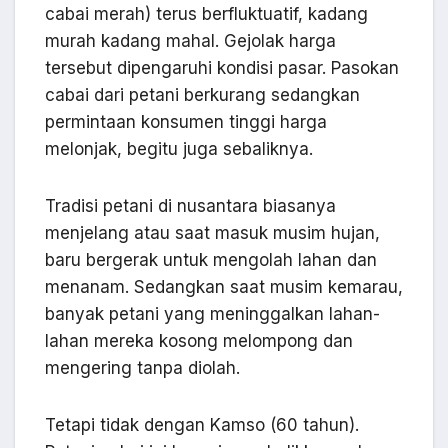
cabai merah) terus berfluktuatif, kadang
murah kadang mahal. Gejolak harga
tersebut dipengaruhi kondisi pasar. Pasokan
cabai dari petani berkurang sedangkan
permintaan konsumen tinggi harga
melonjak, begitu juga sebaliknya.
Tradisi petani di nusantara biasanya
menjelang atau saat masuk musim hujan,
baru bergerak untuk mengolah lahan dan
menanam. Sedangkan saat musim kemarau,
banyak petani yang meninggalkan lahan-
lahan mereka kosong melompong dan
mengering tanpa diolah.
Tetapi tidak dengan Kamso (60 tahun).