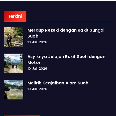
Terkini
Meraup Rezeki dengan Rakit Sungai
Suoh
10 Juli 2026
Asyiknya Jelajah Bukit Suoh dengan
Motor
10 Juli 2026
Melirik Keajaiban Alam Suoh
10 Juli 2026