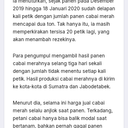
Ia menuturkan, sejak panen pada Desember
2019 hingga 18 Januari 2020 sudah delapan
kali petik dengan jumlah panen cabai merah
mencapai dua ton. Tak hanya itu, ia masih
memperkirakan tersisa 20 petik lagi, yang
akan menambah rezekinya.
Para pengumpul mengambil hasil panen
cabai merahnya selang tiga hari sekali
dengan jumlah tidak menentu setiap kali
petik. Hasil produksi cabai merahnya di kirim
ke kota-kota di Sumatra dan Jabodetabek.
Menurut dia, selama ini harga jual cabai
merah selalu anjlok saat panen. Terkadang,
petani cabai hanya bisa balik modal saat
bertanam, bahkan pernah gagal panen