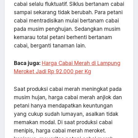
cabai selalu fluktuatif. Siklus bertanam cabai
sampai sekarang tidak berubah. Para petani
cabai mentradisikan mulai bertanam cabai
pada musim penghujan. Sedangkan musim
kemarau total petani berhenti bertanam
cabai, berganti tanaman lain.
Baca juga:
Harga Cabai Merah di Lampung
Meroket Jadi Rp 92.000 per Kg
Saat produksi cabai merah meningkat pada
musim hujan, harga cabai merah anjlok dan
petani hanya mendapatkan keuntungan
yang cukup sudah lumayan, asalkan tidak
memakan modal. Di saat produksi cabai
menipis, harga cabai merah meroket.