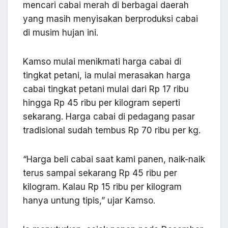
mencari cabai merah di berbagai daerah
yang masih menyisakan berproduksi cabai
di musim hujan ini.
Kamso mulai menikmati harga cabai di
tingkat petani, ia mulai merasakan harga
cabai tingkat petani mulai dari Rp 17 ribu
hingga Rp 45 ribu per kilogram seperti
sekarang. Harga cabai di pedagang pasar
tradisional sudah tembus Rp 70 ribu per kg.
“Harga beli cabai saat kami panen, naik-naik
terus sampai sekarang Rp 45 ribu per
kilogram. Kalau Rp 15 ribu per kilogram
hanya untung tipis,” ujar Kamso.