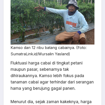
Kamso dan 12 ribu batang cabainya. (Foto:
SumatraLink.id/Mursalin Yasland)
Fluktuasi harga cabai di tingkat petani
maupun pasar, sebenarnya tak
dihiraukannya. Kamso lebih fokus pada
tanaman cabai agar terhindar dari serangan
hama yang berujung gagal panen.
Menurut dia, sejak zaman kakeknya, harga