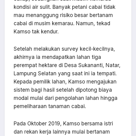
kondisi air sulit. Banyak petani cabai tidak
mau menanggung risiko besar bertanam
cabai di musim kemarau. Namun, tekad
Kamso tak kendur.
Setelah melakukan survey kecil-kecilnya,
akhirnya ia mendapatkan lahan tiga
perempat hektare di Desa Sukananti, Natar,
Lampung Selatan yang saat ini ia tempati.
Kepada pemilik lahan, Kamso mengajukan
sistem bagi hasil setelah dipotong biaya
modal mulai dari pengolahan lahan hingga
pemeliharaan tanaman cabai.
Pada Oktober 2019, Kamso bersama istri
dan rekan kerja lainnya mulai bertanam