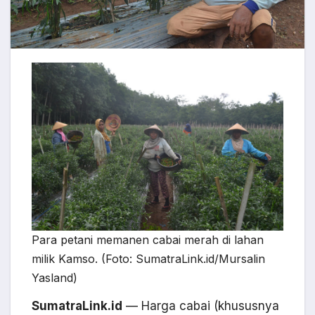
Para petani memanen cabai merah di lahan
milik Kamso. (Foto: SumatraLink.id/Mursalin
Yasland)
SumatraLink.id
— Harga cabai (khususnya