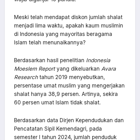
Meski telah mendapat diskon jumlah shalat
menjadi lima waktu, apakah kaum muslimin
di Indonesia yang mayoritas beragama
Islam telah menunaikannya?
Berdasarkan hasil penelitian
Indonesia
Moeslem Report
yang dikeluarkan
Avara
Research
tahun 2019 menyebutkan,
persentase umat muslim yang mengerjakan
shalat hanya 38,9 persen. Artinya, sekira
60 persen umat Islam tidak shalat.
Berdasarkan data Dirjen Kependudukan dan
Pencatatan Sipil Kemendagri, pada
semester I tahun 2024, jumlah penduduk