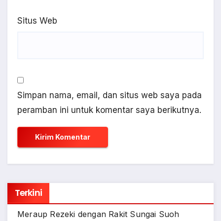
Situs Web
Simpan nama, email, dan situs web saya pada
peramban ini untuk komentar saya berikutnya.
Terkini
Meraup Rezeki dengan Rakit Sungai Suoh