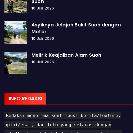
Suoh
10 Juli 2026
Asyiknya Jelajah Bukit Suoh dengan
Motor
10 Juli 2026
Melirik Keajaiban Alam Suoh
10 Juli 2026
INFO REDAKSI
Redaksi menerima kontribusi berita/feature,
opini/esai, dan foto yang selaras dengan