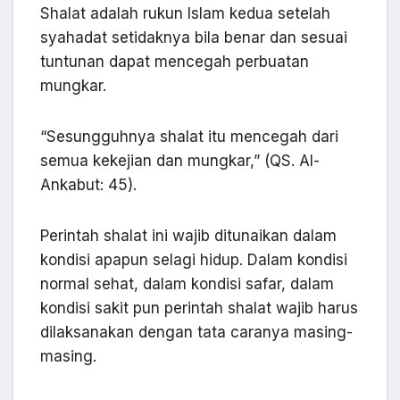
Shalat adalah rukun Islam kedua setelah
syahadat setidaknya bila benar dan sesuai
tuntunan dapat mencegah perbuatan
mungkar.
“Sesungguhnya shalat itu mencegah dari
semua kekejian dan mungkar,” (QS. Al-
Ankabut: 45).
Perintah shalat ini wajib ditunaikan dalam
kondisi apapun selagi hidup. Dalam kondisi
normal sehat, dalam kondisi safar, dalam
kondisi sakit pun perintah shalat wajib harus
dilaksanakan dengan tata caranya masing-
masing.