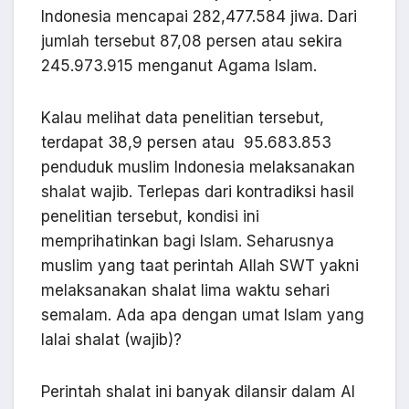
Indonesia mencapai 282,477.584 jiwa. Dari
jumlah tersebut 87,08 persen atau sekira
245.973.915 menganut Agama Islam.
Kalau melihat data penelitian tersebut,
terdapat 38,9 persen atau 95.683.853
penduduk muslim Indonesia melaksanakan
shalat wajib. Terlepas dari kontradiksi hasil
penelitian tersebut, kondisi ini
memprihatinkan bagi Islam. Seharusnya
muslim yang taat perintah Allah SWT yakni
melaksanakan shalat lima waktu sehari
semalam. Ada apa dengan umat Islam yang
lalai shalat (wajib)?
Perintah shalat ini banyak dilansir dalam Al