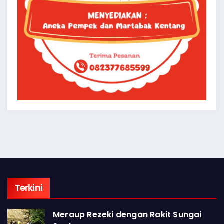
Terkini
Meraup Rezeki dengan Rakit Sungai