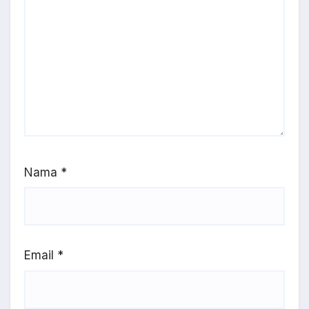
Nama
*
Email
*