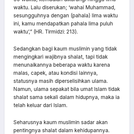
waktu. Lalu diserukan; ‘wahai Muhammad,
sesungguhnya dengan (pahala) lima waktu
ini, kamu mendapatkan pahala lima puluh
waktu’,” (HR. Tirmidzi: 213).
Sedangkan bagi kaum muslimin yang tidak
mengingkari wajibnya shalat, tapi tidak
menunaikannya beberapa waktu karena
malas, capek, atau kondisi lainnya,
statusnya masih diperselisihkan ulama.
Namun, ulama sepakat bila umat Islam tidak
shalat sama sekali dalam hidupnya, maka ia
telah keluar dari Islam.
Seharusnya kaum muslimin sadar akan
pentingnya shalat dalam kehidupannya.