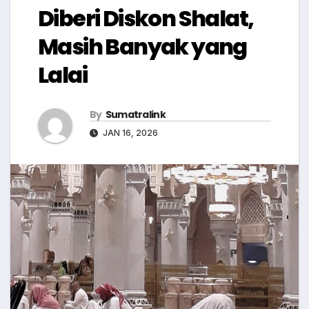
Diberi Diskon Shalat,
Masih Banyak yang
Lalai
By
Sumatralink
JAN 16, 2026