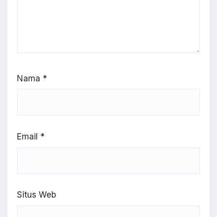
Nama
*
Email
*
Situs Web