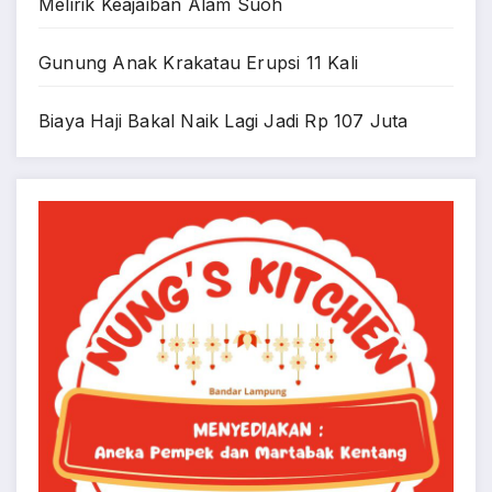
Melirik Keajaiban Alam Suoh
Gunung Anak Krakatau Erupsi 11 Kali
Biaya Haji Bakal Naik Lagi Jadi Rp 107 Juta