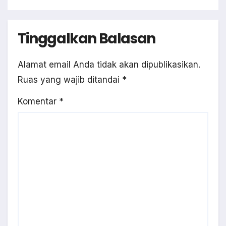
Tinggalkan Balasan
Alamat email Anda tidak akan dipublikasikan.
Ruas yang wajib ditandai
*
Komentar
*