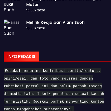
Motor
10 Juli 2026
Melirik Keajaiban Alam Suoh
10 Juli 2026
INFO REDAKSI
Redaksi menerima kontribusi berita/feature,
opini/esai, dan foto yang selaras dengan
rubrikasi portal ini dan belum pernah tayang
di media lain. Teknik penulisan sesuai kaedah
jurnalistik. Redaksi berhak menyunting konten
tanpa mengabaikan substansinya.