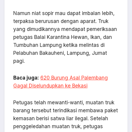
Namun niat sopir mau dapat imbalan lebih,
terpaksa berurusan dengan aparat. Truk
yang dimudikannya mendapat pemeriksaan
petugas Balai Karantina Hewan, Ikan, dan
Tumbuhan Lampung ketika melintas di
Pelabuhan Bakauheni, Lampung, Jumat
pagi.
Baca juga:
620 Burung Asal Palembang
Gagal Diselundupkan ke Bekasi
Petugas telah mewanti-wanti, muatan truk
barang tersebut terindikasi membawa paket
kemasan berisi satwa liar ilegal. Setelah
penggeledahan muatan truk, petugas