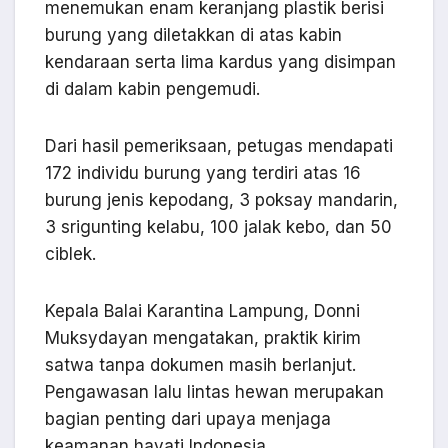
menemukan enam keranjang plastik berisi
burung yang diletakkan di atas kabin
kendaraan serta lima kardus yang disimpan
di dalam kabin pengemudi.
Dari hasil pemeriksaan, petugas mendapati
172 individu burung yang terdiri atas 16
burung jenis kepodang, 3 poksay mandarin,
3 srigunting kelabu, 100 jalak kebo, dan 50
ciblek.
Kepala Balai Karantina Lampung, Donni
Muksydayan mengatakan, praktik kirim
satwa tanpa dokumen masih berlanjut.
Pengawasan lalu lintas hewan merupakan
bagian penting dari upaya menjaga
keamanan hayati Indonesia.