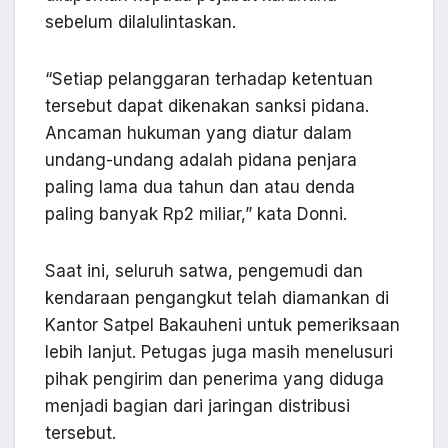
sebelum dilalulintaskan.
“Setiap pelanggaran terhadap ketentuan
tersebut dapat dikenakan sanksi pidana.
Ancaman hukuman yang diatur dalam
undang-undang adalah pidana penjara
paling lama dua tahun dan atau denda
paling banyak Rp2 miliar,” kata Donni.
Saat ini, seluruh satwa, pengemudi dan
kendaraan pengangkut telah diamankan di
Kantor Satpel Bakauheni untuk pemeriksaan
lebih lanjut. Petugas juga masih menelusuri
pihak pengirim dan penerima yang diduga
menjadi bagian dari jaringan distribusi
tersebut.