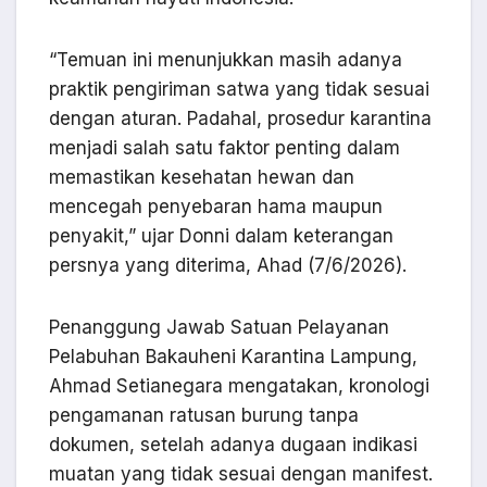
“Temuan ini menunjukkan masih adanya
praktik pengiriman satwa yang tidak sesuai
dengan aturan. Padahal, prosedur karantina
menjadi salah satu faktor penting dalam
memastikan kesehatan hewan dan
mencegah penyebaran hama maupun
penyakit,” ujar Donni dalam keterangan
persnya yang diterima, Ahad (7/6/2026).
Penanggung Jawab Satuan Pelayanan
Pelabuhan Bakauheni Karantina Lampung,
Ahmad Setianegara mengatakan, kronologi
pengamanan ratusan burung tanpa
dokumen, setelah adanya dugaan indikasi
muatan yang tidak sesuai dengan manifest.