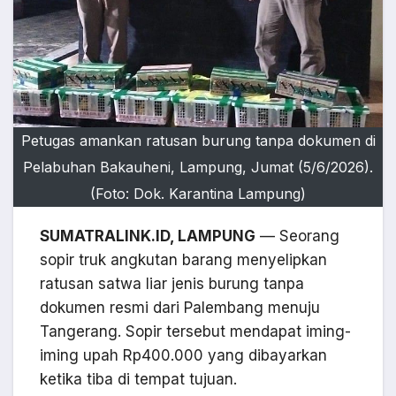
Petugas amankan ratusan burung tanpa dokumen di
Pelabuhan Bakauheni, Lampung, Jumat (5/6/2026).
(Foto: Dok. Karantina Lampung)
SUMATRALINK.ID, LAMPUNG
— Seorang
sopir truk angkutan barang menyelipkan
ratusan satwa liar jenis burung tanpa
dokumen resmi dari Palembang menuju
Tangerang. Sopir tersebut mendapat iming-
iming upah Rp400.000 yang dibayarkan
ketika tiba di tempat tujuan.