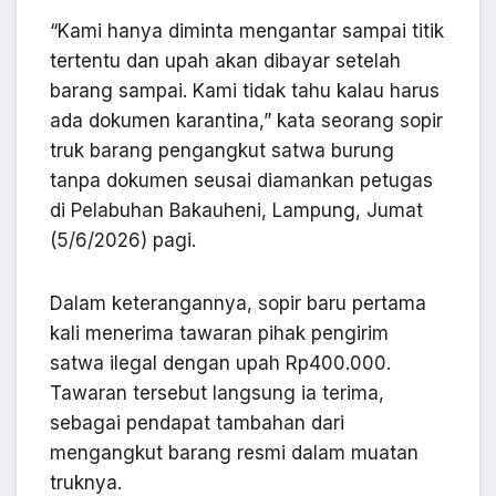
“Kami hanya diminta mengantar sampai titik
tertentu dan upah akan dibayar setelah
barang sampai. Kami tidak tahu kalau harus
ada dokumen karantina,” kata seorang sopir
truk barang pengangkut satwa burung
tanpa dokumen seusai diamankan petugas
di Pelabuhan Bakauheni, Lampung, Jumat
(5/6/2026) pagi.
Dalam keterangannya, sopir baru pertama
kali menerima tawaran pihak pengirim
satwa ilegal dengan upah Rp400.000.
Tawaran tersebut langsung ia terima,
sebagai pendapat tambahan dari
mengangkut barang resmi dalam muatan
truknya.