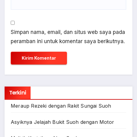
Simpan nama, email, dan situs web saya pada
peramban ini untuk komentar saya berikutnya.
Terkini
Meraup Rezeki dengan Rakit Sungai Suoh
Asyiknya Jelajah Bukit Suoh dengan Motor