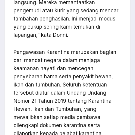
langsung. Mereka memanfaatkan
pengemudi atau kurir yang sedang mencari
tambahan penghasilan. Ini menjadi modus
yang cukup sering kami temukan di
lapangan,” kata Donni.
Pengawasan Karantina merupakan bagian
dari mandat negara dalam menjaga
keamanan hayati dan mencegah
penyebaran hama serta penyakit hewan,
ikan dan tumbuhan. Seluruh ketentuan
tersebut diatur dalam Undang Undang
Nomor 21 Tahun 2019 tentang Karantina
Hewan, Ikan dan Tumbuhan, yang
mewajibkan setiap media pembawa
dilengkapi dokumen karantina serta
dilaporkan kepada pejabat karantina