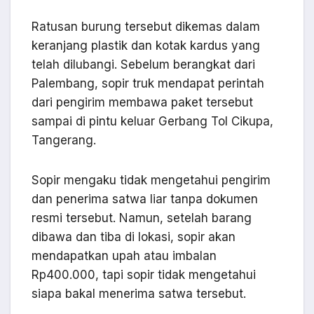
Ratusan burung tersebut dikemas dalam
keranjang plastik dan kotak kardus yang
telah dilubangi. Sebelum berangkat dari
Palembang, sopir truk mendapat perintah
dari pengirim membawa paket tersebut
sampai di pintu keluar Gerbang Tol Cikupa,
Tangerang.
Sopir mengaku tidak mengetahui pengirim
dan penerima satwa liar tanpa dokumen
resmi tersebut. Namun, setelah barang
dibawa dan tiba di lokasi, sopir akan
mendapatkan upah atau imbalan
Rp400.000, tapi sopir tidak mengetahui
siapa bakal menerima satwa tersebut.