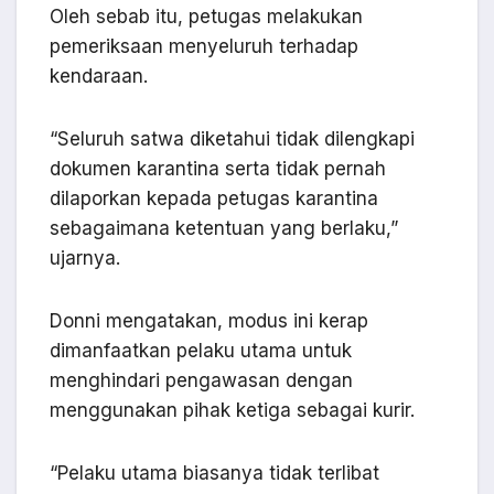
Oleh sebab itu, petugas melakukan
pemeriksaan menyeluruh terhadap
kendaraan.
“Seluruh satwa diketahui tidak dilengkapi
dokumen karantina serta tidak pernah
dilaporkan kepada petugas karantina
sebagaimana ketentuan yang berlaku,”
ujarnya.
Donni mengatakan, modus ini kerap
dimanfaatkan pelaku utama untuk
menghindari pengawasan dengan
menggunakan pihak ketiga sebagai kurir.
“Pelaku utama biasanya tidak terlibat