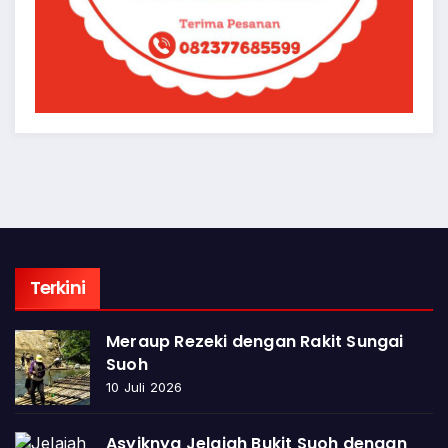
Terkini
Meraup Rezeki dengan Rakit Sungai
Suoh
10 Juli 2026
Asyiknya Jelajah Bukit Suoh dengan