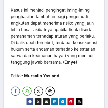
Kasus ini menjadi pengingat iming-iming
penghasilan tambahan bagi pengemudi
angkutan dapat menerima risiko yang jauh
lebih besar akibatnya apabila tidak disertai
pemahaman terhadap aturan yang berlaku.
Di balik upah tersebut, terdapat konsekuensi
hukum serta ancaman terhadap kelestarian
satwa dan keamanan hayati yang menjadi
tanggung jawab bersama. (
Emye
)
Editor:
Mursalin Yasland