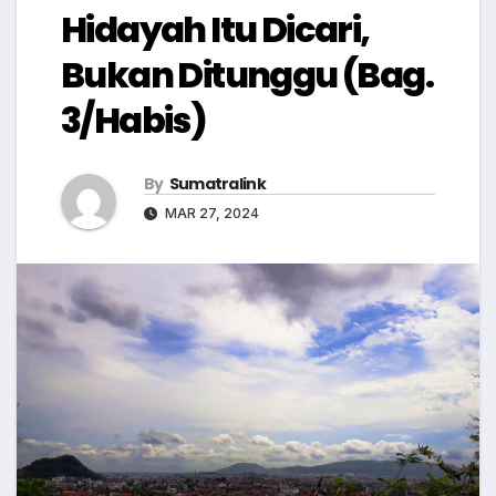
Hidayah Itu Dicari,
Bukan Ditunggu (Bag.
3/Habis)
By
Sumatralink
MAR 27, 2024