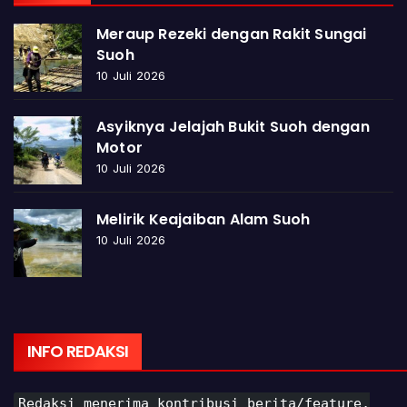
Meraup Rezeki dengan Rakit Sungai
Suoh
10 Juli 2026
Asyiknya Jelajah Bukit Suoh dengan
Motor
10 Juli 2026
Melirik Keajaiban Alam Suoh
10 Juli 2026
INFO REDAKSI
Redaksi menerima kontribusi berita/feature,