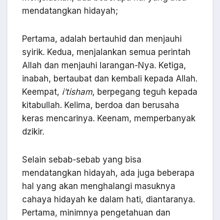
mendatangkan hidayah;
Pertama, adalah bertauhid dan menjauhi
syirik. Kedua, menjalankan semua perintah
Allah dan menjauhi larangan-Nya. Ketiga,
inabah, bertaubat dan kembali kepada Allah.
Keempat,
i’tisham
, berpegang teguh kepada
kitabullah. Kelima, berdoa dan berusaha
keras mencarinya. Keenam, memperbanyak
dzikir.
Selain sebab-sebab yang bisa
mendatangkan hidayah, ada juga beberapa
hal yang akan menghalangi masuknya
cahaya hidayah ke dalam hati, diantaranya.
Pertama, minimnya pengetahuan dan