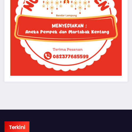
Terkini