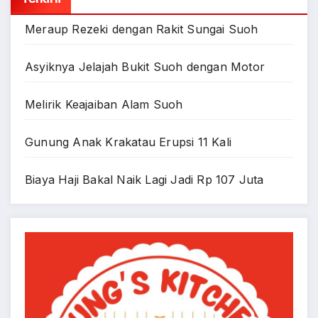
Meraup Rezeki dengan Rakit Sungai Suoh
Asyiknya Jelajah Bukit Suoh dengan Motor
Melirik Keajaiban Alam Suoh
Gunung Anak Krakatau Erupsi 11 Kali
Biaya Haji Bakal Naik Lagi Jadi Rp 107 Juta