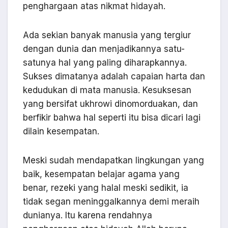
penghargaan atas nikmat hidayah.
Ada sekian banyak manusia yang tergiur
dengan dunia dan menjadikannya satu-
satunya hal yang paling diharapkannya.
Sukses dimatanya adalah capaian harta dan
kedudukan di mata manusia. Kesuksesan
yang bersifat ukhrowi dinomorduakan, dan
berfikir bahwa hal seperti itu bisa dicari lagi
dilain kesempatan.
Meski sudah mendapatkan lingkungan yang
baik, kesempatan belajar agama yang
benar, rezeki yang halal meski sedikit, ia
tidak segan meninggalkannya demi meraih
dunianya. Itu karena rendahnya