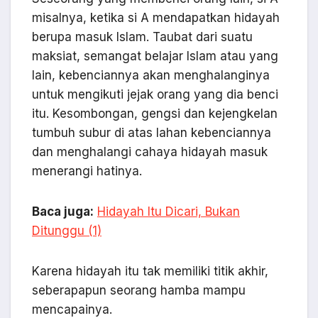
misalnya, ketika si A mendapatkan hidayah
berupa masuk Islam. Taubat dari suatu
maksiat, semangat belajar Islam atau yang
lain, kebenciannya akan menghalanginya
untuk mengikuti jejak orang yang dia benci
itu. Kesombongan, gengsi dan kejengkelan
tumbuh subur di atas lahan kebenciannya
dan menghalangi cahaya hidayah masuk
menerangi hatinya.
Baca juga:
Hidayah Itu Dicari, Bukan
Ditunggu (1)
Karena hidayah itu tak memiliki titik akhir,
seberapapun seorang hamba mampu
mencapainya.