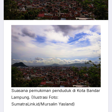
Suasana pemukiman penduduk di Kota Bandar
Lampung. (Ilustrasi Foto:
SumatraLink.id/Mursalin Yasland)