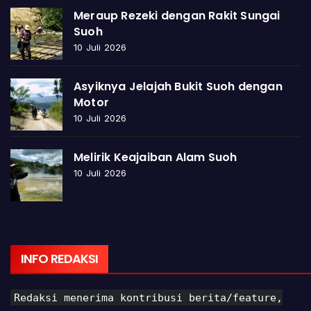
Meraup Rezeki dengan Rakit Sungai
Suoh
10 Juli 2026
Asyiknya Jelajah Bukit Suoh dengan
Motor
10 Juli 2026
Melirik Keajaiban Alam Suoh
10 Juli 2026
INFO REDAKSI
Redaksi menerima kontribusi berita/feature,