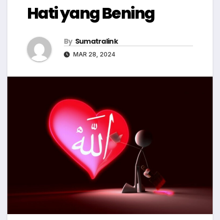
Hati yang Bening
By
Sumatralink
MAR 28, 2024