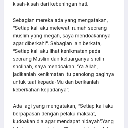
kisah-kisah dari kebeningan hati.
Sebagian mereka ada yang mengatakan,
“Setiap kali aku melewati rumah seorang
muslim yang megah, saya mendoakannya
agar diberkahi". Sebagian lain berkata,
“Setiap kali aku lihat kenikmatan pada
seorang Muslim dan keluarganya sholih
sholihah, saya mendoakan: ‘Ya Allah,
jadikanlah kenikmatan itu penolong baginya
untuk taat kepada-Mu dan berikanlah
keberkahan kepadanya”.
Ada lagi yang mengatakan, “Setiap kali aku
berpapasan dengan pelaku maksiat,
kudoakan dia agar mendapat hidayah”.Yang