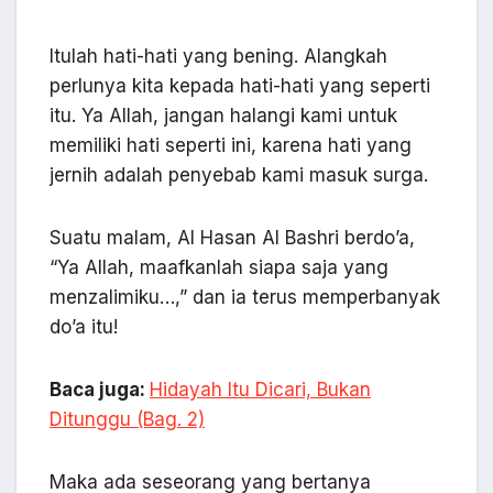
Itulah hati-hati yang bening. Alangkah
perlunya kita kepada hati-hati yang seperti
itu. Ya Allah, jangan halangi kami untuk
memiliki hati seperti ini, karena hati yang
jernih adalah penyebab kami masuk surga.
Suatu malam, Al Hasan Al Bashri berdo’a,
“Ya Allah, maafkanlah siapa saja yang
menzalimiku…,” dan ia terus memperbanyak
do’a itu!
Baca juga:
Hidayah Itu Dicari, Bukan
Ditunggu (Bag. 2)
Maka ada seseorang yang bertanya