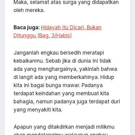
Maka, selamat atas surga yang didapatkan
oleh mereka.
Baca juga:
Hidayah Itu Dicari, Bukan
Ditunggu (Bag. 3/Habis)
Janganlah engkau bersedih meratapi
kebaikanmu. Sebab jika di dunia ini tidak
ada yang menghargainya, yakinlah bahwa
di langit ada yang memberkahinya. Hidup
kita ini bagai bunga mawar. Padanya
terdapat keindahan yang membuat kita
bahagia, namun padanya juga terdapat duri
yang menyakiti kita.
Apapun yang ditakdirkan menjadi milikmu