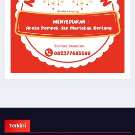
Terkini