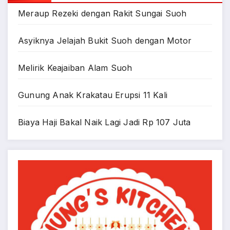
Meraup Rezeki dengan Rakit Sungai Suoh
Asyiknya Jelajah Bukit Suoh dengan Motor
Melirik Keajaiban Alam Suoh
Gunung Anak Krakatau Erupsi 11 Kali
Biaya Haji Bakal Naik Lagi Jadi Rp 107 Juta