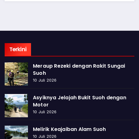
Terkini
Meraup Rezeki dengan Rakit Sungai
Suoh
10 Juli 2026
Asyiknya Jelajah Bukit Suoh dengan
Motor
10 Juli 2026
Melirik Keajaiban Alam Suoh
10 Juli 2026