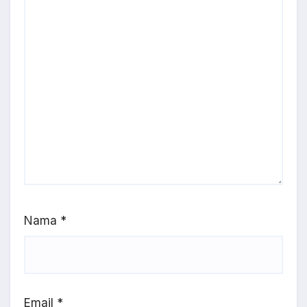
Nama
*
Email
*