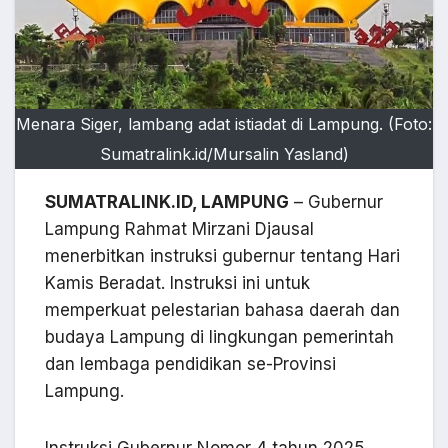
Menara Siger, lambang adat istiadat di Lampung. (Foto:
Sumatralink.id/Mursalin Yasland)
SUMATRALINK.ID, LAMPUNG
– Gubernur
Lampung Rahmat Mirzani Djausal
menerbitkan instruksi gubernur tentang Hari
Kamis Beradat. Instruksi ini untuk
memperkuat pelestarian bahasa daerah dan
budaya Lampung di lingkungan pemerintah
dan lembaga pendidikan se-Provinsi
Lampung.