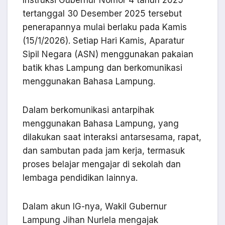
Instruksi Gubernur Nomor 4 tahun 2025
tertanggal 30 Desember 2025 tersebut
penerapannya mulai berlaku pada Kamis
(15/1/2026). Setiap Hari Kamis, Aparatur
Sipil Negara (ASN) menggunakan pakaian
batik khas Lampung dan berkomunikasi
menggunakan Bahasa Lampung.
Dalam berkomunikasi antarpihak
menggunakan Bahasa Lampung, yang
dilakukan saat interaksi antarsesama, rapat,
dan sambutan pada jam kerja, termasuk
proses belajar mengajar di sekolah dan
lembaga pendidikan lainnya.
Dalam akun IG-nya, Wakil Gubernur
Lampung Jihan Nurlela mengajak