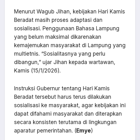
Menurut Wagub Jihan, kebijakan Hari Kamis
Beradat masih proses adaptasi dan
sosialisasi. Penggunaan Bahasa Lampung
yang belum maksimal dikarenakan
kemajemukan masyarakat di Lampung yang
multietnis. “Sosialitasnya yang perlu
dibangun,” ujar Jihan kepada wartawan,
Kamis (15/1/2026).
Instruksi Gubernur tentang Hari Kamis
Beradat tersebut harus terus dilakukan
sosialisasi ke masyarakat, agar kebijakan ini
dapat difahami masyarakat dan diterapkan
secara konsisten terutama di lingkungan
aparatur pemerintahan. (
Emye
)