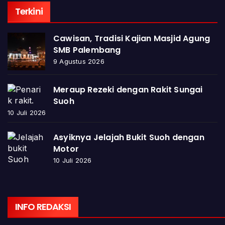
Terkini
Cawisan, Tradisi Kajian Masjid Agung
SMB Palembang
9 Agustus 2026
Meraup Rezeki dengan Rakit Sungai
Suoh
10 Juli 2026
Asyiknya Jelajah Bukit Suoh dengan
Motor
10 Juli 2026
INFO REDAKSI