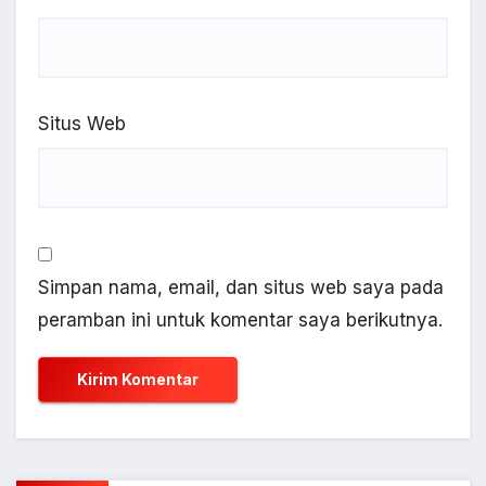
Situs Web
Simpan nama, email, dan situs web saya pada
peramban ini untuk komentar saya berikutnya.