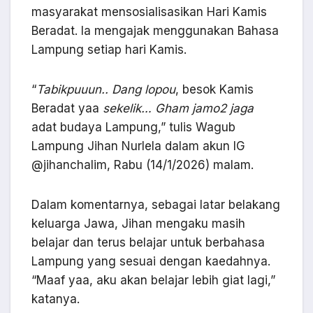
masyarakat mensosialisasikan Hari Kamis
Beradat. Ia mengajak menggunakan Bahasa
Lampung setiap hari Kamis.
“
Tabikpuuun.. Dang lopou
, besok Kamis
Beradat yaa
sekelik… Gham jamo2 jaga
adat budaya Lampung,” tulis Wagub
Lampung Jihan Nurlela dalam akun IG
@jihanchalim, Rabu (14/1/2026) malam.
Dalam komentarnya, sebagai latar belakang
keluarga Jawa, Jihan mengaku masih
belajar dan terus belajar untuk berbahasa
Lampung yang sesuai dengan kaedahnya.
“Maaf yaa, aku akan belajar lebih giat lagi,”
katanya.