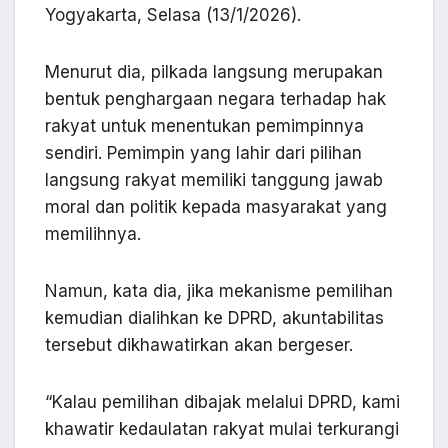
Yogyakarta, Selasa (13/1/2026).
Menurut dia, pilkada langsung merupakan
bentuk penghargaan negara terhadap hak
rakyat untuk menentukan pemimpinnya
sendiri. Pemimpin yang lahir dari pilihan
langsung rakyat memiliki tanggung jawab
moral dan politik kepada masyarakat yang
memilihnya.
Namun, kata dia, jika mekanisme pemilihan
kemudian dialihkan ke DPRD, akuntabilitas
tersebut dikhawatirkan akan bergeser.
“Kalau pemilihan dibajak melalui DPRD, kami
khawatir kedaulatan rakyat mulai terkurangi