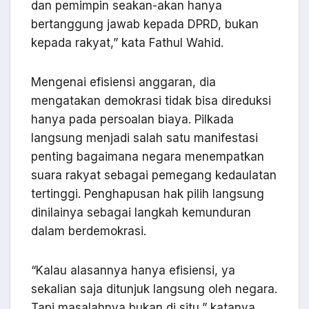
dan pemimpin seakan-akan hanya
bertanggung jawab kepada DPRD, bukan
kepada rakyat,” kata Fathul Wahid.
Mengenai efisiensi anggaran, dia
mengatakan demokrasi tidak bisa direduksi
hanya pada persoalan biaya. Pilkada
langsung menjadi salah satu manifestasi
penting bagaimana negara menempatkan
suara rakyat sebagai pemegang kedaulatan
tertinggi. Penghapusan hak pilih langsung
dinilainya sebagai langkah kemunduran
dalam berdemokrasi.
“Kalau alasannya hanya efisiensi, ya
sekalian saja ditunjuk langsung oleh negara.
Tapi masalahnya bukan di situ,” katanya.