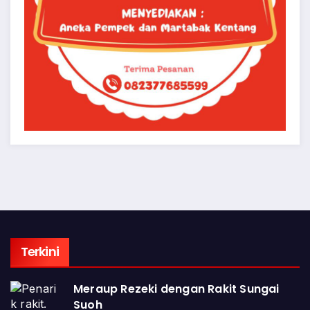
Terkini
Meraup Rezeki dengan Rakit Sungai
Suoh