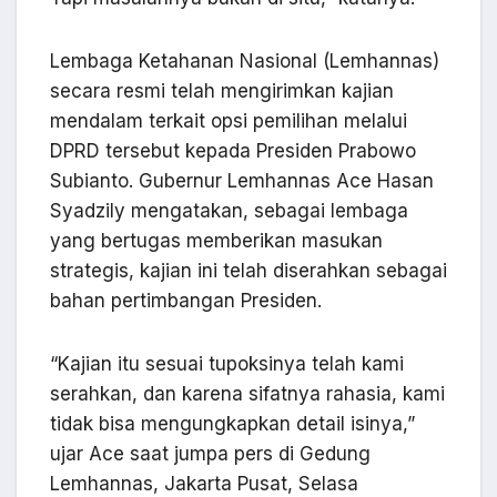
Lembaga Ketahanan Nasional (Lemhannas)
secara resmi telah mengirimkan kajian
mendalam terkait opsi pemilihan melalui
DPRD tersebut kepada Presiden Prabowo
Subianto. Gubernur Lemhannas Ace Hasan
Syadzily mengatakan, sebagai lembaga
yang bertugas memberikan masukan
strategis, kajian ini telah diserahkan sebagai
bahan pertimbangan Presiden.
“Kajian itu sesuai tupoksinya telah kami
serahkan, dan karena sifatnya rahasia, kami
tidak bisa mengungkapkan detail isinya,”
ujar Ace saat jumpa pers di Gedung
Lemhannas, Jakarta Pusat, Selasa