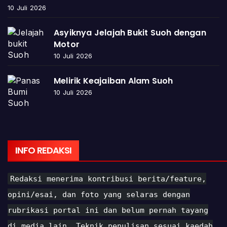
10 Juli 2026
Asyiknya Jelajah Bukit Suoh dengan
Motor
10 Juli 2026
Melirik Keajaiban Alam Suoh
10 Juli 2026
INFO REDAKSI
Redaksi menerima kontribusi berita/feature,
opini/esai, dan foto yang selaras dengan
rubrikasi portal ini dan belum pernah tayang
di media lain. Teknik penulisan sesuai kaedah