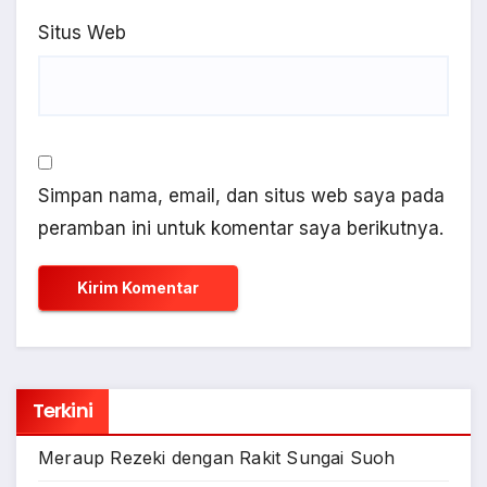
Situs Web
Simpan nama, email, dan situs web saya pada
peramban ini untuk komentar saya berikutnya.
Terkini
Meraup Rezeki dengan Rakit Sungai Suoh