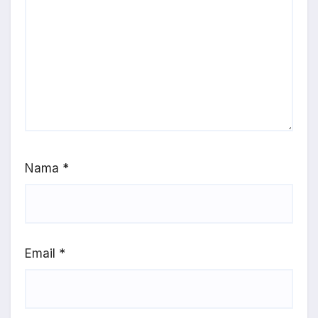
Nama
*
Email
*