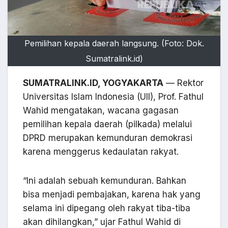
Pemilihan kepala daerah langsung. (Foto: Dok.
Sumatralink.id)
SUMATRALINK.ID, YOGYAKARTA
— Rektor
Universitas Islam Indonesia (UII), Prof. Fathul
Wahid mengatakan, wacana gagasan
pemilihan kepala daerah (pilkada) melalui
DPRD merupakan kemunduran demokrasi
karena menggerus kedaulatan rakyat.
“Ini adalah sebuah kemunduran. Bahkan
bisa menjadi pembajakan, karena hak yang
selama ini dipegang oleh rakyat tiba-tiba
akan dihilangkan,” ujar Fathul Wahid di