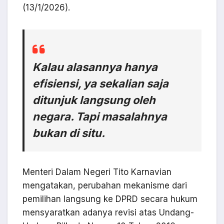
(13/1/2026).
Kalau alasannya hanya
efisiensi, ya sekalian saja
ditunjuk langsung oleh
negara. Tapi masalahnya
bukan di situ.
Menteri Dalam Negeri Tito Karnavian
mengatakan, perubahan mekanisme dari
pemilihan langsung ke DPRD secara hukum
mensyaratkan adanya revisi atas Undang-