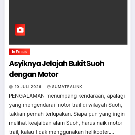
In Focus
Asyiknya Jelajah Bukit Suoh
dengan Motor
10 JULI 2026
SUMATRALINK
PENGALAMAN menumpang kendaraan, apalagi
yang mengendarai motor trail di wilayah Suoh,
takkan pernah terlupakan. Siapa pun yang ingin
melihat keajaiban alam Suoh, harus naik motor
trail, kalau tidak menggunakan helikopter.…