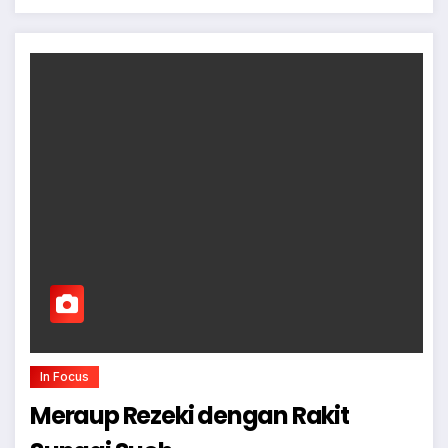
In Focus
Meraup Rezeki dengan Rakit