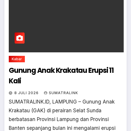
Kabar
Gunung Anak Krakatau Erupsi 11
Kali
8 JULI 2026
SUMATRALINK
SUMATRALINK.ID, LAMPUNG – Gunung Anak
Krakatau (GAK) di perairan Selat Sunda
berbatasan Provinsi Lampung dan Provinsi
Banten sepanjang bulan ini mengalami erupsi