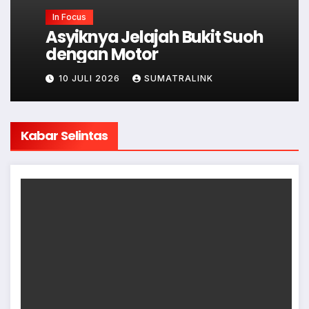
In Focus
Asyiknya Jelajah Bukit Suoh
dengan Motor
10 JULI 2026
SUMATRALINK
Kabar Selintas