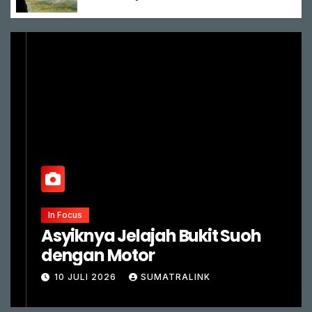
In Focus
Asyiknya Jelajah Bukit Suoh
dengan Motor
10 JULI 2026
SUMATRALINK