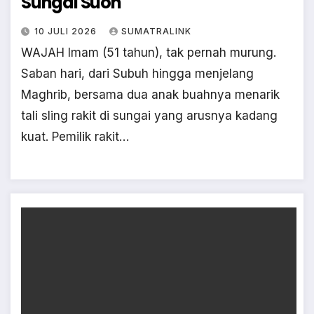
Sungai Suoh
10 JULI 2026
SUMATRALINK
WAJAH Imam (51 tahun), tak pernah murung.
Saban hari, dari Subuh hingga menjelang
Maghrib, bersama dua anak buahnya menarik
tali sling rakit di sungai yang arusnya kadang
kuat. Pemilik rakit…