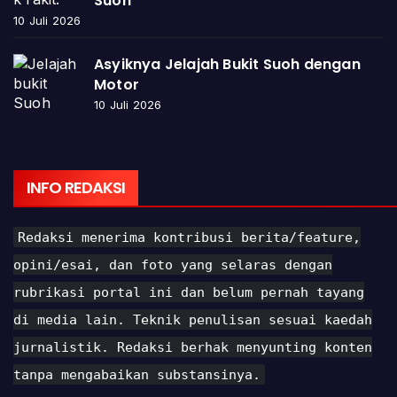
Suoh
10 Juli 2026
Asyiknya Jelajah Bukit Suoh dengan
Motor
10 Juli 2026
INFO REDAKSI
Redaksi menerima kontribusi berita/feature,
opini/esai, dan foto yang selaras dengan
rubrikasi portal ini dan belum pernah tayang
di media lain. Teknik penulisan sesuai kaedah
jurnalistik. Redaksi berhak menyunting konten
tanpa mengabaikan substansinya.