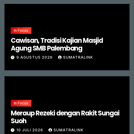
In Focus
Cawisan, Tradisi Kajian Masjid
Agung SMB Palembang
9 AGUSTUS 2026
SUMATRALINK
In Focus
Meraup Rezeki dengan Rakit Sungai
Suoh
10 JULI 2026
SUMATRALINK