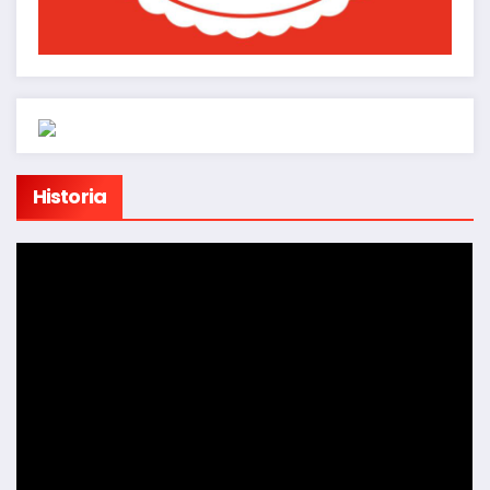
Historia