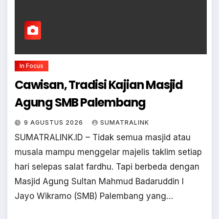
In Focus
Cawisan, Tradisi Kajian Masjid
Agung SMB Palembang
9 AGUSTUS 2026
SUMATRALINK
SUMATRALINK.ID – Tidak semua masjid atau
musala mampu menggelar majelis taklim setiap
hari selepas salat fardhu. Tapi berbeda dengan
Masjid Agung Sultan Mahmud Badaruddin I
Jayo Wikramo (SMB) Palembang yang…