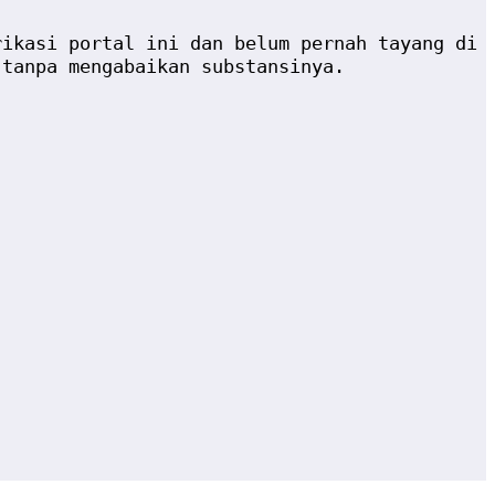
rikasi portal ini dan belum pernah tayang di
 tanpa mengabaikan substansinya.