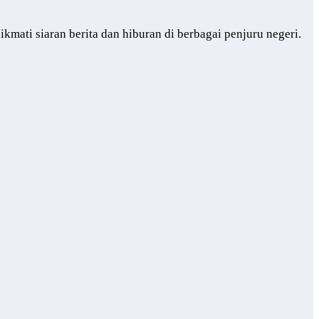
mati siaran berita dan hiburan di berbagai penjuru negeri.