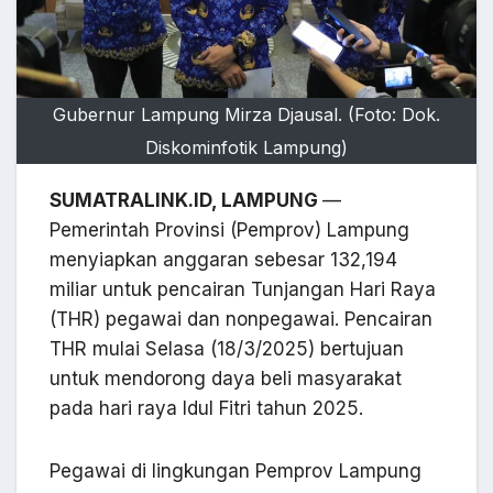
Gubernur Lampung Mirza Djausal. (Foto: Dok.
Diskominfotik Lampung)
SUMATRALINK.ID, LAMPUNG
—
Pemerintah Provinsi (Pemprov) Lampung
menyiapkan anggaran sebesar 132,194
miliar untuk pencairan Tunjangan Hari Raya
(THR) pegawai dan nonpegawai. Pencairan
THR mulai Selasa (18/3/2025) bertujuan
untuk mendorong daya beli masyarakat
pada hari raya Idul Fitri tahun 2025.
Pegawai di lingkungan Pemprov Lampung