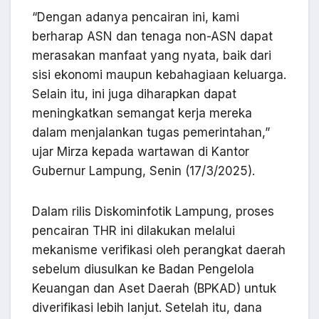
“Dengan adanya pencairan ini, kami
berharap ASN dan tenaga non-ASN dapat
merasakan manfaat yang nyata, baik dari
sisi ekonomi maupun kebahagiaan keluarga.
Selain itu, ini juga diharapkan dapat
meningkatkan semangat kerja mereka
dalam menjalankan tugas pemerintahan,”
ujar Mirza kepada wartawan di Kantor
Gubernur Lampung, Senin (17/3/2025).
Dalam rilis Diskominfotik Lampung, proses
pencairan THR ini dilakukan melalui
mekanisme verifikasi oleh perangkat daerah
sebelum diusulkan ke Badan Pengelola
Keuangan dan Aset Daerah (BPKAD) untuk
diverifikasi lebih lanjut. Setelah itu, dana