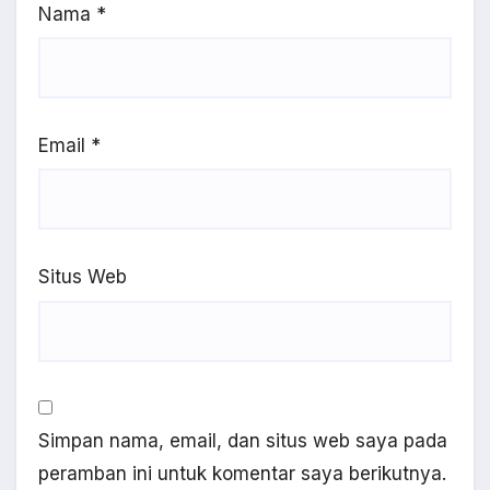
Nama
*
Email
*
Situs Web
Simpan nama, email, dan situs web saya pada
peramban ini untuk komentar saya berikutnya.