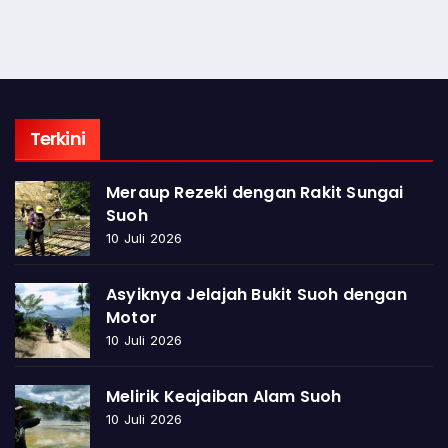
Terkini
Meraup Rezeki dengan Rakit Sungai
Suoh
10 Juli 2026
Asyiknya Jelajah Bukit Suoh dengan
Motor
10 Juli 2026
Melirik Keajaiban Alam Suoh
10 Juli 2026