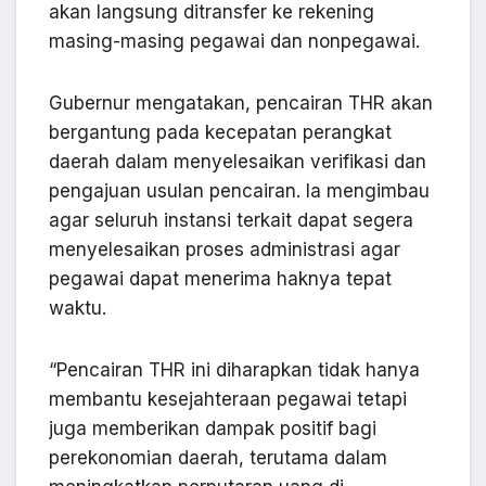
akan langsung ditransfer ke rekening
masing-masing pegawai dan nonpegawai.
Gubernur mengatakan, pencairan THR akan
bergantung pada kecepatan perangkat
daerah dalam menyelesaikan verifikasi dan
pengajuan usulan pencairan. Ia mengimbau
agar seluruh instansi terkait dapat segera
menyelesaikan proses administrasi agar
pegawai dapat menerima haknya tepat
waktu.
“Pencairan THR ini diharapkan tidak hanya
membantu kesejahteraan pegawai tetapi
juga memberikan dampak positif bagi
perekonomian daerah, terutama dalam