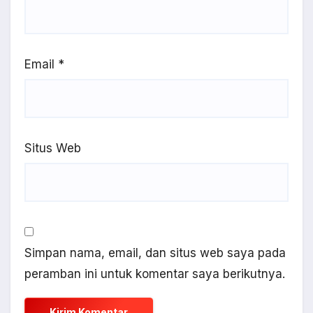
Email
*
Situs Web
Simpan nama, email, dan situs web saya pada
peramban ini untuk komentar saya berikutnya.