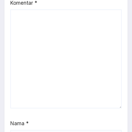
Komentar
*
Nama
*