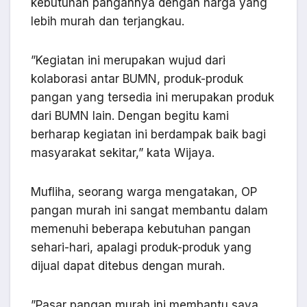
kebutuhan pangannya dengan harga yang
lebih murah dan terjangkau.
”Kegiatan ini merupakan wujud dari
kolaborasi antar BUMN, produk-produk
pangan yang tersedia ini merupakan produk
dari BUMN lain. Dengan begitu kami
berharap kegiatan ini berdampak baik bagi
masyarakat sekitar,” kata Wijaya.
Mufliha, seorang warga mengatakan, OP
pangan murah ini sangat membantu dalam
memenuhi beberapa kebutuhan pangan
sehari-hari, apalagi produk-produk yang
dijual dapat ditebus dengan murah.
”Pasar pangan murah ini membantu saya,