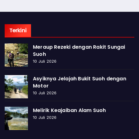
Terkini
Meraup Rezeki dengan Rakit Sungai
Suoh
10 Juli 2026
Asyiknya Jelajah Bukit Suoh dengan
Motor
10 Juli 2026
Melirik Keajaiban Alam Suoh
10 Juli 2026