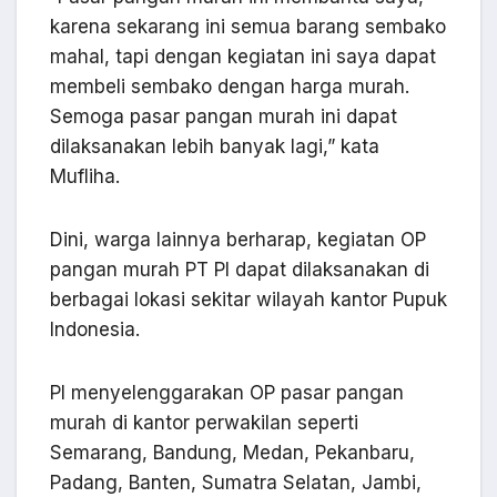
karena sekarang ini semua barang sembako
mahal, tapi dengan kegiatan ini saya dapat
membeli sembako dengan harga murah.
Semoga pasar pangan murah ini dapat
dilaksanakan lebih banyak lagi,” kata
Mufliha.
Dini, warga lainnya berharap, kegiatan OP
pangan murah PT PI dapat dilaksanakan di
berbagai lokasi sekitar wilayah kantor Pupuk
Indonesia.
PI menyelenggarakan OP pasar pangan
murah di kantor perwakilan seperti
Semarang, Bandung, Medan, Pekanbaru,
Padang, Banten, Sumatra Selatan, Jambi,