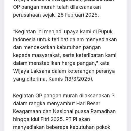
OP pangan murah telah dilaksanakan
perusahaan sejak 26 Februari 2025.
”Kegiatan ini menjadi upaya kami di Pupuk
Indonesia untuk terlibat dalam menyediakan
dan mendekatkan kebutuhan pangan
kepada masyarakat, serta keterlibatan kami
dalam menstabilkan harga pangan,” kata
Wijaya Laksana dalam keterangan persnya
yang diterima, Kamis (13/3/2025).
Kegiatan OP pangan murah dilaksanakan PI
dalam rangka menyambut Hari Besar
Keagamaan dan Nasional puasa Ramadhan
hingga Idul Fitri 2025. PT PI akan
menyediakan beberapa kebutuhan pokok