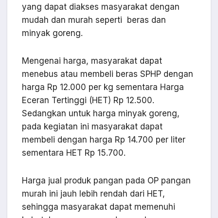
yang dapat diakses masyarakat dengan
mudah dan murah seperti beras dan
minyak goreng.
Mengenai harga, masyarakat dapat
menebus atau membeli beras SPHP dengan
harga Rp 12.000 per kg sementara Harga
Eceran Tertinggi (HET) Rp 12.500.
Sedangkan untuk harga minyak goreng,
pada kegiatan ini masyarakat dapat
membeli dengan harga Rp 14.700 per liter
sementara HET Rp 15.700.
Harga jual produk pangan pada OP pangan
murah ini jauh lebih rendah dari HET,
sehingga masyarakat dapat memenuhi