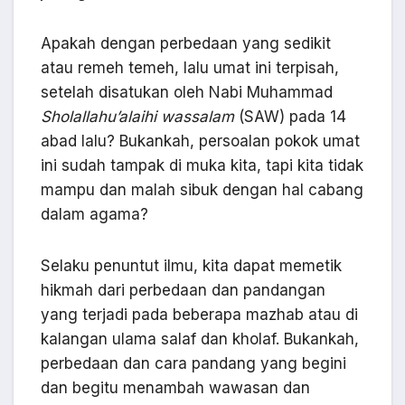
Apakah dengan perbedaan yang sedikit
atau remeh temeh, lalu umat ini terpisah,
setelah disatukan oleh Nabi Muhammad
Sholallahu’alaihi wassalam
(SAW) pada 14
abad lalu? Bukankah, persoalan pokok umat
ini sudah tampak di muka kita, tapi kita tidak
mampu dan malah sibuk dengan hal cabang
dalam agama?
Selaku penuntut ilmu, kita dapat memetik
hikmah dari perbedaan dan pandangan
yang terjadi pada beberapa mazhab atau di
kalangan ulama salaf dan kholaf. Bukankah,
perbedaan dan cara pandang yang begini
dan begitu menambah wawasan dan