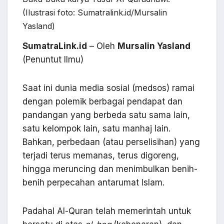
(Ilustrasi foto: Sumatralink.id/Mursalin
Yasland)
SumatraLink.id
– Oleh
Mursalin Yasland
(Penuntut Ilmu)
Saat ini dunia media sosial (medsos) ramai
dengan polemik berbagai pendapat dan
pandangan yang berbeda satu sama lain,
satu kelompok lain, satu manhaj lain.
Bahkan, perbedaan (atau perselisihan) yang
terjadi terus memanas, terus digoreng,
hingga meruncing dan menimbulkan benih-
benih perpecahan antarumat Islam.
Padahal Al-Quran telah memerintah untuk