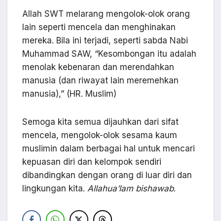
Allah SWT melarang mengolok-olok orang
lain seperti mencela dan menghinakan
mereka. Bila ini terjadi, seperti sabda Nabi
Muhammad SAW, “Kesombongan itu adalah
menolak kebenaran dan merendahkan
manusia (dan riwayat lain meremehkan
manusia),” (HR. Muslim)
Semoga kita semua dijauhkan dari sifat
mencela, mengolok-olok sesama kaum
muslimin dalam berbagai hal untuk mencari
kepuasan diri dan kelompok sendiri
dibandingkan dengan orang di luar diri dan
lingkungan kita.
Allahua’lam bishawab
.