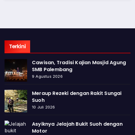
Terkini
Cawisan, Tradisi Kajian Masjid Agung
SMB Palembang
9 Agustus 2026
Meraup Rezeki dengan Rakit Sungai
Suoh
10 Juli 2026
Asyiknya Jelajah Bukit Suoh dengan
Motor