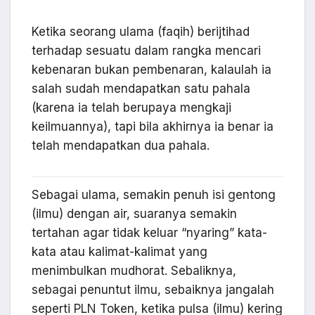
Ketika seorang ulama (faqih) berijtihad
terhadap sesuatu dalam rangka mencari
kebenaran bukan pembenaran, kalaulah ia
salah sudah mendapatkan satu pahala
(karena ia telah berupaya mengkaji
keilmuannya), tapi bila akhirnya ia benar ia
telah mendapatkan dua pahala.
Sebagai ulama, semakin penuh isi gentong
(ilmu) dengan air, suaranya semakin
tertahan agar tidak keluar “nyaring” kata-
kata atau kalimat-kalimat yang
menimbulkan mudhorat. Sebaliknya,
sebagai penuntut ilmu, sebaiknya jangalah
seperti PLN Token, ketika pulsa (ilmu) kering