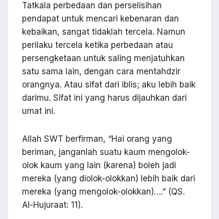
Tatkala perbedaan dan perselisihan
pendapat untuk mencari kebenaran dan
kebaikan, sangat tidaklah tercela. Namun
perilaku tercela ketika perbedaan atau
persengketaan untuk saling menjatuhkan
satu sama lain, dengan cara mentahdzir
orangnya. Atau sifat dari iblis; aku lebih baik
darimu. Sifat ini yang harus dijauhkan dari
umat ini.
Allah SWT berfirman, “Hai orang yang
beriman, janganlah suatu kaum mengolok-
olok kaum yang lain (karena) boleh jadi
mereka (yang diolok-olokkan) lebih baik dari
mereka (yang mengolok-olokkan)….” (QS.
Al-Hujuraat: 11).