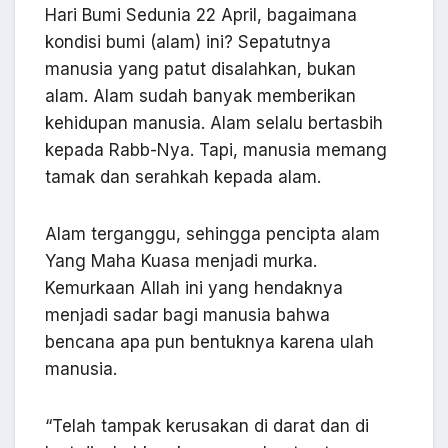
Hari Bumi Sedunia 22 April, bagaimana
kondisi bumi (alam) ini? Sepatutnya
manusia yang patut disalahkan, bukan
alam. Alam sudah banyak memberikan
kehidupan manusia. Alam selalu bertasbih
kepada Rabb-Nya. Tapi, manusia memang
tamak dan serahkah kepada alam.
Alam terganggu, sehingga pencipta alam
Yang Maha Kuasa menjadi murka.
Kemurkaan Allah ini yang hendaknya
menjadi sadar bagi manusia bahwa
bencana apa pun bentuknya karena ulah
manusia.
“Telah tampak kerusakan di darat dan di