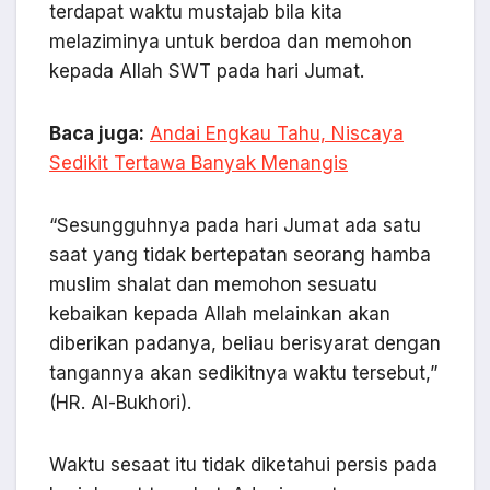
terdapat waktu mustajab bila kita
melaziminya untuk berdoa dan memohon
kepada Allah SWT pada hari Jumat.
Baca juga:
Andai Engkau Tahu, Niscaya
Sedikit Tertawa Banyak Menangis
“Sesungguhnya pada hari Jumat ada satu
saat yang tidak bertepatan seorang hamba
muslim shalat dan memohon sesuatu
kebaikan kepada Allah melainkan akan
diberikan padanya, beliau berisyarat dengan
tangannya akan sedikitnya waktu tersebut,”
(HR. Al-Bukhori).
Waktu sesaat itu tidak diketahui persis pada