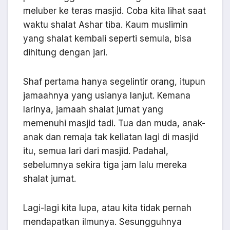
meluber ke teras masjid. Coba kita lihat saat
waktu shalat Ashar tiba. Kaum muslimin
yang shalat kembali seperti semula, bisa
dihitung dengan jari.
Shaf pertama hanya segelintir orang, itupun
jamaahnya yang usianya lanjut. Kemana
larinya, jamaah shalat jumat yang
memenuhi masjid tadi. Tua dan muda, anak-
anak dan remaja tak keliatan lagi di masjid
itu, semua lari dari masjid. Padahal,
sebelumnya sekira tiga jam lalu mereka
shalat jumat.
Lagi-lagi kita lupa, atau kita tidak pernah
mendapatkan ilmunya. Sesungguhnya