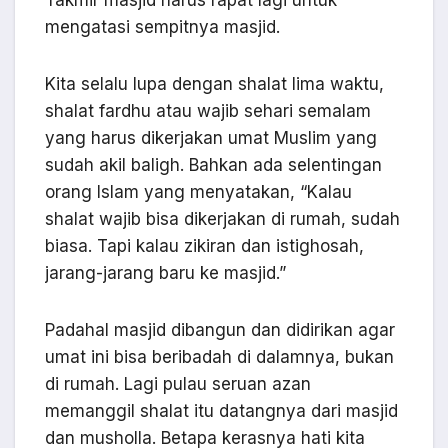
mengatasi sempitnya masjid.
Kita selalu lupa dengan shalat lima waktu,
shalat fardhu atau wajib sehari semalam
yang harus dikerjakan umat Muslim yang
sudah akil baligh. Bahkan ada selentingan
orang Islam yang menyatakan, “Kalau
shalat wajib bisa dikerjakan di rumah, sudah
biasa. Tapi kalau zikiran dan istighosah,
jarang-jarang baru ke masjid.”
Padahal masjid dibangun dan didirikan agar
umat ini bisa beribadah di dalamnya, bukan
di rumah. Lagi pulau seruan azan
memanggil shalat itu datangnya dari masjid
dan musholla. Betapa kerasnya hati kita