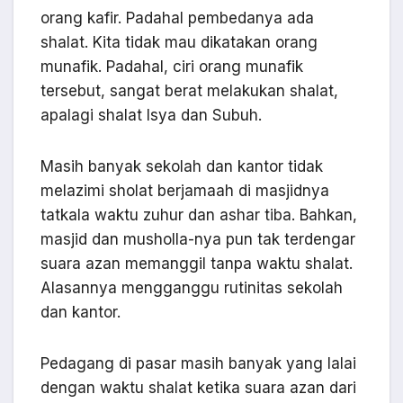
orang kafir. Padahal pembedanya ada
shalat. Kita tidak mau dikatakan orang
munafik. Padahal, ciri orang munafik
tersebut, sangat berat melakukan shalat,
apalagi shalat Isya dan Subuh.
Masih banyak sekolah dan kantor tidak
melazimi sholat berjamaah di masjidnya
tatkala waktu zuhur dan ashar tiba. Bahkan,
masjid dan musholla-nya pun tak terdengar
suara azan memanggil tanpa waktu shalat.
Alasannya mengganggu rutinitas sekolah
dan kantor.
Pedagang di pasar masih banyak yang lalai
dengan waktu shalat ketika suara azan dari