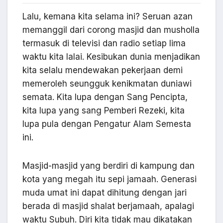
Lalu, kemana kita selama ini? Seruan azan
memanggil dari corong masjid dan musholla
termasuk di televisi dan radio setiap lima
waktu kita lalai. Kesibukan dunia menjadikan
kita selalu mendewakan pekerjaan demi
memeroleh seungguk kenikmatan duniawi
semata. Kita lupa dengan Sang Pencipta,
kita lupa yang sang Pemberi Rezeki, kita
lupa pula dengan Pengatur Alam Semesta
ini.
Masjid-masjid yang berdiri di kampung dan
kota yang megah itu sepi jamaah. Generasi
muda umat ini dapat dihitung dengan jari
berada di masjid shalat berjamaah, apalagi
waktu Subuh. Diri kita tidak mau dikatakan