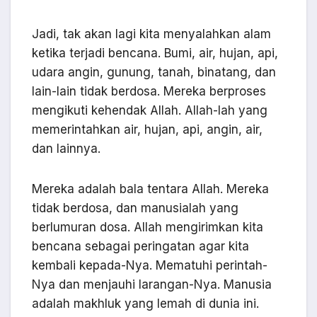
Jadi, tak akan lagi kita menyalahkan alam
ketika terjadi bencana. Bumi, air, hujan, api,
udara angin, gunung, tanah, binatang, dan
lain-lain tidak berdosa. Mereka berproses
mengikuti kehendak Allah. Allah-lah yang
memerintahkan air, hujan, api, angin, air,
dan lainnya.
Mereka adalah bala tentara Allah. Mereka
tidak berdosa, dan manusialah yang
berlumuran dosa. Allah mengirimkan kita
bencana sebagai peringatan agar kita
kembali kepada-Nya. Mematuhi perintah-
Nya dan menjauhi larangan-Nya. Manusia
adalah makhluk yang lemah di dunia ini.