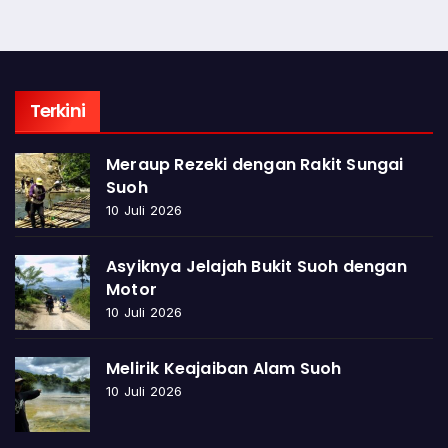
Terkini
Meraup Rezeki dengan Rakit Sungai
Suoh
10 Juli 2026
Asyiknya Jelajah Bukit Suoh dengan
Motor
10 Juli 2026
Melirik Keajaiban Alam Suoh
10 Juli 2026