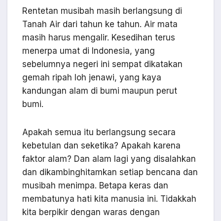
Rentetan musibah masih berlangsung di
Tanah Air dari tahun ke tahun. Air mata
masih harus mengalir. Kesedihan terus
menerpa umat di Indonesia, yang
sebelumnya negeri ini sempat dikatakan
gemah ripah loh jenawi, yang kaya
kandungan alam di bumi maupun perut
bumi.
Apakah semua itu berlangsung secara
kebetulan dan seketika? Apakah karena
faktor alam? Dan alam lagi yang disalahkan
dan dikambinghitamkan setiap bencana dan
musibah menimpa. Betapa keras dan
membatunya hati kita manusia ini. Tidakkah
kita berpikir dengan waras dengan