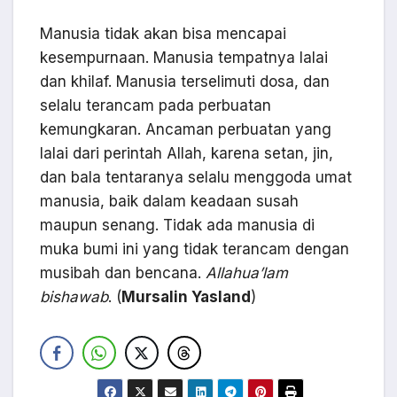
Manusia tidak akan bisa mencapai
kesempurnaan. Manusia tempatnya lalai
dan khilaf. Manusia terselimuti dosa, dan
selalu terancam pada perbuatan
kemungkaran. Ancaman perbuatan yang
lalai dari perintah Allah, karena setan, jin,
dan bala tentaranya selalu menggoda umat
manusia, baik dalam keadaan susah
maupun senang. Tidak ada manusia di
muka bumi ini yang tidak terancam dengan
musibah dan bencana.
Allahua
’lam
bishawab
. (
Mursalin Yasland
)