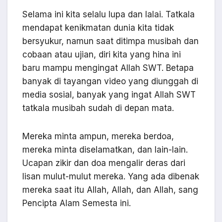
Selama ini kita selalu lupa dan lalai. Tatkala
mendapat kenikmatan dunia kita tidak
bersyukur, namun saat ditimpa musibah dan
cobaan atau ujian, diri kita yang hina ini
baru mampu mengingat Allah SWT. Betapa
banyak di tayangan video yang diunggah di
media sosial, banyak yang ingat Allah SWT
tatkala musibah sudah di depan mata.
Mereka minta ampun, mereka berdoa,
mereka minta diselamatkan, dan lain-lain.
Ucapan zikir dan doa mengalir deras dari
lisan mulut-mulut mereka. Yang ada dibenak
mereka saat itu Allah, Allah, dan Allah, sang
Pencipta Alam Semesta ini.