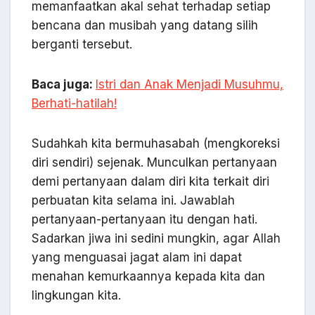
memanfaatkan akal sehat terhadap setiap
bencana dan musibah yang datang silih
berganti tersebut.
Baca juga:
Istri dan Anak Menjadi Musuhmu,
Berhati-hatilah!
Sudahkah kita bermuhasabah (mengkoreksi
diri sendiri) sejenak. Munculkan pertanyaan
demi pertanyaan dalam diri kita terkait diri
perbuatan kita selama ini. Jawablah
pertanyaan-pertanyaan itu dengan hati.
Sadarkan jiwa ini sedini mungkin, agar Allah
yang menguasai jagat alam ini dapat
menahan kemurkaannya kepada kita dan
lingkungan kita.