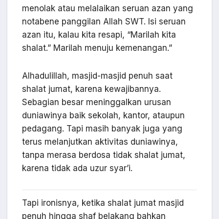
menolak atau melalaikan seruan azan yang
notabene panggilan Allah SWT. Isi seruan
azan itu, kalau kita resapi, “Marilah kita
shalat.” Marilah menuju kemenangan.”
Alhadulillah, masjid-masjid penuh saat
shalat jumat, karena kewajibannya.
Sebagian besar meninggalkan urusan
duniawinya baik sekolah, kantor, ataupun
pedagang. Tapi masih banyak juga yang
terus melanjutkan aktivitas duniawinya,
tanpa merasa berdosa tidak shalat jumat,
karena tidak ada uzur syar’i.
Tapi ironisnya, ketika shalat jumat masjid
penuh hingga shaf belakang bahkan