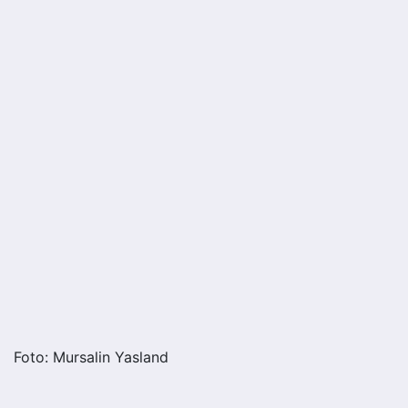
Foto: Mursalin Yasland