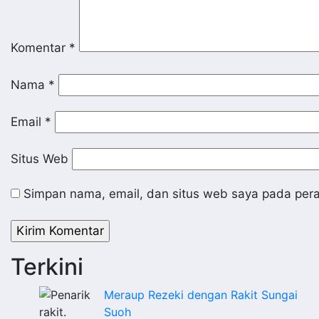
Komentar
*
Nama
*
Email
*
Situs Web
Simpan nama, email, dan situs web saya pada pera
Terkini
Meraup Rezeki dengan Rakit Sungai
Suoh