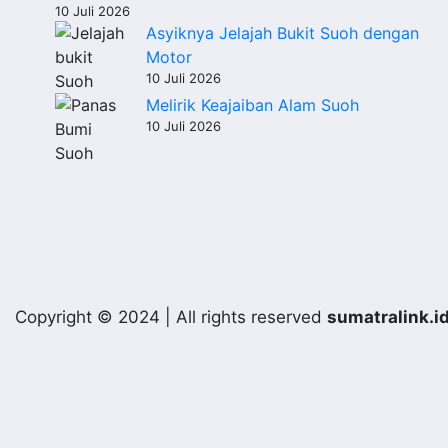
10 Juli 2026
Asyiknya Jelajah Bukit Suoh dengan
Motor
10 Juli 2026
Melirik Keajaiban Alam Suoh
10 Juli 2026
Copyright © 2024 | All rights reserved
sumatralink.i