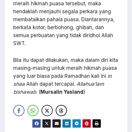
meraih hikmah puasa tersebut, maka
hendaklah menjauhi segala perkara yang
membatalkan pahala puasa. Diantarannya,
berkata kotor, berbohong, ghibah, dan
semua perbuatan yang tidak diridhoi Allah
SWT.
Bila itu dapat dilakukan, maka dalam diri kita
masing-masing untuk meraih hikmah puasa
yang luar biasa pada Ramadhan kali ini
in
shaa
Allah dapat tercapai.
Allahua’lam
bishawab
. (
Mursalin Yasland
)