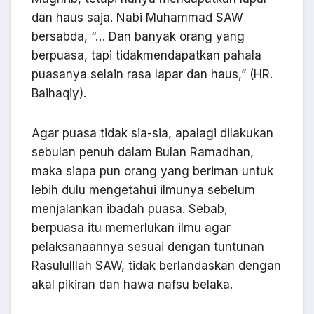
dan haus saja. Nabi Muhammad SAW
bersabda, “… Dan banyak orang yang
berpuasa, tapi tidakmendapatkan pahala
puasanya selain rasa lapar dan haus,” (HR.
Baihaqiy).
Agar puasa tidak sia-sia, apalagi dilakukan
sebulan penuh dalam Bulan Ramadhan,
maka siapa pun orang yang beriman untuk
lebih dulu mengetahui ilmunya sebelum
menjalankan ibadah puasa. Sebab,
berpuasa itu memerlukan ilmu agar
pelaksanaannya sesuai dengan tuntunan
Rasululllah SAW, tidak berlandaskan dengan
akal pikiran dan hawa nafsu belaka.