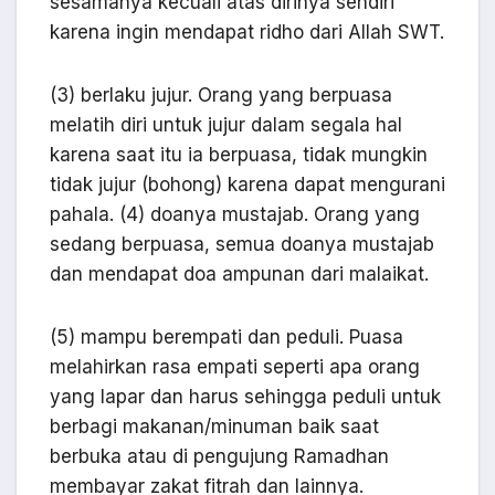
sesamanya kecuali atas dirinya sendiri
karena ingin mendapat ridho dari Allah SWT.
(3) berlaku jujur. Orang yang berpuasa
melatih diri untuk jujur dalam segala hal
karena saat itu ia berpuasa, tidak mungkin
tidak jujur (bohong) karena dapat mengurani
pahala. (4) doanya mustajab. Orang yang
sedang berpuasa, semua doanya mustajab
dan mendapat doa ampunan dari malaikat.
(5) mampu berempati dan peduli. Puasa
melahirkan rasa empati seperti apa orang
yang lapar dan harus sehingga peduli untuk
berbagi makanan/minuman baik saat
berbuka atau di pengujung Ramadhan
membayar zakat fitrah dan lainnya.