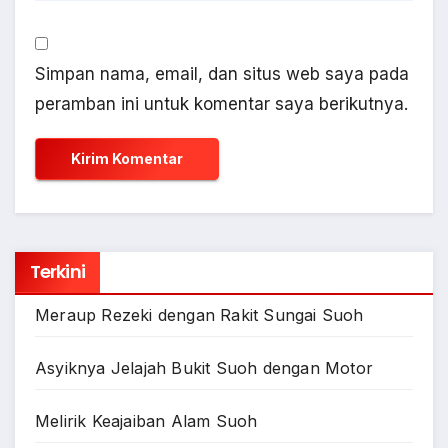
Simpan nama, email, dan situs web saya pada
peramban ini untuk komentar saya berikutnya.
Terkini
Meraup Rezeki dengan Rakit Sungai Suoh
Asyiknya Jelajah Bukit Suoh dengan Motor
Melirik Keajaiban Alam Suoh