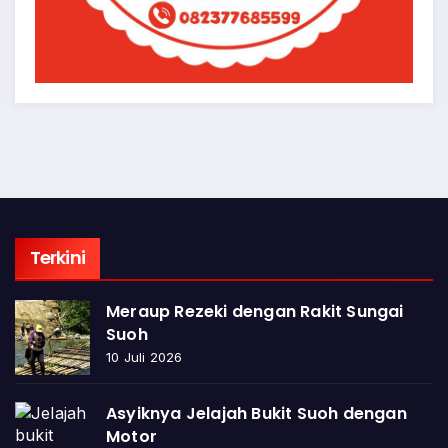
Terkini
Meraup Rezeki dengan Rakit Sungai
Suoh
10 Juli 2026
Asyiknya Jelajah Bukit Suoh dengan
Motor