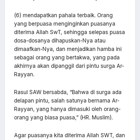
(6) mendapatkan pahala terbaik. Orang
yang berpuasa menginginkan puasanya
diterima Allah SwT, sehingga selepas puasa
dosa-dosanya dihapuskan-Nya atau
dimaafkan-Nya, dan menjadikan hamba ini
sebagai orang yang bertakwa, yang pada
akhirnya akan dipanggil dari pintu surga Ar-
Rayyan.
Rasul SAW bersabda, “Bahwa di surga ada
delapan pintu, salah satunya bernama Ar-
Rayyan, yang hanya dimasuki oleh orang-
orang yang biasa puasa,” (HR. Muslim).
Agar puasanya kita diterima Allah SWT, dan