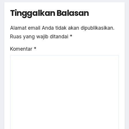
Tinggalkan Balasan
Alamat email Anda tidak akan dipublikasikan.
Ruas yang wajib ditandai
*
Komentar
*