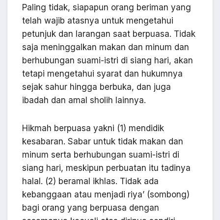
Paling tidak, siapapun orang beriman yang
telah wajib atasnya untuk mengetahui
petunjuk dan larangan saat berpuasa. Tidak
saja meninggalkan makan dan minum dan
berhubungan suami-istri di siang hari, akan
tetapi mengetahui syarat dan hukumnya
sejak sahur hingga berbuka, dan juga
ibadah dan amal sholih lainnya.
Hikmah berpuasa yakni (1) mendidik
kesabaran. Sabar untuk tidak makan dan
minum serta berhubungan suami-istri di
siang hari, meskipun perbuatan itu tadinya
halal. (2) beramal ikhlas. Tidak ada
kebanggaan atau menjadi riya’ (sombong)
bagi orang yang berpuasa dengan