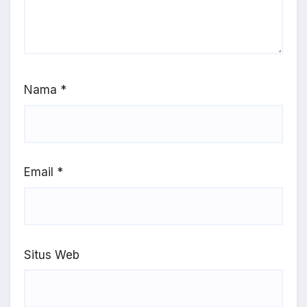
Nama
*
Email
*
Situs Web