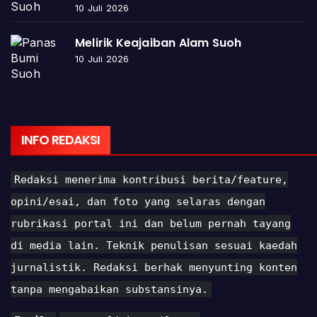
10 Juli 2026
Melirik Keajaiban Alam Suoh
10 Juli 2026
INFO REDAKSI
Redaksi menerima kontribusi berita/feature,
opini/esai, dan foto yang selaras dengan
rubrikasi portal ini dan belum pernah tayang
di media lain. Teknik penulisan sesuai kaedah
jurnalistik. Redaksi berhak menyunting konten
tanpa mengabaikan substansinya.