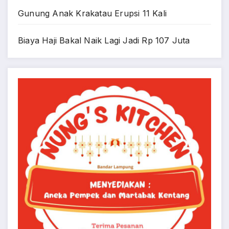
Gunung Anak Krakatau Erupsi 11 Kali
Biaya Haji Bakal Naik Lagi Jadi Rp 107 Juta