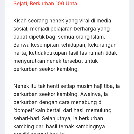
Sejati, Berkurban 100 Unta
Kisah seorang nenek yang viral di media
sosial, menjadi pelajaran berharga yang
dapat dipetik bagi semua orang Islam.
Bahwa kesempitan kehidupan, kekurangan
harta, ketidakcukupan fasilitas rumah tidak
menyurutkan nenek tersebut untuk
berkurban seekor kambing.
Nenek itu tak henti setiap musim haji tiba, ia
berkurban seekor kambing. Awalnya, ia
berkurban dengan cara menabung di
‘dompet’ kain bertali dari hasil memulung
sehari-hari. Selanjutnya, ia berkurban
kambing dari hasil ternak kambingnya