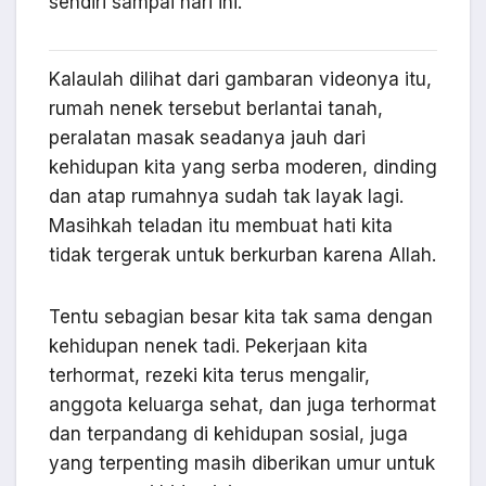
sendiri sampai hari ini.
Kalaulah dilihat dari gambaran videonya itu,
rumah nenek tersebut berlantai tanah,
peralatan masak seadanya jauh dari
kehidupan kita yang serba moderen, dinding
dan atap rumahnya sudah tak layak lagi.
Masihkah teladan itu membuat hati kita
tidak tergerak untuk berkurban karena Allah.
Tentu sebagian besar kita tak sama dengan
kehidupan nenek tadi. Pekerjaan kita
terhormat, rezeki kita terus mengalir,
anggota keluarga sehat, dan juga terhormat
dan terpandang di kehidupan sosial, juga
yang terpenting masih diberikan umur untuk