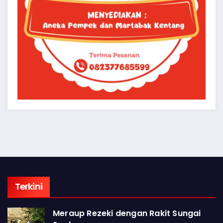
Terkini
Meraup Rezeki dengan Rakit Sungai