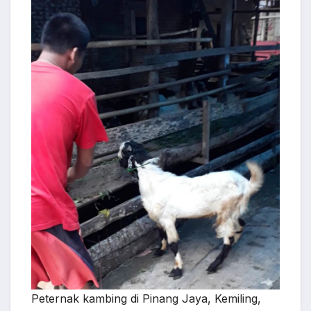
Peternak kambing di Pinang Jaya, Kemiling,