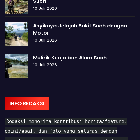
Suoh
10 Juli 2026
Asyiknya Jelajah Bukit Suoh dengan
Motor
10 Juli 2026
Melirik Keajaiban Alam Suoh
10 Juli 2026
INFO REDAKSI
Redaksi menerima kontribusi berita/feature,
opini/esai, dan foto yang selaras dengan