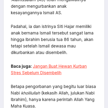
dengan mengurbankan anak
kesayangannya Ismail AS.
Padahal, ia dan istrinya Siti Hajar memiliki
anak bernama Ismail tersebut sangat lama
hingga Ibrahim berusia tua 86 tahun, akan
tetapi setelah Ismail dewasa mau
dikurbankan atau disembelih.
Baca juga:
Jangan Buat Hewan Kurban
Stres Sebelum Disembelih
Betapa pengorbanan yang begitu luar biasa
Nabi
kholilullah
(kekasih Allah, julukan Nabi
Ibrahim), hanya karena perintah Allah Yang
Maha Kuasa.