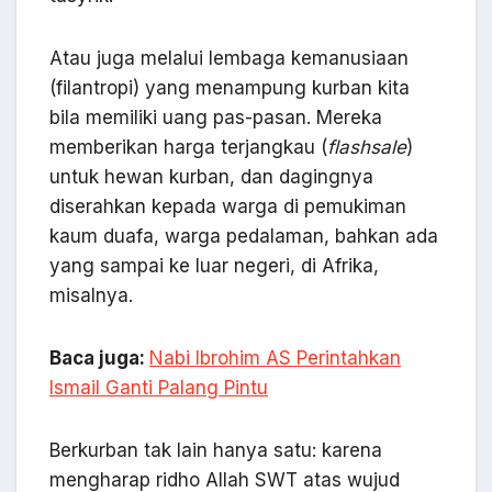
Atau juga melalui lembaga kemanusiaan
(filantropi) yang menampung kurban kita
bila memiliki uang pas-pasan. Mereka
memberikan harga terjangkau (
flashsale
)
untuk hewan kurban, dan dagingnya
diserahkan kepada warga di pemukiman
kaum duafa, warga pedalaman, bahkan ada
yang sampai ke luar negeri, di Afrika,
misalnya.
Baca juga:
Nabi Ibrohim AS Perintahkan
Ismail Ganti Palang Pintu
Berkurban tak lain hanya satu: karena
mengharap ridho Allah SWT atas wujud