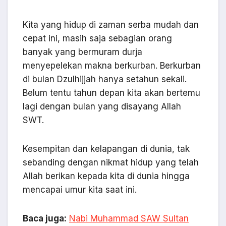
Kita yang hidup di zaman serba mudah dan
cepat ini, masih saja sebagian orang
banyak yang bermuram durja
menyepelekan makna berkurban. Berkurban
di bulan Dzulhijjah hanya setahun sekali.
Belum tentu tahun depan kita akan bertemu
lagi dengan bulan yang disayang Allah
SWT.
Kesempitan dan kelapangan di dunia, tak
sebanding dengan nikmat hidup yang telah
Allah berikan kepada kita di dunia hingga
mencapai umur kita saat ini.
Baca juga:
Nabi Muhammad SAW Sultan