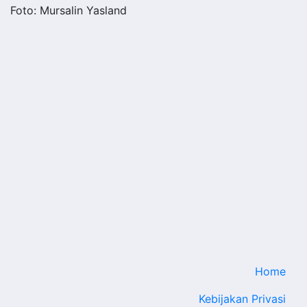
Foto: Mursalin Yasland
Home
Kebijakan Privasi