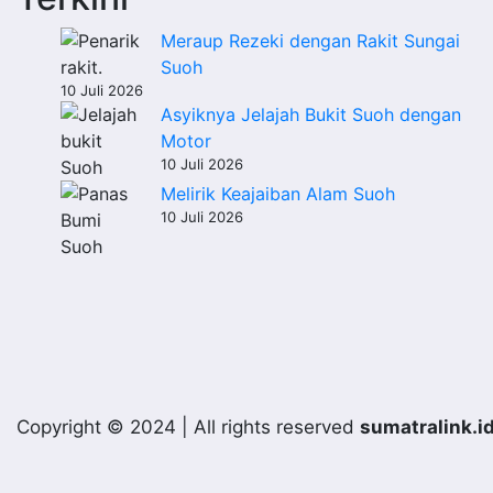
Meraup Rezeki dengan Rakit Sungai
Suoh
10 Juli 2026
Asyiknya Jelajah Bukit Suoh dengan
Motor
10 Juli 2026
Melirik Keajaiban Alam Suoh
10 Juli 2026
Copyright © 2024 | All rights reserved
sumatralink.i