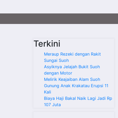
Terkini
Meraup Rezeki dengan Rakit
Sungai Suoh
Asyiknya Jelajah Bukit Suoh
dengan Motor
Melirik Keajaiban Alam Suoh
Gunung Anak Krakatau Erupsi 11
Kali
Biaya Haji Bakal Naik Lagi Jadi Rp
107 Juta