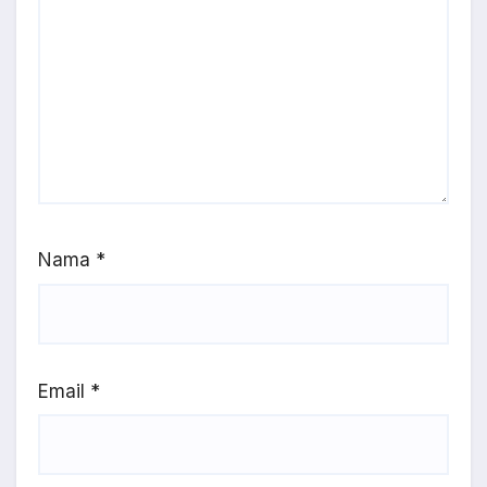
Nama
*
Email
*