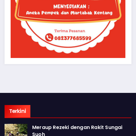
Terkini
Meraup Rezeki dengan Rakit Sungai
Suoh