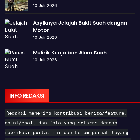
10 Juli 2026
Asyiknya Jelajah Bukit Suoh dengan
Motor
10 Juli 2026
Melirik Keajaiban Alam Suoh
10 Juli 2026
INFO REDAKSI
Redaksi menerima kontribusi berita/feature,
opini/esai, dan foto yang selaras dengan
rubrikasi portal ini dan belum pernah tayang