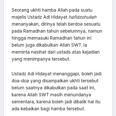
Seorang ukhti hamba Allah pada suatu
majelis Ustadz Adi Hidayat
hafidzohullah
menanyakan, dirinya telah berdoa sesuatu
pada Ramadhan tahun sebelumnya, namun
hingga memasuki Ramadhan tahun ini
belum juga dikabulkan Allah SWT. Ia
meminta nasihat dari ustads atas kejadian
yang menimpanya tersebut.
Ustadz Adi Hidayat menanggapi, boleh jadi
doa-doa yang disampaikan ukhti tersebut
belum saatnya dikabulkan pada saat ini,
karena Allah SWT masih menundanya
sementara, karena boleh jadi dibalik hal itu
ada kebaikan bagi hamba tersebut.