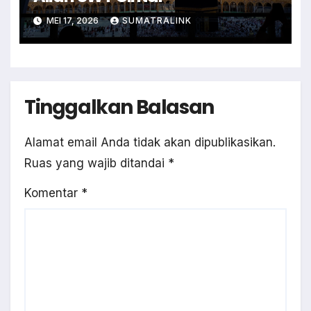
MEI 17, 2026
SUMATRALINK
Tinggalkan Balasan
Alamat email Anda tidak akan dipublikasikan.
Ruas yang wajib ditandai
*
Komentar
*