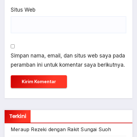
Situs Web
Simpan nama, email, dan situs web saya pada
peramban ini untuk komentar saya berikutnya.
Terkini
Meraup Rezeki dengan Rakit Sungai Suoh