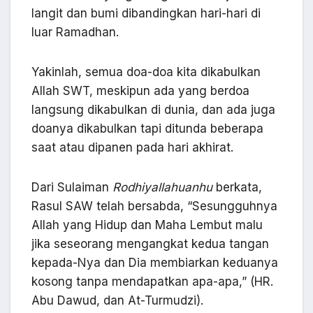
langit dan bumi dibandingkan hari-hari di
luar Ramadhan.
Yakinlah, semua doa-doa kita dikabulkan
Allah SWT, meskipun ada yang berdoa
langsung dikabulkan di dunia, dan ada juga
doanya dikabulkan tapi ditunda beberapa
saat atau dipanen pada hari akhirat.
Dari Sulaiman
Rodhiyallahuanhu
berkata,
Rasul SAW telah bersabda, “Sesungguhnya
Allah yang Hidup dan Maha Lembut malu
jika seseorang mengangkat kedua tangan
kepada-Nya dan Dia membiarkan keduanya
kosong tanpa mendapatkan apa-apa,” (HR.
Abu Dawud, dan At-Turmudzi).