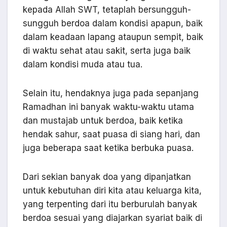
kepada Allah SWT, tetaplah bersungguh-
sungguh berdoa dalam kondisi apapun, baik
dalam keadaan lapang ataupun sempit, baik
di waktu sehat atau sakit, serta juga baik
dalam kondisi muda atau tua.
Selain itu, hendaknya juga pada sepanjang
Ramadhan ini banyak waktu-waktu utama
dan mustajab untuk berdoa, baik ketika
hendak sahur, saat puasa di siang hari, dan
juga beberapa saat ketika berbuka puasa.
Dari sekian banyak doa yang dipanjatkan
untuk kebutuhan diri kita atau keluarga kita,
yang terpenting dari itu berburulah banyak
berdoa sesuai yang diajarkan syariat baik di