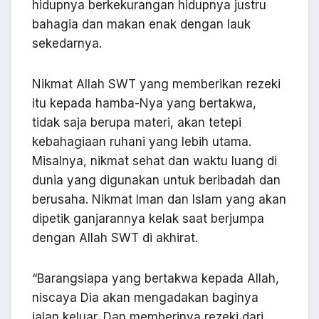
hidupnya berkekurangan hidupnya justru
bahagia dan makan enak dengan lauk
sekedarnya.
Nikmat Allah SWT yang memberikan rezeki
itu kepada hamba-Nya yang bertakwa,
tidak saja berupa materi, akan tetepi
kebahagiaan ruhani yang lebih utama.
Misalnya, nikmat sehat dan waktu luang di
dunia yang digunakan untuk beribadah dan
berusaha. Nikmat Iman dan Islam yang akan
dipetik ganjarannya kelak saat berjumpa
dengan Allah SWT di akhirat.
“Barangsiapa yang bertakwa kepada Allah,
niscaya Dia akan mengadakan baginya
jalan keluar. Dan memberinya rezeki dari