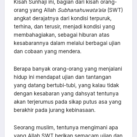
Kisah Sunhaji ini, bagian dari kisah orang-
orang yang Allah
Subhanahuwata’ala
(SWT)
angkat derajatnya dari kondisi terpuruk,
terhina, dan terusir, menjadi kondisi yang
membahagiakan, sebagai hiburan atas
kesabarannya dalam melalui berbagai ujian
dan cobaan yang mendera.
Berapa banyak orang-orang yang menjalani
hidup ini mendapat ujian dan tantangan
yang datang bertubi-tubi, yang kalau tidak
dengan kesabaran yang dahsyat tentunya
akan terjerumus pada sikap putus asa yang
berakhir pada jurang kebinasaan.
Seorang muslim, tentunya mengimani apa
yang Allah SWT berikan semacam ujian dan