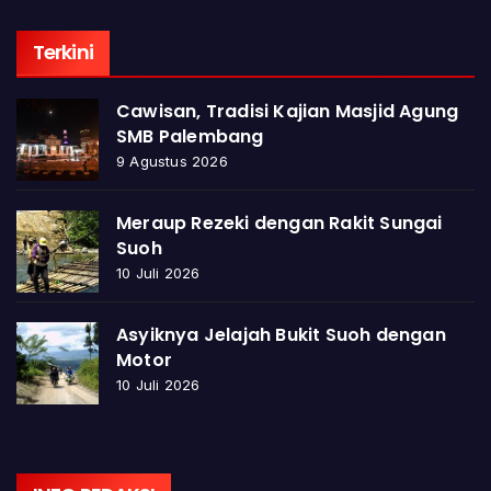
Terkini
Cawisan, Tradisi Kajian Masjid Agung
SMB Palembang
9 Agustus 2026
Meraup Rezeki dengan Rakit Sungai
Suoh
10 Juli 2026
Asyiknya Jelajah Bukit Suoh dengan
Motor
10 Juli 2026