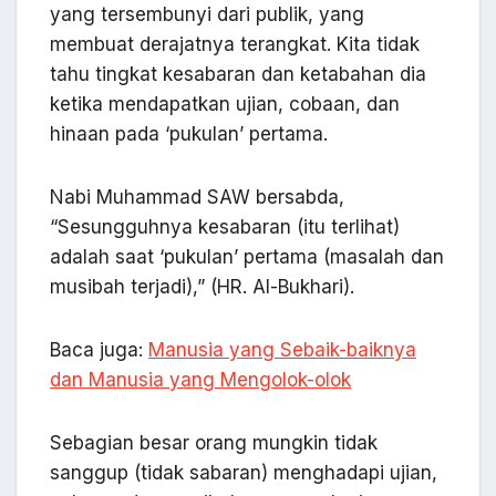
yang tersembunyi dari publik, yang
membuat derajatnya terangkat. Kita tidak
tahu tingkat kesabaran dan ketabahan dia
ketika mendapatkan ujian, cobaan, dan
hinaan pada ‘pukulan’ pertama.
Nabi Muhammad SAW bersabda,
“Sesungguhnya kesabaran (itu terlihat)
adalah saat ‘pukulan’ pertama (masalah dan
musibah terjadi),” (HR. Al-Bukhari).
Baca juga:
Manusia yang Sebaik-baiknya
dan Manusia yang Mengolok-olok
Sebagian besar orang mungkin tidak
sanggup (tidak sabaran) menghadapi ujian,