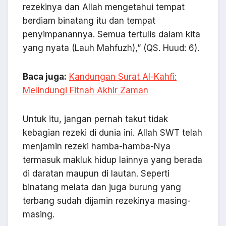
rezekinya dan Allah mengetahui tempat
berdiam binatang itu dan tempat
penyimpanannya. Semua tertulis dalam kita
yang nyata (Lauh Mahfuzh),” (QS. Huud: 6).
Baca juga:
Kandungan Surat Al-Kahfi:
Melindungi Fitnah Akhir Zaman
Untuk itu, jangan pernah takut tidak
kebagian rezeki di dunia ini. Allah SWT telah
menjamin rezeki hamba-hamba-Nya
termasuk makluk hidup lainnya yang berada
di daratan maupun di lautan. Seperti
binatang melata dan juga burung yang
terbang sudah dijamin rezekinya masing-
masing.