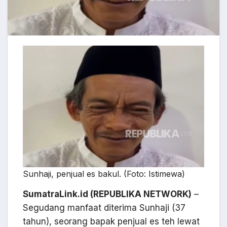
Sunhaji, penjual es bakul. (Foto: Istimewa)
SumatraLink.id (REPUBLIKA NETWORK)
–
Segudang manfaat diterima Sunhaji (37
tahun), seorang bapak penjual es teh lewat