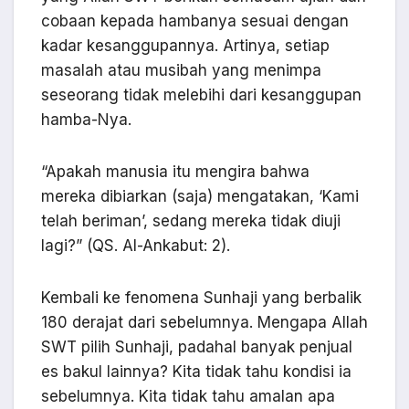
cobaan kepada hambanya sesuai dengan
kadar kesanggupannya. Artinya, setiap
masalah atau musibah yang menimpa
seseorang tidak melebihi dari kesanggupan
hamba-Nya.
“Apakah manusia itu mengira bahwa
mereka dibiarkan (saja) mengatakan, ‘Kami
telah beriman’, sedang mereka tidak diuji
lagi?” (QS. Al-Ankabut: 2).
Kembali ke fenomena Sunhaji yang berbalik
180 derajat dari sebelumnya. Mengapa Allah
SWT pilih Sunhaji, padahal banyak penjual
es bakul lainnya? Kita tidak tahu kondisi ia
sebelumnya. Kita tidak tahu amalan apa