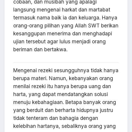
cobaan, dan musibah yang apalagi
langsung mengenai harkat dan martabat
termasuk nama baik ia dan keluarga. Hanya
orang-orang pilihan yang Allah SWT berikan
kesanggupan menerima dan menghadapi
ujian tersebut agar lulus menjadi orang
beriman dan bertakwa.
Mengenai rezeki sesungguhnya tidak hanya
berupa materi. Namun, kebanyakan orang
menilai rezeki itu hanya berupa uang dan
harta, yang dapat mendatangkan solusi
menuju kebahagiaan. Betapa banyak orang
yang berduit dan berharta hidupnya justru
tidak tenteram dan bahagia dengan
kelebihan hartanya, sebaliknya orang yang