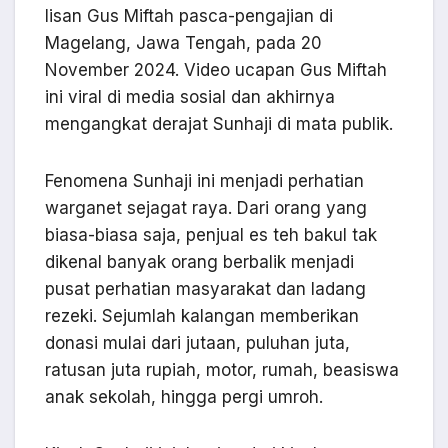
lisan Gus Miftah pasca-pengajian di
Magelang, Jawa Tengah, pada 20
November 2024. Video ucapan Gus Miftah
ini viral di media sosial dan akhirnya
mengangkat derajat Sunhaji di mata publik.
Fenomena Sunhaji ini menjadi perhatian
warganet sejagat raya. Dari orang yang
biasa-biasa saja, penjual es teh bakul tak
dikenal banyak orang berbalik menjadi
pusat perhatian masyarakat dan ladang
rezeki. Sejumlah kalangan memberikan
donasi mulai dari jutaan, puluhan juta,
ratusan juta rupiah, motor, rumah, beasiswa
anak sekolah, hingga pergi umroh.