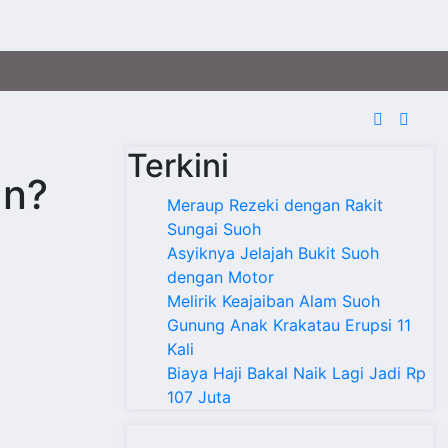
Terkini
an?
Meraup Rezeki dengan Rakit
Sungai Suoh
Asyiknya Jelajah Bukit Suoh
dengan Motor
Melirik Keajaiban Alam Suoh
Gunung Anak Krakatau Erupsi 11
Kali
Biaya Haji Bakal Naik Lagi Jadi Rp
107 Juta