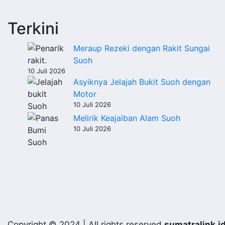
Terkini
Meraup Rezeki dengan Rakit Sungai
Suoh
10 Juli 2026
Asyiknya Jelajah Bukit Suoh dengan
Motor
10 Juli 2026
Melirik Keajaiban Alam Suoh
10 Juli 2026
Copyright © 2024 | All rights reserved
sumatralink.i