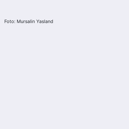
Foto: Mursalin Yasland