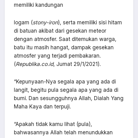
memiliki kandungan
logam (
stony-iron
), serta memiliki sisi hitam
di batuan akibat dari gesekan meteor
dengan atmosfer. Saat ditemukan warga,
batu itu masih hangat, dampak gesekan
atmosfer yang terjadi pembakaran.
(
Republika.co.id
, Jumat 29/1/2021).
“Kepunyaan-Nya segala apa yang ada di
langit, begitu pula segala apa yang ada di
bumi. Dan sesungguhnya Allah, Dialah Yang
Maha Kaya dan terpuji.
“Apakah tidak kamu lihat (pula),
bahwasannya Allah telah menundukkan