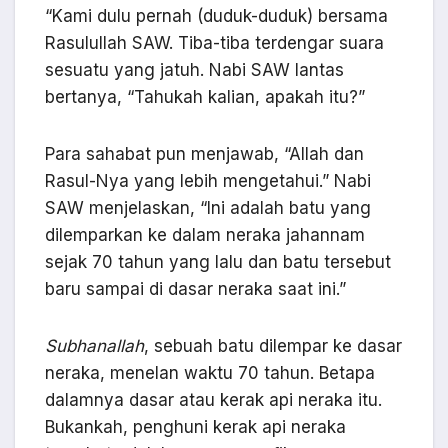
“Kami dulu pernah (duduk-duduk) bersama
Rasulullah SAW. Tiba-tiba terdengar suara
sesuatu yang jatuh. Nabi SAW lantas
bertanya, “Tahukah kalian, apakah itu?”
Para sahabat pun menjawab, “Allah dan
Rasul-Nya yang lebih mengetahui.” Nabi
SAW menjelaskan, “Ini adalah batu yang
dilemparkan ke dalam neraka jahannam
sejak 70 tahun yang lalu dan batu tersebut
baru sampai di dasar neraka saat ini.”
Subhanallah
, sebuah batu dilempar ke dasar
neraka, menelan waktu 70 tahun. Betapa
dalamnya dasar atau kerak api neraka itu.
Bukankah, penghuni kerak api neraka