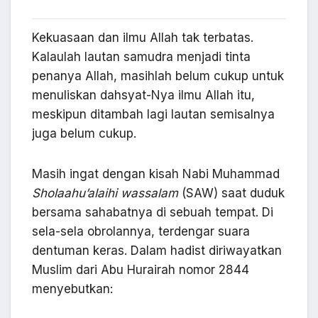
Kekuasaan dan ilmu Allah tak terbatas.
Kalaulah lautan samudra menjadi tinta
penanya Allah, masihlah belum cukup untuk
menuliskan dahsyat-Nya ilmu Allah itu,
meskipun ditambah lagi lautan semisalnya
juga belum cukup.
Masih ingat dengan kisah Nabi Muhammad
Sholaahu’alaihi wassalam
(SAW) saat duduk
bersama sahabatnya di sebuah tempat. Di
sela-sela obrolannya, terdengar suara
dentuman keras. Dalam hadist diriwayatkan
Muslim dari Abu Hurairah nomor 2844
menyebutkan: