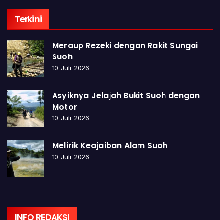
Terkini
Meraup Rezeki dengan Rakit Sungai
Suoh
10 Juli 2026
Asyiknya Jelajah Bukit Suoh dengan
Motor
10 Juli 2026
Melirik Keajaiban Alam Suoh
10 Juli 2026
INFO REDAKSI