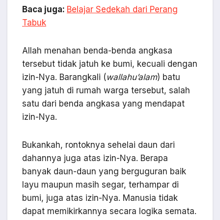
Baca juga:
Belajar Sedekah dari Perang
Tabuk
Allah menahan benda-benda angkasa
tersebut tidak jatuh ke bumi, kecuali dengan
izin-Nya. Barangkali (
wallahu’alam
) batu
yang jatuh di rumah warga tersebut, salah
satu dari benda angkasa yang mendapat
izin-Nya.
Bukankah, rontoknya sehelai daun dari
dahannya juga atas izin-Nya. Berapa
banyak daun-daun yang berguguran baik
layu maupun masih segar, terhampar di
bumi, juga atas izin-Nya. Manusia tidak
dapat memikirkannya secara logika semata.