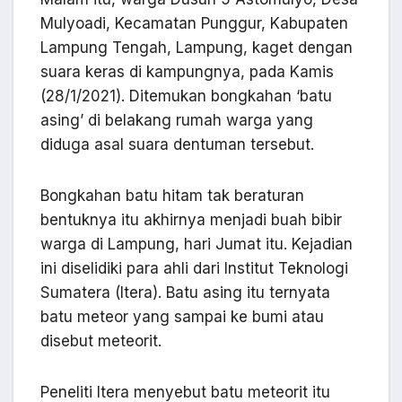
Mulyoadi, Kecamatan Punggur, Kabupaten
Lampung Tengah, Lampung, kaget dengan
suara keras di kampungnya, pada Kamis
(28/1/2021). Ditemukan bongkahan ‘batu
asing’ di belakang rumah warga yang
diduga asal suara dentuman tersebut.
Bongkahan batu hitam tak beraturan
bentuknya itu akhirnya menjadi buah bibir
warga di Lampung, hari Jumat itu. Kejadian
ini diselidiki para ahli dari Institut Teknologi
Sumatera (Itera). Batu asing itu ternyata
batu meteor yang sampai ke bumi atau
disebut meteorit.
Peneliti Itera menyebut batu meteorit itu