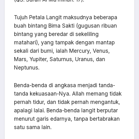
Tujuh Petala Langit maksudnya beberapa
buah bintang Bima Sakti (gugusan ribuan
bintang yang beredar di sekeliling
matahari), yang tampak dengan mantap
sekali dari bumi, ialah Mercury, Venus,
Mars, Yupiter, Saturnus, Uranus, dan
Neptunus.
Benda-benda di angkasa menjadi tanda-
tanda kekuasaan-Nya. Allah memang tidak
pernah tidur, dan tidak pernah mengantuk,
apalagi lalai. Benda-benda langit berputar
menurut garis edarnya, tanpa bertabrakan
satu sama lain.