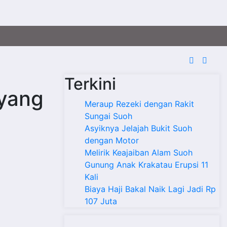
Terkini
 yang
Meraup Rezeki dengan Rakit
Sungai Suoh
Asyiknya Jelajah Bukit Suoh
dengan Motor
Melirik Keajaiban Alam Suoh
Gunung Anak Krakatau Erupsi 11
Kali
Biaya Haji Bakal Naik Lagi Jadi Rp
107 Juta