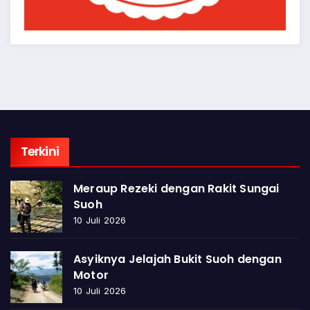
Terkini
Meraup Rezeki dengan Rakit Sungai
Suoh
10 Juli 2026
Asyiknya Jelajah Bukit Suoh dengan
Motor
10 Juli 2026