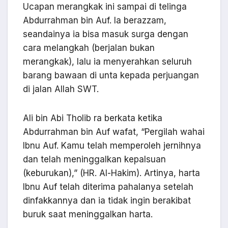
Ucapan merangkak ini sampai di telinga
Abdurrahman bin Auf. Ia berazzam,
seandainya ia bisa masuk surga dengan
cara melangkah (berjalan bukan
merangkak), lalu ia menyerahkan seluruh
barang bawaan di unta kepada perjuangan
di jalan Allah SWT.
Ali bin Abi Tholib ra berkata ketika
Abdurrahman bin Auf wafat, “Pergilah wahai
Ibnu Auf. Kamu telah memperoleh jernihnya
dan telah meninggalkan kepalsuan
(keburukan),” (HR. Al-Hakim). Artinya, harta
Ibnu Auf telah diterima pahalanya setelah
dinfakkannya dan ia tidak ingin berakibat
buruk saat meninggalkan harta.