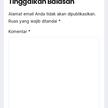
Tinggalkan Balasan
Alamat email Anda tidak akan dipublikasikan.
Ruas yang wajib ditandai
*
Komentar
*