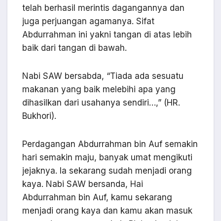
telah berhasil merintis dagangannya dan
juga perjuangan agamanya. Sifat
Abdurrahman ini yakni tangan di atas lebih
baik dari tangan di bawah.
Nabi SAW bersabda, “Tiada ada sesuatu
makanan yang baik melebihi apa yang
dihasilkan dari usahanya sendiri…,” (HR.
Bukhori).
Perdagangan Abdurrahman bin Auf semakin
hari semakin maju, banyak umat mengikuti
jejaknya. Ia sekarang sudah menjadi orang
kaya. Nabi SAW bersanda, Hai
Abdurrahman bin Auf, kamu sekarang
menjadi orang kaya dan kamu akan masuk