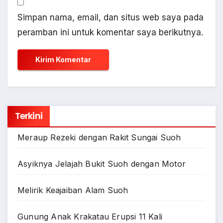
Simpan nama, email, dan situs web saya pada
peramban ini untuk komentar saya berikutnya.
Terkini
Meraup Rezeki dengan Rakit Sungai Suoh
Asyiknya Jelajah Bukit Suoh dengan Motor
Melirik Keajaiban Alam Suoh
Gunung Anak Krakatau Erupsi 11 Kali