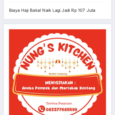
Biaya Haji Bakal Naik Lagi Jadi Rp 107 Juta