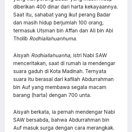
diberikan 400 dinar dari harta kekayaannya.
Saat itu, sahabat yang ikut perang Badar
dan masih hidup berjumlah 100 orang,
termasuk Utsman bin Affan dan Ali bin Abi
Tholib
Rodhiallahuanhuma
.
Aisyah
Rodhiallahuanha
, istri Nabi SAW
menceritakan, saat di rumah ia mendengar
suara gaduh di Kota Madinah. Ternyata
suara itu berasal dari kafilah Abdurrahman
bin Auf yang membawa segala macam
barang (harta) dengan 700 unta.
Aisyah berkata, ia pernah mendengar Nabi
SAW bersabda, bahwa Abdurrahman bin
Auf masuk surga dengan cara merangkak.