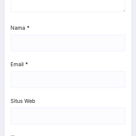
Nama
*
Email
*
Situs Web