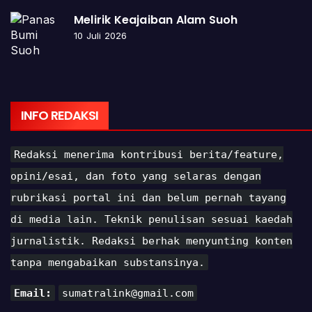
Melirik Keajaiban Alam Suoh
10 Juli 2026
INFO REDAKSI
Redaksi menerima kontribusi berita/feature,
opini/esai, dan foto yang selaras dengan
rubrikasi portal ini dan belum pernah tayang
di media lain. Teknik penulisan sesuai kaedah
jurnalistik. Redaksi berhak menyunting konten
tanpa mengabaikan substansinya.
Email:
sumatralink@gmail.com