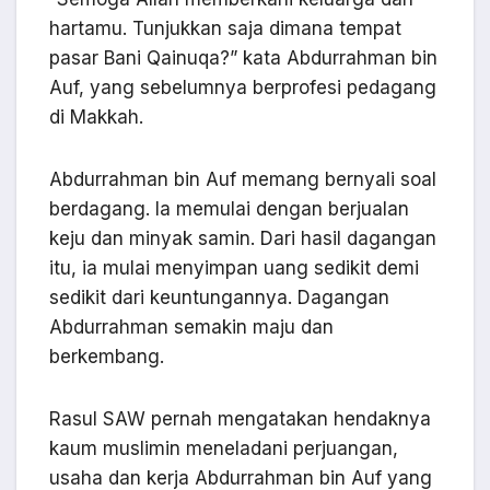
hartamu. Tunjukkan saja dimana tempat
pasar Bani Qainuqa?” kata Abdurrahman bin
Auf, yang sebelumnya berprofesi pedagang
di Makkah.
Abdurrahman bin Auf memang bernyali soal
berdagang. Ia memulai dengan berjualan
keju dan minyak samin. Dari hasil dagangan
itu, ia mulai menyimpan uang sedikit demi
sedikit dari keuntungannya. Dagangan
Abdurrahman semakin maju dan
berkembang.
Rasul SAW pernah mengatakan hendaknya
kaum muslimin meneladani perjuangan,
usaha dan kerja Abdurrahman bin Auf yang