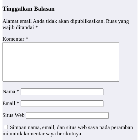
Tinggalkan Balasan
Alamat email Anda tidak akan dipublikasikan.
Ruas yang
wajib ditandai
*
Komentar
*
Nama
*
Email
*
Situs Web
Simpan nama, email, dan situs web saya pada peramban
ini untuk komentar saya berikutnya.