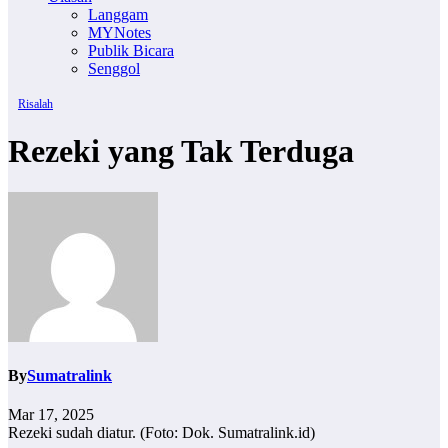
Langgam
MYNotes
Publik Bicara
Senggol
Risalah
Rezeki yang Tak Terduga
By
Sumatralink
Mar 17, 2025
Rezeki sudah diatur. (Foto: Dok. Sumatralink.id)