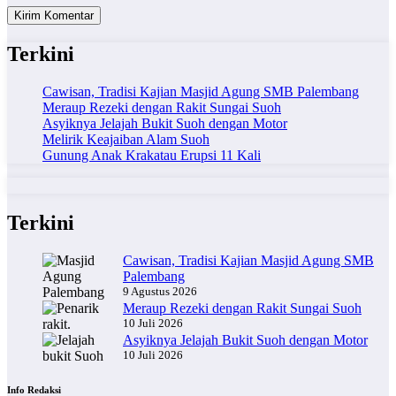
Terkini
Cawisan, Tradisi Kajian Masjid Agung SMB Palembang
Meraup Rezeki dengan Rakit Sungai Suoh
Asyiknya Jelajah Bukit Suoh dengan Motor
Melirik Keajaiban Alam Suoh
Gunung Anak Krakatau Erupsi 11 Kali
Terkini
Cawisan, Tradisi Kajian Masjid Agung SMB
Palembang
9 Agustus 2026
Meraup Rezeki dengan Rakit Sungai Suoh
10 Juli 2026
Asyiknya Jelajah Bukit Suoh dengan Motor
10 Juli 2026
Info Redaksi