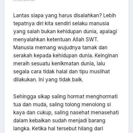
Lantas siapa yang harus disalahkan? Lebih
tepatnya diri kita sendiri selaku manusia
yang salah bukan kehidupan dunia, apalagi
menyalahkan ketentuan Allah SWT.
Manusia memang wujudnya tamak dan
serakah kepada kehidupan dunia. Keinginan
meraih sesuatu kenikmatan dunia, lalu
segala cara tidak halal dan tipu muslihat
dilakukan. Ini yang tidak baik.
Sehingga sikap saling hormat menghormati
tua dan muda, saling tolong menolong si
kaya dan cukup, saling nasehat menasehati
dalam kebaikan sudah menjadi barang
langka. Ketika hal tersebut hilang dari