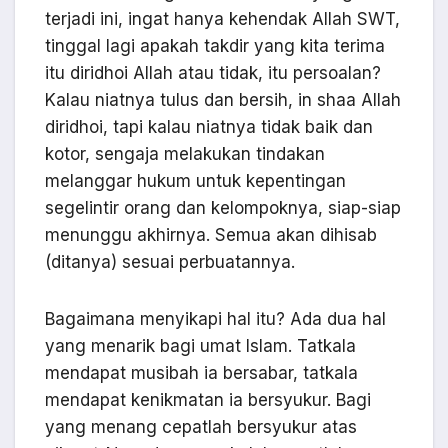
terjadi ini, ingat hanya kehendak Allah SWT,
tinggal lagi apakah takdir yang kita terima
itu diridhoi Allah atau tidak, itu persoalan?
Kalau niatnya tulus dan bersih, in shaa Allah
diridhoi, tapi kalau niatnya tidak baik dan
kotor, sengaja melakukan tindakan
melanggar hukum untuk kepentingan
segelintir orang dan kelompoknya, siap-siap
menunggu akhirnya. Semua akan dihisab
(ditanya) sesuai perbuatannya.
Bagaimana menyikapi hal itu? Ada dua hal
yang menarik bagi umat Islam. Tatkala
mendapat musibah ia bersabar, tatkala
mendapat kenikmatan ia bersyukur. Bagi
yang menang cepatlah bersyukur atas