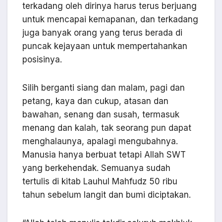
terkadang oleh dirinya harus terus berjuang
untuk mencapai kemapanan, dan terkadang
juga banyak orang yang terus berada di
puncak kejayaan untuk mempertahankan
posisinya.
Silih berganti siang dan malam, pagi dan
petang, kaya dan cukup, atasan dan
bawahan, senang dan susah, termasuk
menang dan kalah, tak seorang pun dapat
menghalaunya, apalagi mengubahnya.
Manusia hanya berbuat tetapi Allah SWT
yang berkehendak. Semuanya sudah
tertulis di kitab Lauhul Mahfudz 50 ribu
tahun sebelum langit dan bumi diciptakan.