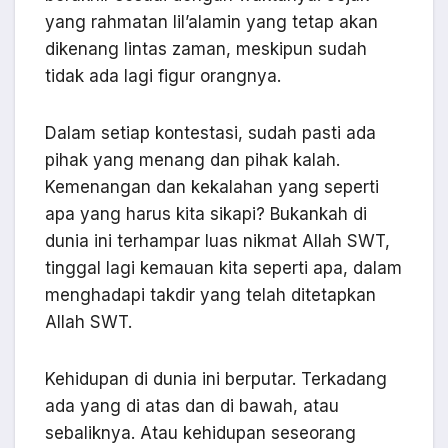
yang rahmatan lil’alamin yang tetap akan
dikenang lintas zaman, meskipun sudah
tidak ada lagi figur orangnya.
Dalam setiap kontestasi, sudah pasti ada
pihak yang menang dan pihak kalah.
Kemenangan dan kekalahan yang seperti
apa yang harus kita sikapi? Bukankah di
dunia ini terhampar luas nikmat Allah SWT,
tinggal lagi kemauan kita seperti apa, dalam
menghadapi takdir yang telah ditetapkan
Allah SWT.
Kehidupan di dunia ini berputar. Terkadang
ada yang di atas dan di bawah, atau
sebaliknya. Atau kehidupan seseorang