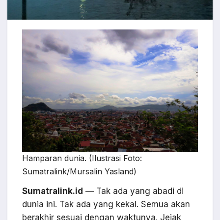
Hamparan dunia. (Ilustrasi Foto:
Sumatralink/Mursalin Yasland)
Sumatralink.id
— Tak ada yang abadi di
dunia ini. Tak ada yang kekal. Semua akan
berakhir sesuai dengan waktunya. Jejak