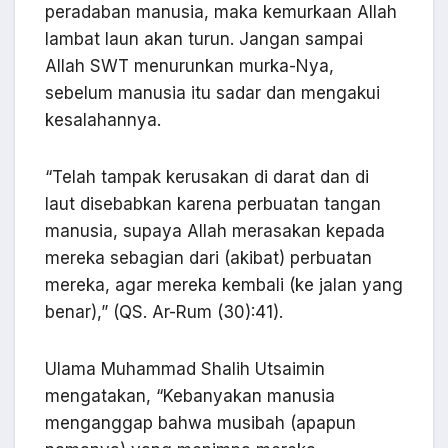
peradaban manusia, maka kemurkaan Allah
lambat laun akan turun. Jangan sampai
Allah SWT menurunkan murka-Nya,
sebelum manusia itu sadar dan mengakui
kesalahannya.
“Telah tampak kerusakan di darat dan di
laut disebabkan karena perbuatan tangan
manusia, supaya Allah merasakan kepada
mereka sebagian dari (akibat) perbuatan
mereka, agar mereka kembali (ke jalan yang
benar),” (QS. Ar-Rum (30):41).
Ulama Muhammad Shalih Utsaimin
mengatakan, “Kebanyakan manusia
menganggap bahwa musibah (apapun