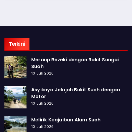
Terkini
Meraup Rezeki dengan Rakit Sungai
Suoh
10 Juli 2026
Asyiknya Jelajah Bukit Suoh dengan
Motor
10 Juli 2026
Melirik Keajaiban Alam Suoh
10 Juli 2026