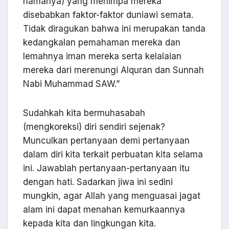
namanya) yang menimpa mereka
disebabkan faktor-faktor duniawi semata.
Tidak diragukan bahwa ini merupakan tanda
kedangkalan pemahaman mereka dan
lemahnya iman mereka serta kelalaian
mereka dari merenungi Alquran dan Sunnah
Nabi Muhammad SAW.”
Sudahkah kita bermuhasabah
(mengkoreksi) diri sendiri sejenak?
Munculkan pertanyaan demi pertanyaan
dalam diri kita terkait perbuatan kita selama
ini. Jawablah pertanyaan-pertanyaan itu
dengan hati. Sadarkan jiwa ini sedini
mungkin, agar Allah yang menguasai jagat
alam ini dapat menahan kemurkaannya
kepada kita dan lingkungan kita.