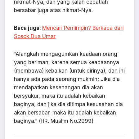
nikmat-Nya, dan yang kalah cepatlah
bersabar juga atas nikmat-Nya.
Baca juga:
Mencari Pemimpin? Berkaca dari
Sosok Dua Umar
“Alangkah mengagumkan keadaan orang
yang beriman, karena semua keadaannya
(membawa) kebaikan (untuk dirinya), dan ini
hanya ada pada seorang mukmin; Jika dia
mendapatkan kesenangan dia akan
bersyukur, maka itu adalah kebaikan
baginya, dan jika dia ditimpa kesusahan dia
akan bersabar, maka itu adalah kebaikan
baginya.” (HR. Muslim No.2999).