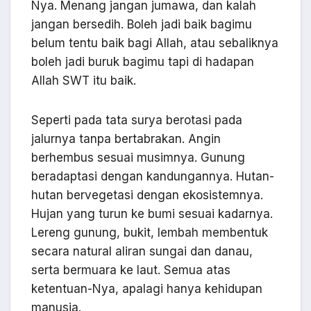
Nya. Menang jangan jumawa, dan kalah
jangan bersedih. Boleh jadi baik bagimu
belum tentu baik bagi Allah, atau sebaliknya
boleh jadi buruk bagimu tapi di hadapan
Allah SWT itu baik.
Seperti pada tata surya berotasi pada
jalurnya tanpa bertabrakan. Angin
berhembus sesuai musimnya. Gunung
beradaptasi dengan kandungannya. Hutan-
hutan bervegetasi dengan ekosistemnya.
Hujan yang turun ke bumi sesuai kadarnya.
Lereng gunung, bukit, lembah membentuk
secara natural aliran sungai dan danau,
serta bermuara ke laut. Semua atas
ketentuan-Nya, apalagi hanya kehidupan
manusia.