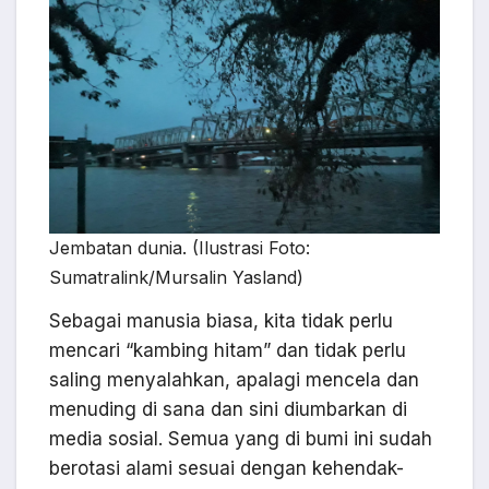
Jembatan dunia. (Ilustrasi Foto:
Sumatralink/Mursalin Yasland)
Sebagai manusia biasa, kita tidak perlu
mencari “kambing hitam” dan tidak perlu
saling menyalahkan, apalagi mencela dan
menuding di sana dan sini diumbarkan di
media sosial. Semua yang di bumi ini sudah
berotasi alami sesuai dengan kehendak-