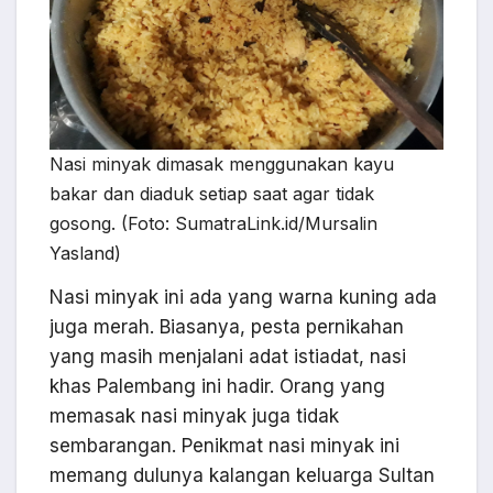
Nasi minyak dimasak menggunakan kayu
bakar dan diaduk setiap saat agar tidak
gosong. (Foto: SumatraLink.id/Mursalin
Yasland)
Nasi minyak ini ada yang warna kuning ada
juga merah. Biasanya, pesta pernikahan
yang masih menjalani adat istiadat, nasi
khas Palembang ini hadir. Orang yang
memasak nasi minyak juga tidak
sembarangan. Penikmat nasi minyak ini
memang dulunya kalangan keluarga Sultan