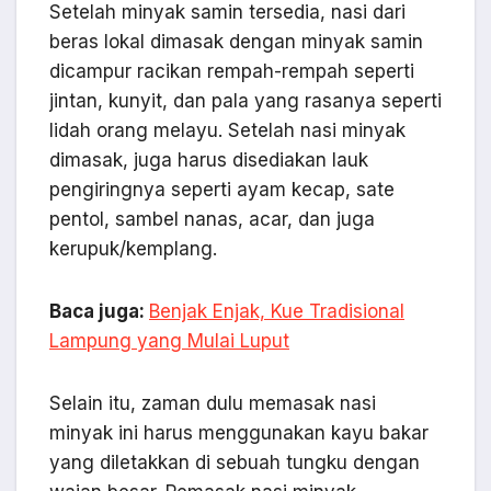
Setelah minyak samin tersedia, nasi dari
beras lokal dimasak dengan minyak samin
dicampur racikan rempah-rempah seperti
jintan, kunyit, dan pala yang rasanya seperti
lidah orang melayu. Setelah nasi minyak
dimasak, juga harus disediakan lauk
pengiringnya seperti ayam kecap, sate
pentol, sambel nanas, acar, dan juga
kerupuk/kemplang.
Baca juga:
Benjak Enjak, Kue Tradisional
Lampung yang Mulai Luput
Selain itu, zaman dulu memasak nasi
minyak ini harus menggunakan kayu bakar
yang diletakkan di sebuah tungku dengan