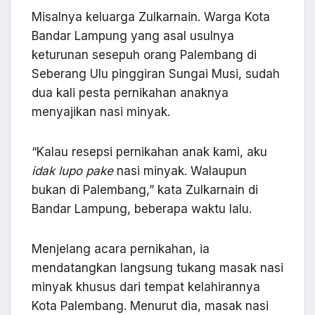
Misalnya keluarga Zulkarnain. Warga Kota
Bandar Lampung yang asal usulnya
keturunan sesepuh orang Palembang di
Seberang Ulu pinggiran Sungai Musi, sudah
dua kali pesta pernikahan anaknya
menyajikan nasi minyak.
“Kalau resepsi pernikahan anak kami, aku
idak lupo pake
nasi minyak. Walaupun
bukan di Palembang,” kata Zulkarnain di
Bandar Lampung, beberapa waktu lalu.
Menjelang acara pernikahan, ia
mendatangkan langsung tukang masak nasi
minyak khusus dari tempat kelahirannya
Kota Palembang. Menurut dia, masak nasi