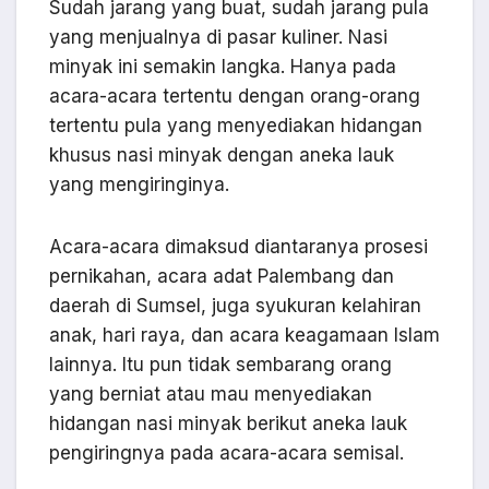
Sudah jarang yang buat, sudah jarang pula
yang menjualnya di pasar kuliner. Nasi
minyak ini semakin langka. Hanya pada
acara-acara tertentu dengan orang-orang
tertentu pula yang menyediakan hidangan
khusus nasi minyak dengan aneka lauk
yang mengiringinya.
Acara-acara dimaksud diantaranya prosesi
pernikahan, acara adat Palembang dan
daerah di Sumsel, juga syukuran kelahiran
anak, hari raya, dan acara keagamaan Islam
lainnya. Itu pun tidak sembarang orang
yang berniat atau mau menyediakan
hidangan nasi minyak berikut aneka lauk
pengiringnya pada acara-acara semisal.