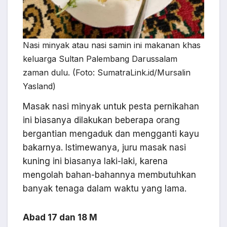
Nasi minyak atau nasi samin ini makanan khas
keluarga Sultan Palembang Darussalam
zaman dulu. (Foto: SumatraLink.id/Mursalin
Yasland)
Masak nasi minyak untuk pesta pernikahan
ini biasanya dilakukan beberapa orang
bergantian mengaduk dan mengganti kayu
bakarnya. Istimewanya, juru masak nasi
kuning ini biasanya laki-laki, karena
mengolah bahan-bahannya membutuhkan
banyak tenaga dalam waktu yang lama.
Abad 17 dan 18 M