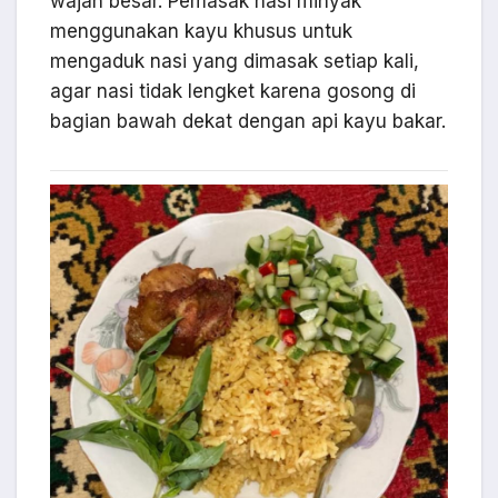
wajan besar. Pemasak nasi minyak
menggunakan kayu khusus untuk
mengaduk nasi yang dimasak setiap kali,
agar nasi tidak lengket karena gosong di
bagian bawah dekat dengan api kayu bakar.