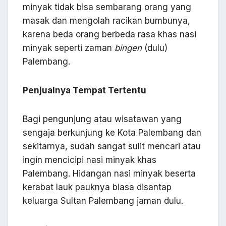
minyak tidak bisa sembarang orang yang
masak dan mengolah racikan bumbunya,
karena beda orang berbeda rasa khas nasi
minyak seperti zaman
bingen
(dulu)
Palembang.
Penjualnya Tempat Tertentu
Bagi pengunjung atau wisatawan yang
sengaja berkunjung ke Kota Palembang dan
sekitarnya, sudah sangat sulit mencari atau
ingin mencicipi nasi minyak khas
Palembang. Hidangan nasi minyak beserta
kerabat lauk pauknya biasa disantap
keluarga Sultan Palembang jaman dulu.