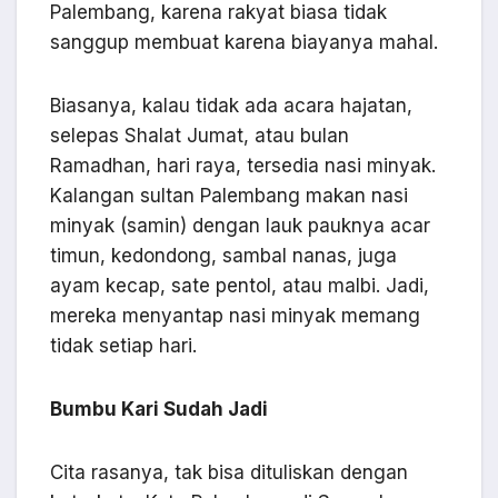
Palembang, karena rakyat biasa tidak
sanggup membuat karena biayanya mahal.
Biasanya, kalau tidak ada acara hajatan,
selepas Shalat Jumat, atau bulan
Ramadhan, hari raya, tersedia nasi minyak.
Kalangan sultan Palembang makan nasi
minyak (samin) dengan lauk pauknya acar
timun, kedondong, sambal nanas, juga
ayam kecap, sate pentol, atau malbi. Jadi,
mereka menyantap nasi minyak memang
tidak setiap hari.
Bumbu Kari Sudah Jadi
Cita rasanya, tak bisa dituliskan dengan