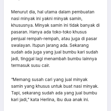
Menurut dia, hal utama dalam pembuatan
nasi minyak ini yakni minyak samin,
khususnya. Minyak samin ini tidak banyak di
pasaran. Hanya ada toko-toko khusus
penjual rempah-rempah, atau juga di pasar
swalayan. Itupun jarang ada. Sekarang
sudah ada juga yang jual bumbu kari sudah
jadi, tinggal lagi menambah bumbu lainnya
termasuk susu cair.
“Memang susah cari yang jual minyak
samin yang khusus untuk buat nasi minyak.
Tapi, sekarang sudah ada yang jual bumbu
kari jadi,” kata Herlina, ibu dua anak ini.