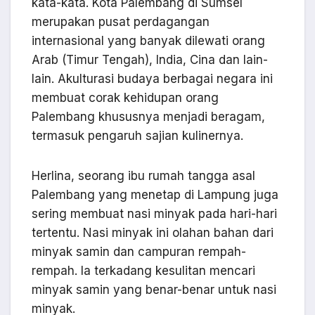
kata-kata. Kota Palembang di Sumsel
merupakan pusat perdagangan
internasional yang banyak dilewati orang
Arab (Timur Tengah), India, Cina dan lain-
lain. Akulturasi budaya berbagai negara ini
membuat corak kehidupan orang
Palembang khususnya menjadi beragam,
termasuk pengaruh sajian kulinernya.
Herlina, seorang ibu rumah tangga asal
Palembang yang menetap di Lampung juga
sering membuat nasi minyak pada hari-hari
tertentu. Nasi minyak ini olahan bahan dari
minyak samin dan campuran rempah-
rempah. Ia terkadang kesulitan mencari
minyak samin yang benar-benar untuk nasi
minyak.