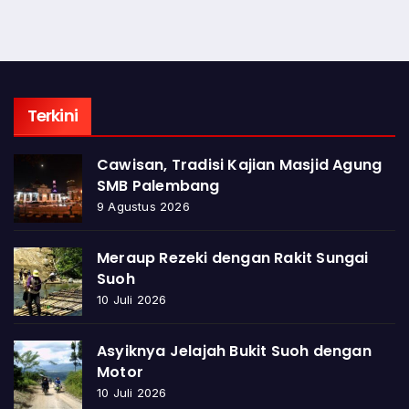
Terkini
Cawisan, Tradisi Kajian Masjid Agung
SMB Palembang
9 Agustus 2026
Meraup Rezeki dengan Rakit Sungai
Suoh
10 Juli 2026
Asyiknya Jelajah Bukit Suoh dengan
Motor
10 Juli 2026