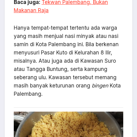
Baca juga:
Tekwan Palembang, Bukan
Makanan Raja
Hanya tempat-tempat tertentu ada warga
yang masih menjual nasi minyak atau nasi
samin di Kota Palembang ini. Bila berkenan
menyusuri Pasar Kuto di Kelurahan 8 Ilir,
misalnya. Atau juga ada di Kawasan Suro
atau Tangga Buntung, serta kampung
seberang ulu. Kawasan tersebut memang
masih banyak keturunan orang
bingen
Kota
Palembang.