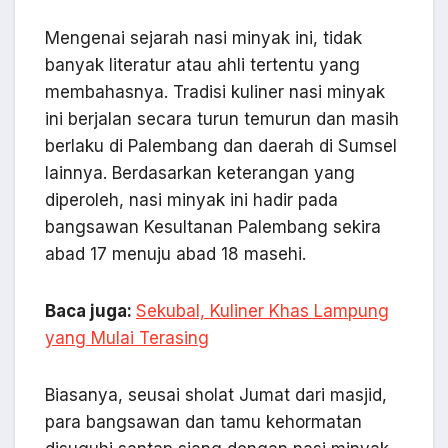
Mengenai sejarah nasi minyak ini, tidak
banyak literatur atau ahli tertentu yang
membahasnya. Tradisi kuliner nasi minyak
ini berjalan secara turun temurun dan masih
berlaku di Palembang dan daerah di Sumsel
lainnya. Berdasarkan keterangan yang
diperoleh, nasi minyak ini hadir pada
bangsawan Kesultanan Palembang sekira
abad 17 menuju abad 18 masehi.
Baca juga:
Sekubal, Kuliner Khas Lampung
yang Mulai Terasing
Biasanya, seusai sholat Jumat dari masjid,
para bangsawan dan tamu kehormatan