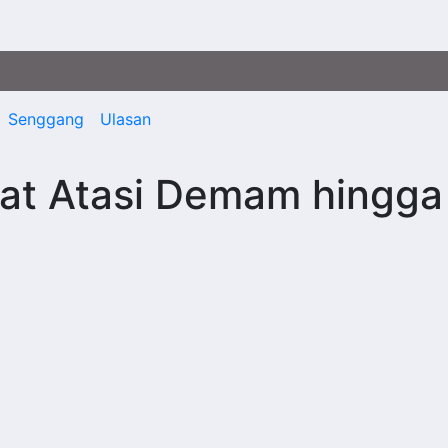
Senggang
Ulasan
at Atasi Demam hingga