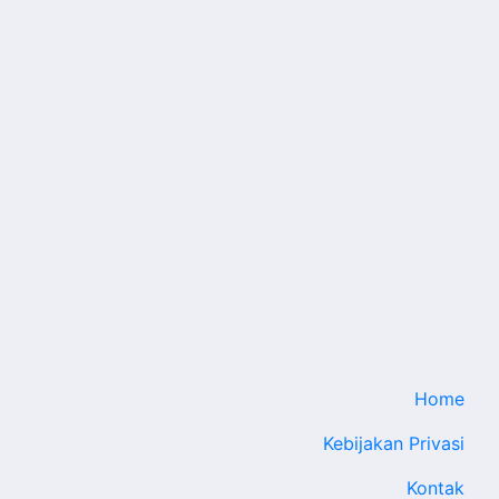
Home
Kebijakan Privasi
Kontak