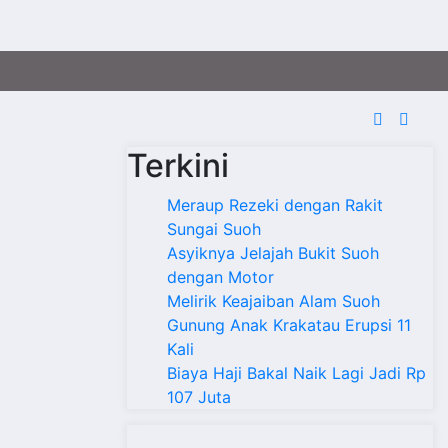
Terkini
Meraup Rezeki dengan Rakit
Sungai Suoh
Asyiknya Jelajah Bukit Suoh
dengan Motor
Melirik Keajaiban Alam Suoh
Gunung Anak Krakatau Erupsi 11
Kali
Biaya Haji Bakal Naik Lagi Jadi Rp
107 Juta