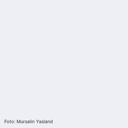
Foto: Mursalin Yasland