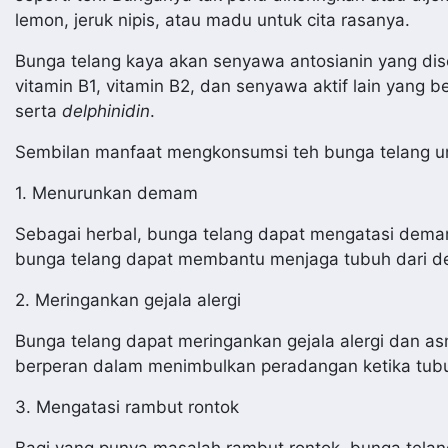
lemon, jeruk nipis, atau madu untuk cita rasanya.
Bunga telang kaya akan senyawa antosianin yang diseb
vitamin B1, vitamin B2, dan senyawa aktif lain yang be
serta
delphinidin
.
Sembilan manfaat mengkonsumsi teh bunga telang u
1. Menurunkan demam
Sebagai herbal, bunga telang dapat mengatasi demam 
bunga telang dapat membantu menjaga tubuh dari d
2. Meringankan gejala alergi
Bunga telang dapat meringankan gejala alergi dan a
berperan dalam menimbulkan peradangan ketika tubuh
3. Mengatasi rambut rontok