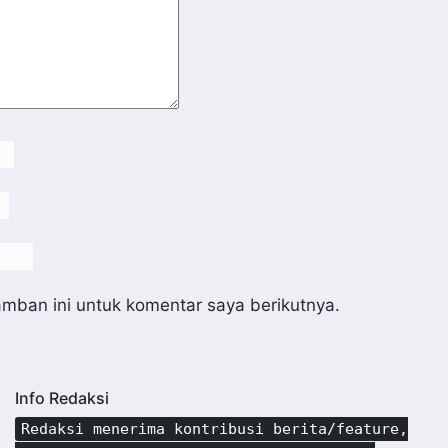
mban ini untuk komentar saya berikutnya.
Info Redaksi
Redaksi menerima kontribusi berita/feature,