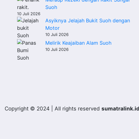
Suoh
10 Juli 2026
Asyiknya Jelajah Bukit Suoh dengan
Motor
10 Juli 2026
Melirik Keajaiban Alam Suoh
10 Juli 2026
Copyright © 2024 | All rights reserved
sumatralink.i