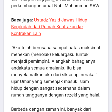
perkembangan umat Nabi Muhammad SAW.
Baca juga:
Ustadz Yazid Jawas Hidup
Berpindah dari Rumah Kontrakan ke
Kontrakan Lain
“Aku telah berusaha sampai batas maksimal
menekan (menolak) keluargaku (untuk
menjadi pemimpin). Alangkah bahagianya
andakata semua amalanku itu bisa
menyelamatkan aku dari siksa api neraka,”
ujar Umar yang semenjak masuk Islam
hidup dengan sangat sederhana dalam
rumah tangganya dengan rezeki yang halal.
Berbeda dengan zaman ini, banyak dari