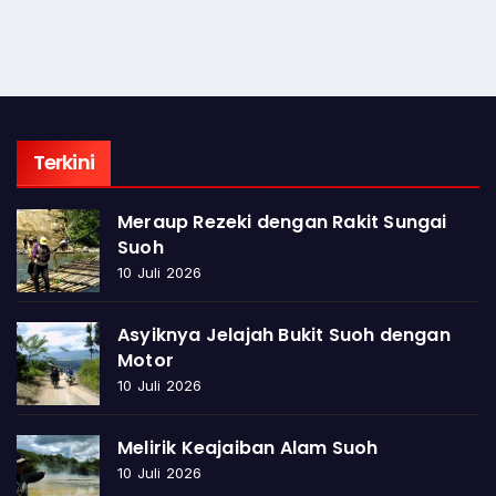
Terkini
Meraup Rezeki dengan Rakit Sungai
Suoh
10 Juli 2026
Asyiknya Jelajah Bukit Suoh dengan
Motor
10 Juli 2026
Melirik Keajaiban Alam Suoh
10 Juli 2026