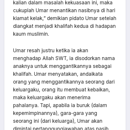
kalian dalam masalah kekuasaan ini, maka
cukuplah Umar menantikan nasibnya di hari
kiamat kelak,” demikian pidato Umar setelah
diangkat menjadi khalifah kedua di hadapan
kaum muslimin.
Umar resah justru ketika ia akan
menghadap Allah SWT, ia disodorkan nama
anaknya untuk menggantikannya sebagai
khalifah. Umar menyatakan, andaikata
orang yang menggantikannya seorang dari
keluargaku, orang itu membuat kebaikan,
maka keluargaku akan menerima
pahalanya. Tapi, apabila ia buruk (dalam
kepemimpinannya), gara-gara yang
seorang ini (dari keluarga), Umar akan
dimintai pertanggungjawaban atas nasib