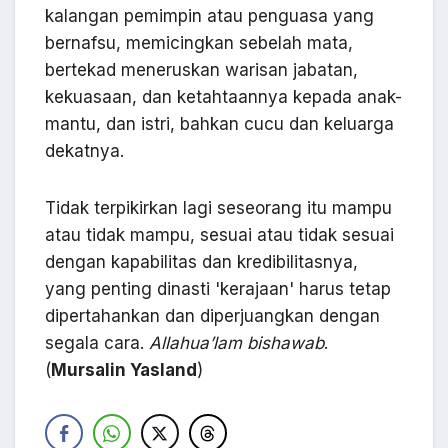
kalangan pemimpin atau penguasa yang
bernafsu, memicingkan sebelah mata,
bertekad meneruskan warisan jabatan,
kekuasaan, dan ketahtaannya kepada anak-
mantu, dan istri, bahkan cucu dan keluarga
dekatnya.
Tidak terpikirkan lagi seseorang itu mampu
atau tidak mampu, sesuai atau tidak sesuai
dengan kapabilitas dan kredibilitasnya,
yang penting dinasti 'kerajaan' harus tetap
dipertahankan dan diperjuangkan dengan
segala cara.
Allahua’lam bishawab
.
(
Mursalin Yasland
)