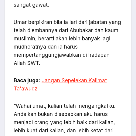
sangat gawat.
Umar berpikiran bila ia lari dari jabatan yang
telah diembannya dari Abubakar dan kaum
muslimin, berarti akan lebih banyak lagi
mudhoratnya dan ia harus
mempertanggungjawabkan di hadapan
Allah SWT.
Baca juga:
Jangan Sepelekan Kalimat
Ta'awudz
“Wahai umat, kalian telah mengangkatku.
Andaikan bukan disebabkan aku harus
menjadi orang yang lebih baik dari kalian,
lebih kuat dari kalian, dan lebih ketat dari