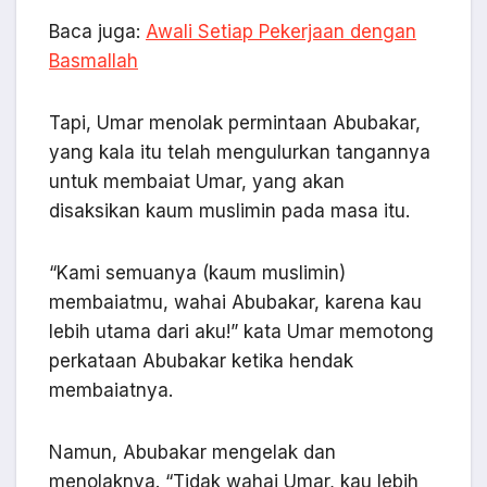
Baca juga:
Awali Setiap Pekerjaan dengan
Basmallah
Tapi, Umar menolak permintaan Abubakar,
yang kala itu telah mengulurkan tangannya
untuk membaiat Umar, yang akan
disaksikan kaum muslimin pada masa itu.
“Kami semuanya (kaum muslimin)
membaiatmu, wahai Abubakar, karena kau
lebih utama dari aku!” kata Umar memotong
perkataan Abubakar ketika hendak
membaiatnya.
Namun, Abubakar mengelak dan
menolaknya. “Tidak wahai Umar, kau lebih