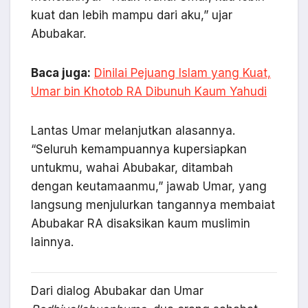
kuat dan lebih mampu dari aku,” ujar
Abubakar.
Baca juga:
Dinilai Pejuang Islam yang Kuat,
Umar bin Khotob RA Dibunuh Kaum Yahudi
Lantas Umar melanjutkan alasannya.
“Seluruh kemampuannya kupersiapkan
untukmu, wahai Abubakar, ditambah
dengan keutamaanmu,” jawab Umar, yang
langsung menjulurkan tangannya membaiat
Abubakar RA disaksikan kaum muslimin
lainnya.
Dari dialog Abubakar dan Umar