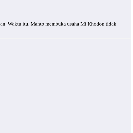
0-an. Waktu itu, Manto membuka usaha Mi Khodon tidak