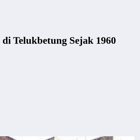
 di Telukbetung Sejak 1960