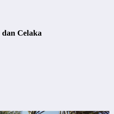
 dan Celaka