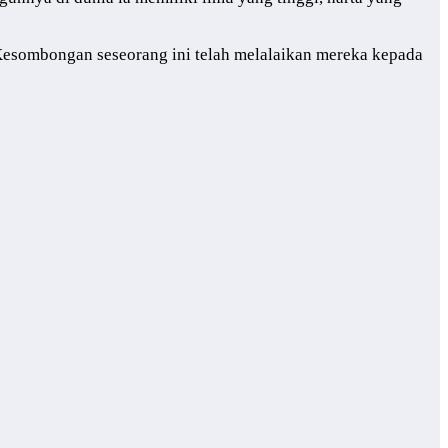
esombongan seseorang ini telah melalaikan mereka kepada