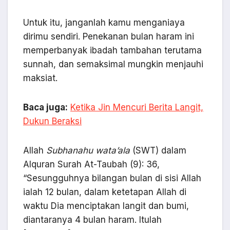
Untuk itu, janganlah kamu menganiaya
dirimu sendiri. Penekanan bulan haram ini
memperbanyak ibadah tambahan terutama
sunnah, dan semaksimal mungkin menjauhi
maksiat.
Baca juga:
Ketika Jin Mencuri Berita Langit,
Dukun Beraksi
Allah
Subhanahu wata’ala
(SWT) dalam
Alquran Surah At-Taubah (9): 36,
“Sesungguhnya bilangan bulan di sisi Allah
ialah 12 bulan, dalam ketetapan Allah di
waktu Dia menciptakan langit dan bumi,
diantaranya 4 bulan haram. Itulah