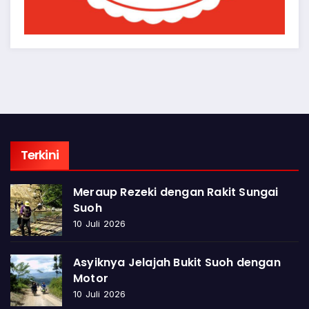
Terkini
Meraup Rezeki dengan Rakit Sungai
Suoh
10 Juli 2026
Asyiknya Jelajah Bukit Suoh dengan
Motor
10 Juli 2026