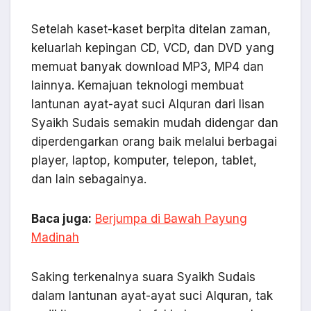
Setelah kaset-kaset berpita ditelan zaman,
keluarlah kepingan CD, VCD, dan DVD yang
memuat banyak download MP3, MP4 dan
lainnya. Kemajuan teknologi membuat
lantunan ayat-ayat suci Alquran dari lisan
Syaikh Sudais semakin mudah didengar dan
diperdengarkan orang baik melalui berbagai
player, laptop, komputer, telepon, tablet,
dan lain sebagainya.
Baca juga:
Berjumpa di Bawah Payung
Madinah
Saking terkenalnya suara Syaikh Sudais
dalam lantunan ayat-ayat suci Alquran, tak