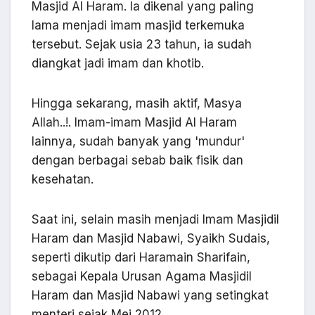
Masjid Al Haram. Ia dikenal yang paling
lama menjadi imam masjid terkemuka
tersebut. Sejak usia 23 tahun, ia sudah
diangkat jadi imam dan khotib.
Hingga sekarang, masih aktif, Masya
Allah..!. Imam-imam Masjid Al Haram
lainnya, sudah banyak yang 'mundur'
dengan berbagai sebab baik fisik dan
kesehatan.
Saat ini, selain masih menjadi Imam Masjidil
Haram dan Masjid Nabawi, Syaikh Sudais,
seperti dikutip dari Haramain Sharifain,
sebagai Kepala Urusan Agama Masjidil
Haram dan Masjid Nabawi yang setingkat
menteri sejak Mei 2012.