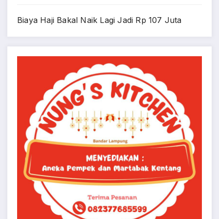
Biaya Haji Bakal Naik Lagi Jadi Rp 107 Juta