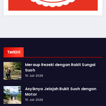
Terkini
Meraup Rezeki dengan Rakit Sungai
Suoh
10 Juli 2026
Asyiknya Jelajah Bukit Suoh dengan
Motor
10 Juli 2026