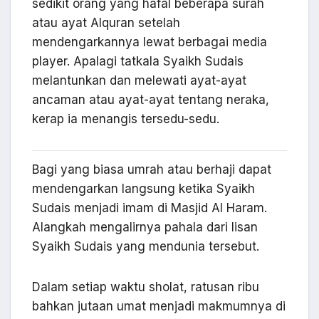
sedikit orang yang hafal beberapa surah
atau ayat Alquran setelah
mendengarkannya lewat berbagai media
player. Apalagi tatkala Syaikh Sudais
melantunkan dan melewati ayat-ayat
ancaman atau ayat-ayat tentang neraka,
kerap ia menangis tersedu-sedu.
Bagi yang biasa umrah atau berhaji dapat
mendengarkan langsung ketika Syaikh
Sudais menjadi imam di Masjid Al Haram.
Alangkah mengalirnya pahala dari lisan
Syaikh Sudais yang mendunia tersebut.
Dalam setiap waktu sholat, ratusan ribu
bahkan jutaan umat menjadi makmumnya di