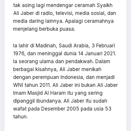
tak asing lagi mendengar ceramah Syaikh
Ali Jaber di radio, televisi, media sosial, dan
media daring lainnya. Apalagi ceramahnya
menjelang berbuka puasa.
Ia lahir di Madinah, Saudi Arabia, 3 Februari
1976, dan meninggal dunia 14 Januari 2021.
Ia seorang ulama dan pendakwah. Dalam
berbagai kisahnya, Ali Jaber menikah
dengan perempuan Indonesia, dan menjadi
WNI tahun 2011. Ali Jaber ini bukan Ali Jaber
Imam Masjid Al Haram itu yang sering
dipanggil ibundanya. Ali Jaber itu sudah
wafat pada Desember 2005 pada usia 53
tahun.