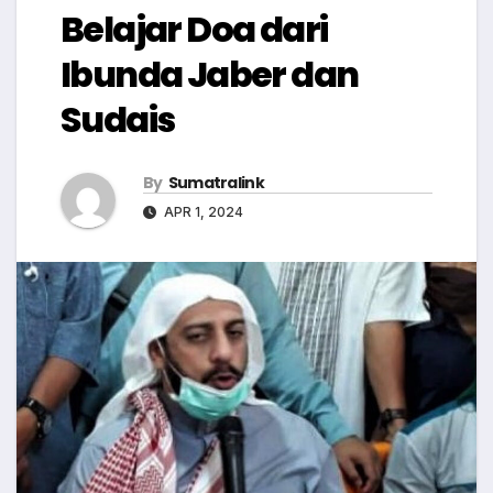
Belajar Doa dari
Ibunda Jaber dan
Sudais
By
Sumatralink
APR 1, 2024