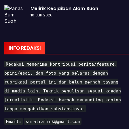
Melirik Keajaiban Alam Suoh
10 Juli 2026
INFO REDAKSI
Redaksi menerima kontribusi berita/feature,
opini/esai, dan foto yang selaras dengan
rubrikasi portal ini dan belum pernah tayang
di media lain. Teknik penulisan sesuai kaedah
jurnalistik. Redaksi berhak menyunting konten
tanpa mengabaikan substansinya.
Email:
sumatralink@gmail.com