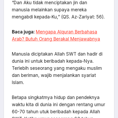
“Dan Aku tidak menciptakan jin dan
manusia melainkan supaya mereka
mengabdi kepada-Ku,” (QS. Az-Zariyat: 56).
Baca juga:
Mengapa Alquran Berbahasa
Arab? Butuh Orang Berakal Menjawabnya
Manusia diciptakan Allah SWT dan hadir di
dunia ini untuk beribadah kepada-Nya.
Terlebih seseorang yang mengaku muslim
dan beriman, wajib menjalankan syariat
Islam.
Betapa singkatmya hidup dan pendeknya
waktu kita di dunia ini dengan rentang umur
60-70 tahun utuk beribadah kepada Allah