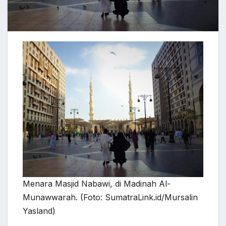
Menara Masjid Nabawi, di Madinah Al-
Munawwarah. (Foto: SumatraLink.id/Mursalin
Yasland)