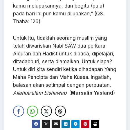
kamu melupakannya, dan begitu (pula)
pada hari ini pun kamu dilupakan,” (QS.
Thaha: 126).
Untuk itu, tidaklah seorang muslim yang
telah diwariskan Nabi SAW dua perkara
Alquran dan Hadist untuk dibaca, dipelajari,
ditadabburi, serta diamalkan. Untuk siapa?
Untuk diri kita sendiri ketika dihadapan Yang
Maha Pencipta dan Maha Kuasa. Ingatlah,
balasan akan setimpal dengan perbuatan.
Allahua’alam bishawab
. (
Mursalin Yasland
)