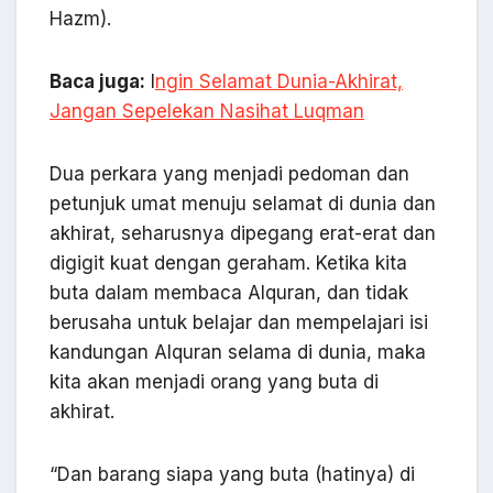
Hazm).
Baca juga:
I
ngin Selamat Dunia-Akhirat,
Jangan Sepelekan Nasihat Luqman
Dua perkara yang menjadi pedoman dan
petunjuk umat menuju selamat di dunia dan
akhirat, seharusnya dipegang erat-erat dan
digigit kuat dengan geraham. Ketika kita
buta dalam membaca Alquran, dan tidak
berusaha untuk belajar dan mempelajari isi
kandungan Alquran selama di dunia, maka
kita akan menjadi orang yang buta di
akhirat.
“Dan barang siapa yang buta (hatinya) di