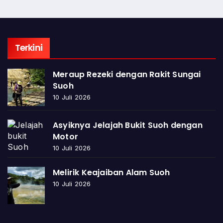
Terkini
Meraup Rezeki dengan Rakit Sungai
Suoh
10 Juli 2026
Asyiknya Jelajah Bukit Suoh dengan
Motor
10 Juli 2026
Melirik Keajaiban Alam Suoh
10 Juli 2026