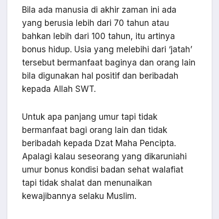
Bila ada manusia di akhir zaman ini ada
yang berusia lebih dari 70 tahun atau
bahkan lebih dari 100 tahun, itu artinya
bonus hidup. Usia yang melebihi dari ‘jatah’
tersebut bermanfaat baginya dan orang lain
bila digunakan hal positif dan beribadah
kepada Allah SWT.
Untuk apa panjang umur tapi tidak
bermanfaat bagi orang lain dan tidak
beribadah kepada Dzat Maha Pencipta.
Apalagi kalau seseorang yang dikaruniahi
umur bonus kondisi badan sehat walafiat
tapi tidak shalat dan menunaikan
kewajibannya selaku Muslim.